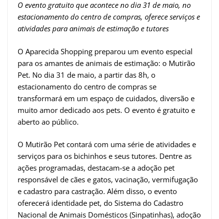
O evento gratuito que acontece no dia 31 de maio, no
estacionamento do centro de compras, oferece serviços e
atividades para animais de estimação e tutores
O Aparecida Shopping preparou um evento especial
para os amantes de animais de estimação: o Mutirão
Pet. No dia 31 de maio, a partir das 8h, o
estacionamento do centro de compras se
transformará em um espaço de cuidados, diversão e
muito amor dedicado aos pets. O evento é gratuito e
aberto ao público.
O Mutirão Pet contará com uma série de atividades e
serviços para os bichinhos e seus tutores. Dentre as
ações programadas, destacam-se a adoção pet
responsável de cães e gatos, vacinação, vermifugação
e cadastro para castração. Além disso, o evento
oferecerá identidade pet, do Sistema do Cadastro
Nacional de Animais Domésticos (Sinpatinhas), adoção