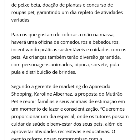
de peixe beta, doação de plantas e concurso de
roupas pet, garantindo um dia repleto de atividades
variadas.
Para os que gostam de colocar a mão na massa,
haverá uma oficina de comedouros e bebedouros,
incentivando práticas sustentáveis e cuidados com os
pets. As crianças também terão diversão garantida,
com personagens animados, pipoca, sorvete, pula-
pula e distribuição de brindes.
Segundo a gerente de marketing do Aparecida
Shopping, Karoline Albernaz, a proposta do Mutirão
Pet é reunir famílias e seus animais de estimação em
um momento de lazer e conscientização. “Queremos
proporcionar um dia especial, onde os tutores possam
cuidar da saúde e bem-estar dos seus pets, além de
aproveitar atividades recreativas e educativas. O
evento reforça nosso compromisso com a