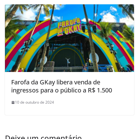
Farofa da GKay libera venda de
ingressos para o público a R$ 1.500
10 de outubro de 2024
Deixe um comentário