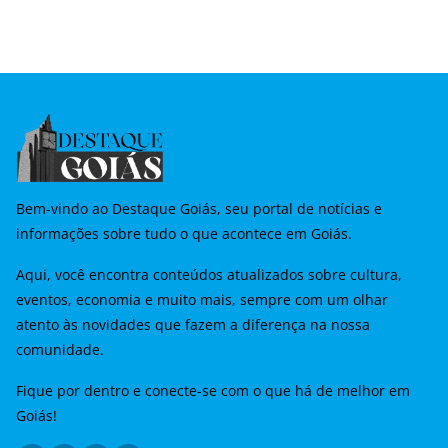
Bem-vindo ao Destaque Goiás, seu portal de notícias e
informações sobre tudo o que acontece em Goiás.
Aqui, você encontra conteúdos atualizados sobre cultura,
eventos, economia e muito mais, sempre com um olhar
atento às novidades que fazem a diferença na nossa
comunidade.
Fique por dentro e conecte-se com o que há de melhor em
Goiás!