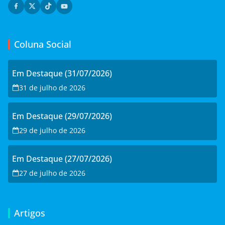
Coluna Social
Em Destaque (31/07/2026)
31 de julho de 2026
Em Destaque (29/07/2026)
29 de julho de 2026
Em Destaque (27/07/2026)
27 de julho de 2026
Artigos