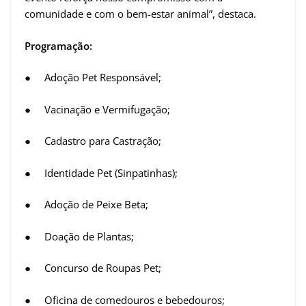
comunidade e com o bem-estar animal”, destaca.
Programação:
● Adoção Pet Responsável;
● Vacinação e Vermifugação;
● Cadastro para Castração;
● Identidade Pet (Sinpatinhas);
● Adoção de Peixe Beta;
● Doação de Plantas;
● Concurso de Roupas Pet;
● Oficina de comedouros e bebedouros;