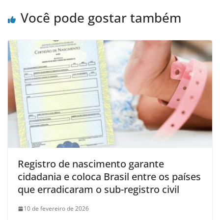
Você pode gostar também
Registro de nascimento garante
cidadania e coloca Brasil entre os países
que erradicaram o sub-registro civil
10 de fevereiro de 2026