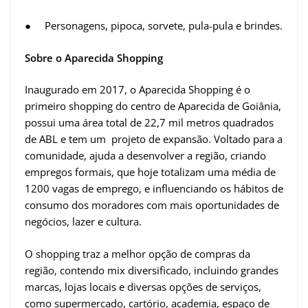
● Personagens, pipoca, sorvete, pula-pula e brindes.
Sobre o Aparecida Shopping
Inaugurado em 2017, o Aparecida Shopping é o
primeiro shopping do centro de Aparecida de Goiânia,
possui uma área total de 22,7 mil metros quadrados
de ABL e tem um projeto de expansão. Voltado para a
comunidade, ajuda a desenvolver a região, criando
empregos formais, que hoje totalizam uma média de
1200 vagas de emprego, e influenciando os hábitos de
consumo dos moradores com mais oportunidades de
negócios, lazer e cultura.
O shopping traz a melhor opção de compras da
região, contendo mix diversificado, incluindo grandes
marcas, lojas locais e diversas opções de serviços,
como supermercado, cartório, academia, espaço de