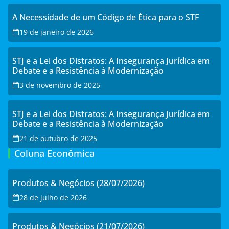
A Necessidade de um Código de Ética para o STF
19 de janeiro de 2026
STJ e a Lei dos Distratos: A Insegurança Jurídica em
Debate e a Resistência à Modernização
3 de novembro de 2025
STJ e a Lei dos Distratos: A Insegurança Jurídica em
Debate e a Resistência à Modernização
21 de outubro de 2025
Coluna Econômica
Produtos & Negócios (28/07/2026)
28 de julho de 2026
Produtos & Negócios (21/07/2026)