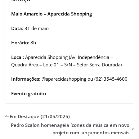
Maio Amarelo – Aparecida Shopping
Data:
31 de maio
Horário:
8h
Local:
Aparecida Shopping (Av. Independência –
Quadra Área – Lote 01 – S/N – Setor Serra Dourada)
Informações:
@aparecidashopping ou (62) 3545-4600
Evento gratuito
Em Destaque (21/05/2025)
Pedro Scalon homenageia ícones da música em novo
projeto com lançamentos mensais