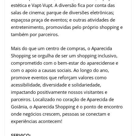
estética e Vapt-Vupt. A diversão fica por conta das
salas de cinema; parque de diversões eletrônicas;
espaçosa praça de eventos; e outras atividades de
entretenimento, promovidas pelo próprio shopping e
também por parceiros.
Mais do que um centro de compras, o Aparecida
Shopping se orgulha de ser um shopping inclusivo,
comprometido com o bem-estar do aparecidense e
com o apoio a causas sociais. Ao longo do ano,
promove eventos que reforçam valores como
acessibilidade, diversidade e solidariedade,
impactando positivamente nossos visitantes e
parceiros. Localizado no coração de Aparecida de
Goiânia, o Aparecida Shopping é o ponto de encontro
onde negócios crescem, pessoas se conectam e
experiências acontecem!
SERVIÇO: