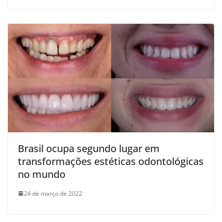
Brasil ocupa segundo lugar em
transformações estéticas odontológicas
no mundo
24 de março de 2022