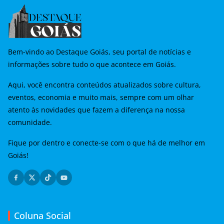
Bem-vindo ao Destaque Goiás, seu portal de notícias e
informações sobre tudo o que acontece em Goiás.
Aqui, você encontra conteúdos atualizados sobre cultura,
eventos, economia e muito mais, sempre com um olhar
atento às novidades que fazem a diferença na nossa
comunidade.
Fique por dentro e conecte-se com o que há de melhor em
Goiás!
Coluna Social