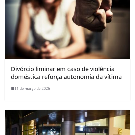
Divórcio liminar em caso de violência
doméstica reforça autonomia da vítima
11 de março de 2026