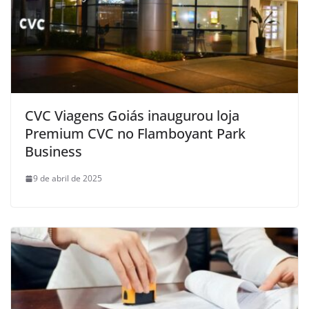
CVC Viagens Goiás inaugurou loja
Premium CVC no Flamboyant Park
Business
9 de abril de 2025