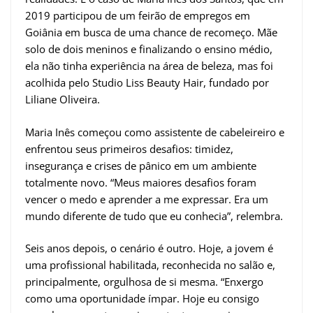
2019 participou de um feirão de empregos em
Goiânia em busca de uma chance de recomeço. Mãe
solo de dois meninos e finalizando o ensino médio,
ela não tinha experiência na área de beleza, mas foi
acolhida pelo Studio Liss Beauty Hair, fundado por
Liliane Oliveira.
Maria Inês começou como assistente de cabeleireiro e
enfrentou seus primeiros desafios: timidez,
insegurança e crises de pânico em um ambiente
totalmente novo. “Meus maiores desafios foram
vencer o medo e aprender a me expressar. Era um
mundo diferente de tudo que eu conhecia”, relembra.
Seis anos depois, o cenário é outro. Hoje, a jovem é
uma profissional habilitada, reconhecida no salão e,
principalmente, orgulhosa de si mesma. “Enxergo
como uma oportunidade ímpar. Hoje eu consigo