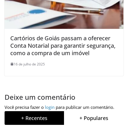
Cartórios de Goiás passam a oferecer
Conta Notarial para garantir segurança,
como a compra de um imóvel
16 de julho de 2025
Deixe um comentário
Você precisa fazer o
login
para publicar um comentário.
+ Recentes
+ Populares