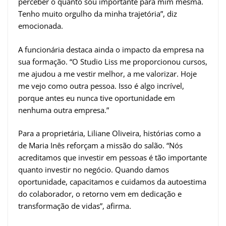
perceber o quanto sou importante para mim mesma.
Tenho muito orgulho da minha trajetória”, diz
emocionada.
A funcionária destaca ainda o impacto da empresa na
sua formação. “O Studio Liss me proporcionou cursos,
me ajudou a me vestir melhor, a me valorizar. Hoje
me vejo como outra pessoa. Isso é algo incrível,
porque antes eu nunca tive oportunidade em
nenhuma outra empresa.”
Para a proprietária, Liliane Oliveira, histórias como a
de Maria Inês reforçam a missão do salão. “Nós
acreditamos que investir em pessoas é tão importante
quanto investir no negócio. Quando damos
oportunidade, capacitamos e cuidamos da autoestima
do colaborador, o retorno vem em dedicação e
transformação de vidas”, afirma.