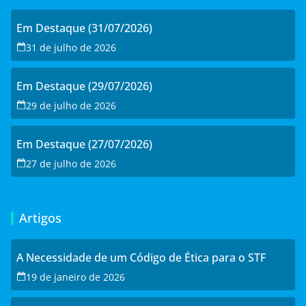
Em Destaque (31/07/2026)
31 de julho de 2026
Em Destaque (29/07/2026)
29 de julho de 2026
Em Destaque (27/07/2026)
27 de julho de 2026
Artigos
A Necessidade de um Código de Ética para o STF
19 de janeiro de 2026