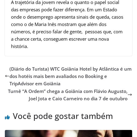
A trajetória da jovem revela o quanto o papel social
das empresas pode fazer diferença. Em um Estado
onde o desemprego apresenta sinais de queda, casos
como o de Maria Inês mostram que além dos
números, é preciso falar de gente, pessoas que, com
a chance certa, conseguem escrever uma nova
história.
(Diário do Turista) WTC Goiânia Hotel by Atlântica é um
dos hotéis mais bem avaliados no Booking e
TripAdvisor em Goiânia
Turnê “A Ordem” chega a Goiânia com Flávio Augusto,
Joel Jota e Caio Carneiro no dia 7 de outubro
Você pode gostar também