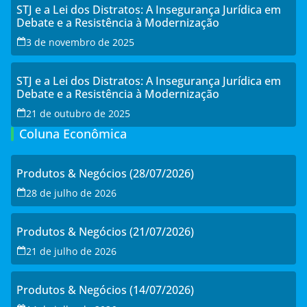
STJ e a Lei dos Distratos: A Insegurança Jurídica em
Debate e a Resistência à Modernização
3 de novembro de 2025
STJ e a Lei dos Distratos: A Insegurança Jurídica em
Debate e a Resistência à Modernização
21 de outubro de 2025
Coluna Econômica
Produtos & Negócios (28/07/2026)
28 de julho de 2026
Produtos & Negócios (21/07/2026)
21 de julho de 2026
Produtos & Negócios (14/07/2026)