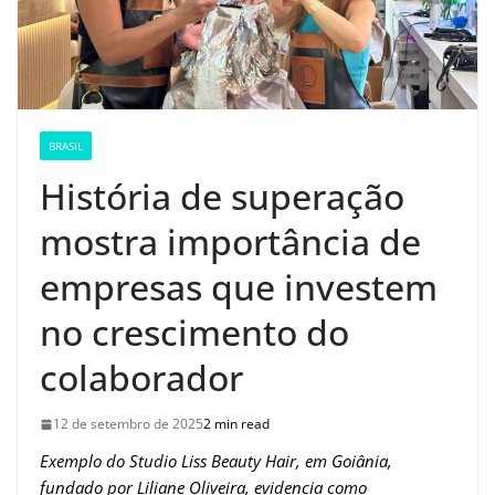
BRASIL
História de superação
mostra importância de
empresas que investem
no crescimento do
colaborador
12 de setembro de 2025
2 min read
Exemplo do Studio Liss Beauty Hair, em Goiânia,
fundado por Liliane Oliveira, evidencia como