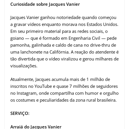
Curiosidade sobre Jacques Vanier
Jacques Vanier ganhou notoriedade quando começou
a gravar vídeos enquanto morava nos Estados Unidos.
Em seu primeiro material para as redes sociais, o
goiano — que é formado em Engenharia Civil — pede
pamonha, galinhada e caldo de cana no drive-thru de
uma lanchonete na Califórnia. A reação do atendente é
tão divertida que o vídeo viralizou e gerou milhares de
visualizações.
Atualmente, Jacques acumula mais de 1 milhão de
inscritos no YouTube e quase 7 milhões de seguidores
no Instagram, onde compartilha com humor e orgulho
os costumes e peculiaridades da zona rural brasileira.
SERVIÇO:
Arraiá do Jacques Vanier