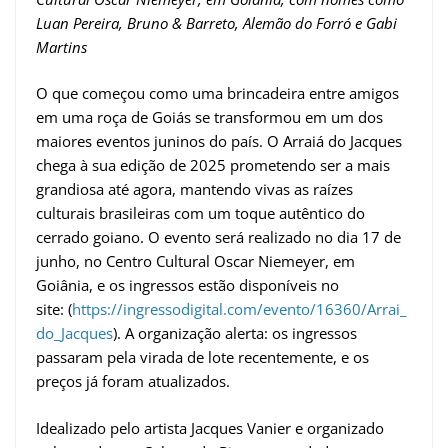
Luan Pereira, Bruno & Barreto, Alemão do Forró e Gabi
Martins
O que começou como uma brincadeira entre amigos
em uma roça de Goiás se transformou em um dos
maiores eventos juninos do país. O Arraiá do Jacques
chega à sua edição de 2025 prometendo ser a mais
grandiosa até agora, mantendo vivas as raízes
culturais brasileiras com um toque autêntico do
cerrado goiano. O evento será realizado no dia 17 de
junho, no Centro Cultural Oscar Niemeyer, em
Goiânia, e os ingressos estão disponíveis no
site:
(
https://ingressodigital.com/evento/16360/Arrai_
do_Jacques
). A organização alerta: os ingressos
passaram pela virada de lote recentemente, e os
preços já foram atualizados.
Idealizado pelo artista Jacques Vanier e organizado