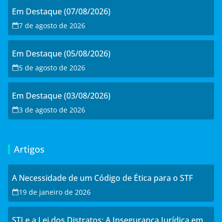
Em Destaque (07/08/2026)
7 de agosto de 2026
Em Destaque (05/08/2026)
5 de agosto de 2026
Em Destaque (03/08/2026)
3 de agosto de 2026
Artigos
A Necessidade de um Código de Ética para o STF
19 de janeiro de 2026
STJ e a Lei dos Distratos: A Insegurança Jurídica em