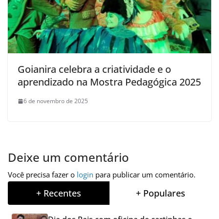
Goianira celebra a criatividade e o
aprendizado na Mostra Pedagógica 2025
6 de novembro de 2025
Deixe um comentário
Você precisa fazer o
login
para publicar um comentário.
+ Recentes
+ Populares