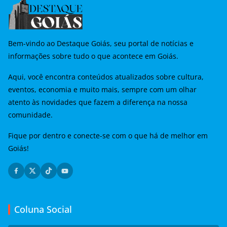
Bem-vindo ao Destaque Goiás, seu portal de notícias e
informações sobre tudo o que acontece em Goiás.
Aqui, você encontra conteúdos atualizados sobre cultura,
eventos, economia e muito mais, sempre com um olhar
atento às novidades que fazem a diferença na nossa
comunidade.
Fique por dentro e conecte-se com o que há de melhor em
Goiás!
Coluna Social