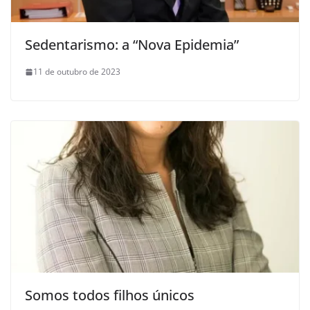
Sedentarismo: a “Nova Epidemia”
11 de outubro de 2023
Somos todos filhos únicos