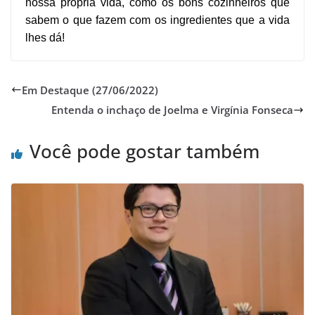
nossa própria vida, como os bons cozinheiros que
sabem o que fazem com os ingredientes que a vida
lhes dá!
Em Destaque (27/06/2022)
Entenda o inchaço de Joelma e Virgínia Fonseca
Você pode gostar também