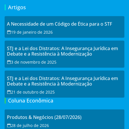
Artigos
A Necessidade de um Código de Ética para o STF
19 de janeiro de 2026
STJ e a Lei dos Distratos: A Insegurança Jurídica em
Debate e a Resistência à Modernização
3 de novembro de 2025
STJ e a Lei dos Distratos: A Insegurança Jurídica em
Debate e a Resistência à Modernização
21 de outubro de 2025
Coluna Econômica
Produtos & Negócios (28/07/2026)
28 de julho de 2026