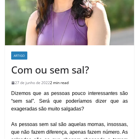
ARTIGO
Com ou sem sal?
27 de junho de 2022
2 min read
Dizemos que as pessoas pouco interessantes são
“sem sal”. Será que poderíamos dizer que as
exageradas são muito salgadas?
As pessoas sem sal são aquelas mornas, insossas,
que não fazem diferença, apenas fazem número. As