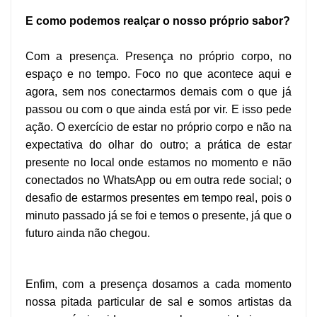
E como podemos realçar o nosso próprio sabor?
Com a presença. Presença no próprio corpo, no
espaço e no tempo. Foco no que acontece aqui e
agora, sem nos conectarmos demais com o que já
passou ou com o que ainda está por vir. E isso pede
ação. O exercício de estar no próprio corpo e não na
expectativa do olhar do outro; a prática de estar
presente no local onde estamos no momento e não
conectados no WhatsApp ou em outra rede social; o
desafio de estarmos presentes em tempo real, pois o
minuto passado já se foi e temos o presente, já que o
futuro ainda não chegou.
Enfim, com a presença dosamos a cada momento
nossa pitada particular de sal e somos artistas da