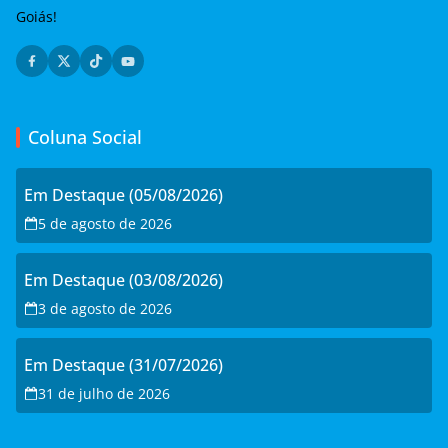
Goiás!
Coluna Social
Em Destaque (05/08/2026)
5 de agosto de 2026
Em Destaque (03/08/2026)
3 de agosto de 2026
Em Destaque (31/07/2026)
31 de julho de 2026