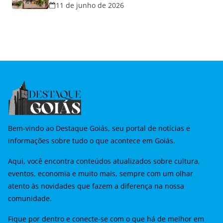
hoje e lança promoção para o Dia dos
11 de junho de 2026
Namorados
Bem-vindo ao Destaque Goiás, seu portal de notícias e
informações sobre tudo o que acontece em Goiás.
Aqui, você encontra conteúdos atualizados sobre cultura,
eventos, economia e muito mais, sempre com um olhar
atento às novidades que fazem a diferença na nossa
comunidade.
Fique por dentro e conecte-se com o que há de melhor em