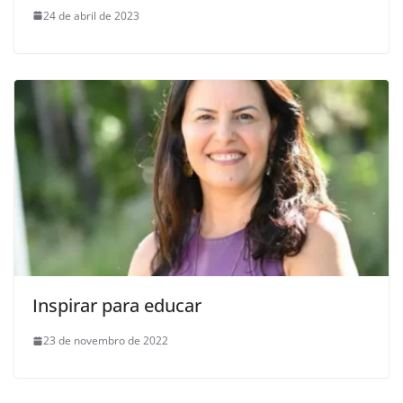
24 de abril de 2023
Inspirar para educar
23 de novembro de 2022