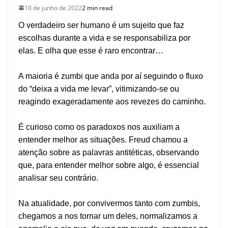
10 de junho de 2022
2 min read
O verdadeiro ser humano é um sujeito que faz
escolhas durante a vida e se responsabiliza por
elas. E olha que esse é raro encontrar…
A maioria é zumbi que anda por aí seguindo o fluxo
do “deixa a vida me levar”, vitimizando-se ou
reagindo exageradamente aos revezes do caminho.
É curioso como os paradoxos nos auxiliam a
entender melhor as situações. Freud chamou a
atenção sobre as palavras antitéticas, observando
que, para entender melhor sobre algo, é essencial
analisar seu contrário.
Na atualidade, por convivermos tanto com zumbis,
chegamos a nos tornar um deles, normalizamos a