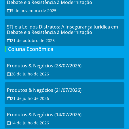
Debate e a Resistência à Modernização
3 de novembro de 2025
STJ e a Lei dos Distratos: A Insegurança Jurídica em
Debate e a Resistência à Modernização
21 de outubro de 2025
Coluna Econômica
Produtos & Negócios (28/07/2026)
28 de julho de 2026
Produtos & Negócios (21/07/2026)
21 de julho de 2026
Produtos & Negócios (14/07/2026)
14 de julho de 2026