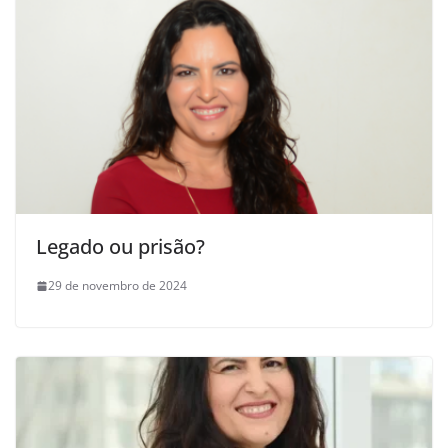
Legado ou prisão?
29 de novembro de 2024