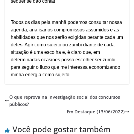
sequer se dão conta!
Todos os dias pela manhã podemos consultar nossa
agenda, analisar os compromissos assumidos e as
habilidades que nos serão exigidas perante cada um
deles. Agir como sujeito ou zumbi diante de cada
situação é uma escolha e, é claro que, em
determinadas ocasiões posso escolher ser zumbi
para seguir o fluxo que me interessa economizando
minha energia como sujeito.
O que reprova na investigação social dos concursos
públicos?
Em Destaque (13/06/2022)
Você pode gostar também