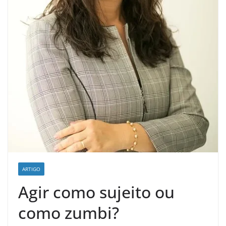
ARTIGO
Agir como sujeito ou
como zumbi?