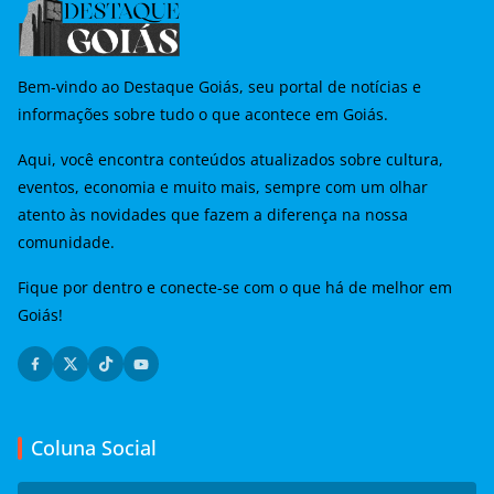
Bem-vindo ao Destaque Goiás, seu portal de notícias e
informações sobre tudo o que acontece em Goiás.
Aqui, você encontra conteúdos atualizados sobre cultura,
eventos, economia e muito mais, sempre com um olhar
atento às novidades que fazem a diferença na nossa
comunidade.
Fique por dentro e conecte-se com o que há de melhor em
Goiás!
Coluna Social