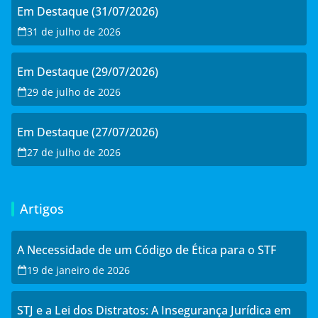
Em Destaque (31/07/2026)
31 de julho de 2026
Em Destaque (29/07/2026)
29 de julho de 2026
Em Destaque (27/07/2026)
27 de julho de 2026
Artigos
A Necessidade de um Código de Ética para o STF
19 de janeiro de 2026
STJ e a Lei dos Distratos: A Insegurança Jurídica em