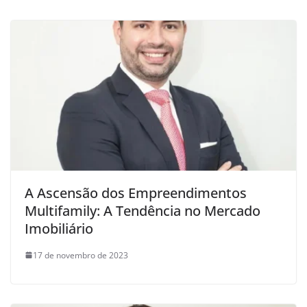
A Ascensão dos Empreendimentos
Multifamily: A Tendência no Mercado
Imobiliário
17 de novembro de 2023