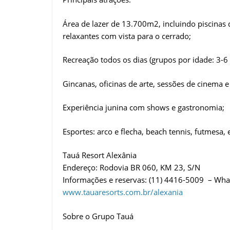
Área de lazer de 13.700m2, incluindo piscinas 
relaxantes com vista para o cerrado;
Recreação todos os dias (grupos por idade: 3-6 
Gincanas, oficinas de arte, sessões de cinema e 
Experiência junina com shows e gastronomia;
Esportes: arco e flecha, beach tennis, futmesa,
Tauá Resort Alexânia
Endereço: Rodovia BR 060, KM 23, S/N
Informações e reservas: (11) 4416-5009 – Wh
www.tauaresorts.com.br/
alexania
Sobre o Grupo Tauá