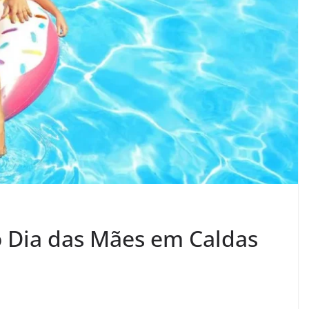
o Dia das Mães em Caldas