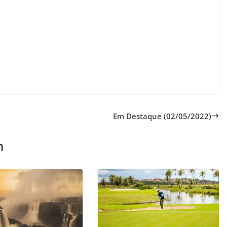
Em Destaque (02/05/2022)
m