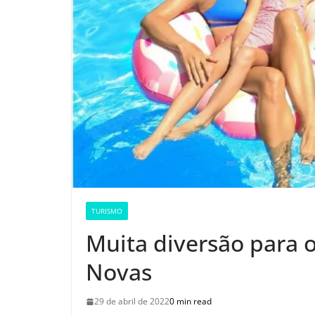
TURISMO
Muita diversão para 
Novas
29 de abril de 2022
0 min read