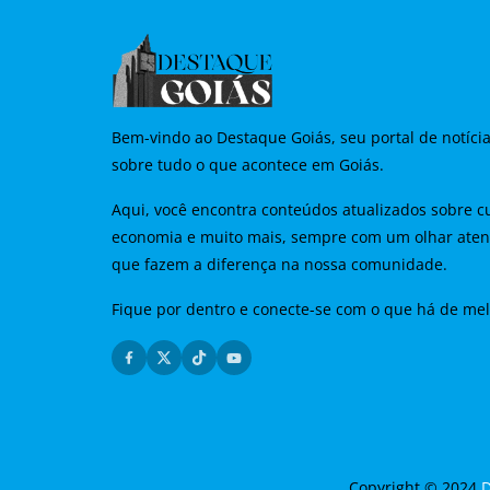
Bem-vindo ao Destaque Goiás, seu portal de notíci
sobre tudo o que acontece em Goiás.
Aqui, você encontra conteúdos atualizados sobre cu
economia e muito mais, sempre com um olhar aten
que fazem a diferença na nossa comunidade.
Fique por dentro e conecte-se com o que há de me
Copyright © 2024
D