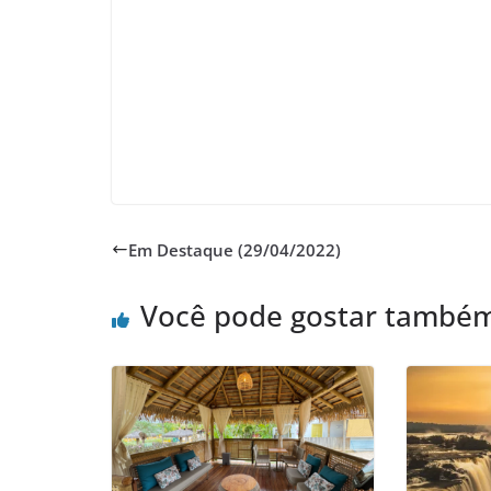
Em Destaque (29/04/2022)
Você pode gostar també