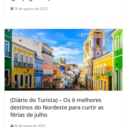
18 de agosto de 2023
(Diário do Turista) – Os 6 melhores
destinos do Nordeste para curtir as
férias de julho
20 de junho de 2025