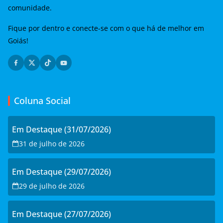
comunidade.
Fique por dentro e conecte-se com o que há de melhor em
Goiás!
Coluna Social
Em Destaque (31/07/2026)
31 de julho de 2026
Em Destaque (29/07/2026)
29 de julho de 2026
Em Destaque (27/07/2026)