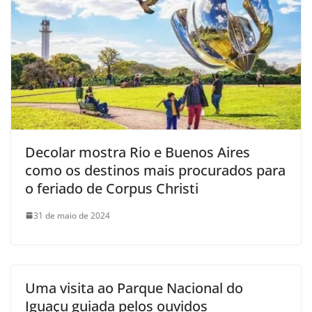
Decolar mostra Rio e Buenos Aires
como os destinos mais procurados para
o feriado de Corpus Christi
31 de maio de 2024
Uma visita ao Parque Nacional do
Iguaçu guiada pelos ouvidos