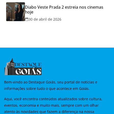
Diabo Veste Prada 2 estreia nos cinemas
hoje
30 de abril de 2026
Bem-vindo ao Destaque Goiás, seu portal de notícias e
informações sobre tudo o que acontece em Goiás.
Aqui, você encontra conteúdos atualizados sobre cultura,
eventos, economia e muito mais, sempre com um olhar
atento às novidades que fazem a diferença na nossa