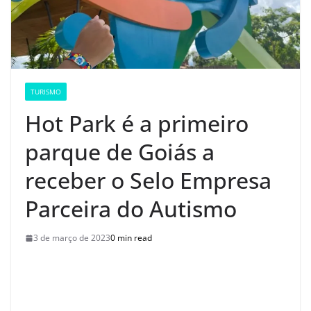
TURISMO
Hot Park é a primeiro
parque de Goiás a
receber o Selo Empresa
Parceira do Autismo
3 de março de 2023
0 min read