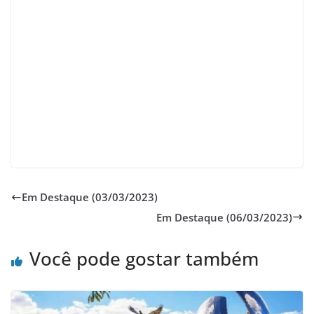
Em Destaque (03/03/2023)
Em Destaque (06/03/2023)
Você pode gostar também