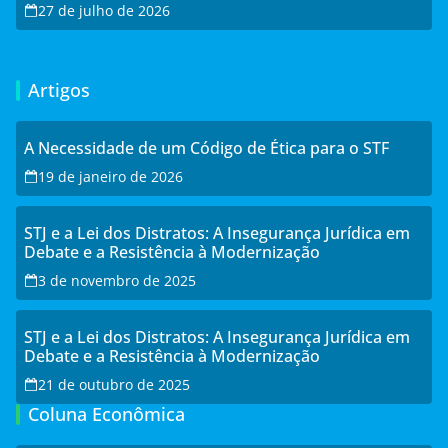
27 de julho de 2026
Artigos
A Necessidade de um Código de Ética para o STF
19 de janeiro de 2026
STJ e a Lei dos Distratos: A Insegurança Jurídica em
Debate e a Resistência à Modernização
3 de novembro de 2025
STJ e a Lei dos Distratos: A Insegurança Jurídica em
Debate e a Resistência à Modernização
21 de outubro de 2025
Coluna Econômica