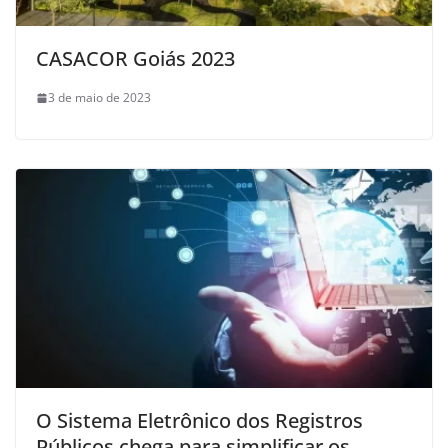
CASACOR Goiás 2023
3 de maio de 2023
O Sistema Eletrônico dos Registros
Públicos chega para simplificar os