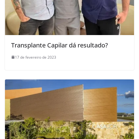
Transplante Capilar dá resultado?
17 de fevereiro de 2023