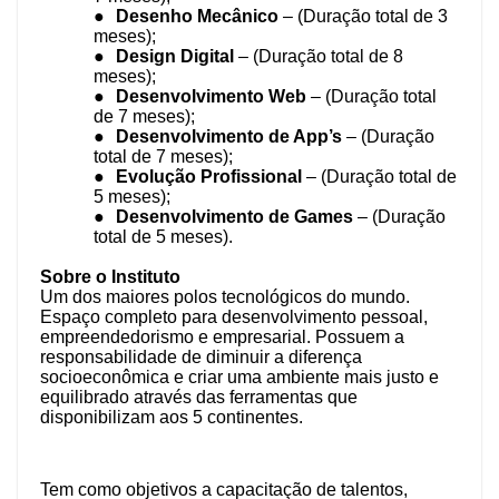
●
Desenho Mecânico
– (Duração total de 3
meses);
●
Design Digital
– (Duração total de 8
meses);
●
Desenvolvimento Web
– (Duração total
de 7 meses);
●
Desenvolvimento de App’s
– (Duração
total de 7 meses);
●
Evolução Profissional
– (Duração total de
5 meses);
●
Desenvolvimento de Games
– (Duração
total de 5 meses).
Sobre o Instituto
Um dos maiores polos tecnológicos do mundo.
Espaço completo para desenvolvimento pessoal,
empreendedorismo e empresarial. Possuem a
responsabilidade de diminuir a diferença
socioeconômica e criar uma ambiente mais justo e
equilibrado através das ferramentas que
disponibilizam aos 5 continentes.
Tem como objetivos a capacitação de talentos,