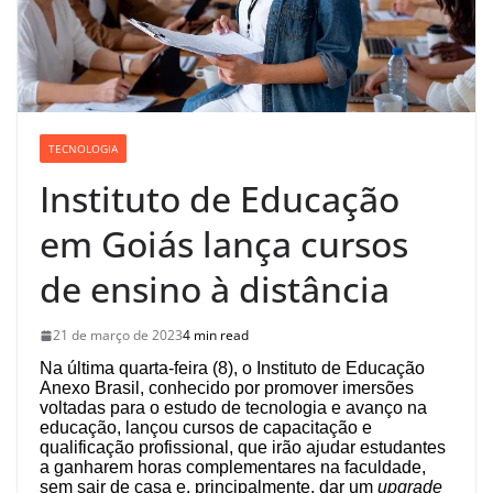
TECNOLOGIA
Instituto de Educação
em Goiás lança cursos
de ensino à distância
21 de março de 2023
4 min read
Na última quarta-feira (8), o Instituto de Educação
Anexo Brasil, conhecido por promover imersões
voltadas para o estudo de tecnologia e avanço na
educação, lançou cursos de capacitação e
qualificação profissional, que irão ajudar estudantes
a ganharem horas complementares na faculdade,
sem sair de casa e, principalmente, dar um
upgrade