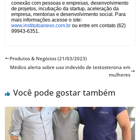
conexão com pessoas e empresas, desenvolvimento
de projetos, incubação da startup, aceleração da
empresa, mentorias e desenvolvimento social. Para
mais informações acesse o site:
www.institutoanexo.com.br
ou entre em contato (62)
99943-6351.
Produtos & Negócios (21/03/2023)
Médico alerta sobre uso indevido de testosterona em
mulheres
Você pode gostar também