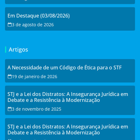
Em Destaque (03/08/2026)
3 de agosto de 2026
Artigos
A Necessidade de um Código de Ética para o STF
19 de janeiro de 2026
STJ e a Lei dos Distratos: A Insegurança Jurídica em
Debate e a Resistência à Modernização
3 de novembro de 2025
STJ e a Lei dos Distratos: A Insegurança Jurídica em
Debate e a Resistência à Modernização