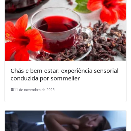
Chás e bem-estar: experiência sensorial
conduzida por sommelier
11 de novembro de 2025