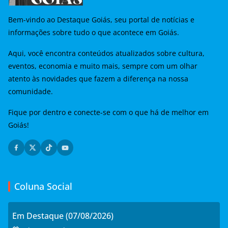
Bem-vindo ao Destaque Goiás, seu portal de notícias e
informações sobre tudo o que acontece em Goiás.
Aqui, você encontra conteúdos atualizados sobre cultura,
eventos, economia e muito mais, sempre com um olhar
atento às novidades que fazem a diferença na nossa
comunidade.
Fique por dentro e conecte-se com o que há de melhor em
Goiás!
Coluna Social
Em Destaque (07/08/2026)