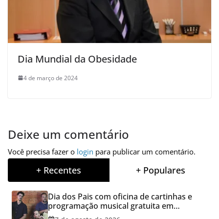
Dia Mundial da Obesidade
4 de março de 2024
Deixe um comentário
Você precisa fazer o
login
para publicar um comentário.
+ Recentes
+ Populares
Dia dos Pais com oficina de cartinhas e
programação musical gratuita em
Aparecida de Goiânia