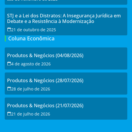
STJ e a Lei dos Distratos: A Insegurança Jurídica em
Debate e a Resistência à Modernização
21 de outubro de 2025
Coluna Econômica
Produtos & Negócios (04/08/2026)
4 de agosto de 2026
Produtos & Negócios (28/07/2026)
28 de julho de 2026
Produtos & Negócios (21/07/2026)
21 de julho de 2026