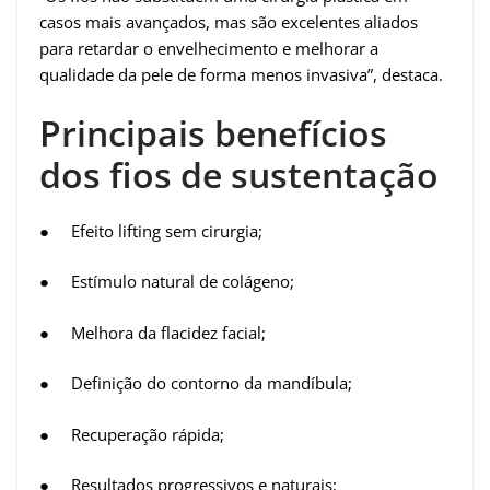
casos mais avançados, mas são excelentes aliados
para retardar o envelhecimento e melhorar a
qualidade da pele de forma menos invasiva”, destaca.
Principais benefícios
dos fios de sustentação
● Efeito lifting sem cirurgia;
● Estímulo natural de colágeno;
● Melhora da flacidez facial;
● Definição do contorno da mandíbula;
● Recuperação rápida;
● Resultados progressivos e naturais;