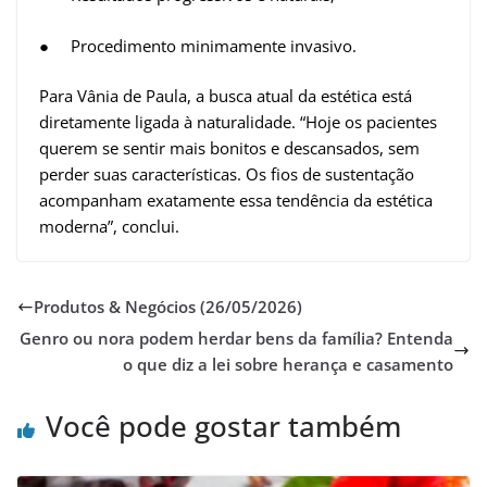
● Procedimento minimamente invasivo.
Para Vânia de Paula, a busca atual da estética está
diretamente ligada à naturalidade. “Hoje os pacientes
querem se sentir mais bonitos e descansados, sem
perder suas características. Os fios de sustentação
acompanham exatamente essa tendência da estética
moderna”, conclui.
Produtos & Negócios (26/05/2026)
Genro ou nora podem herdar bens da família? Entenda
o que diz a lei sobre herança e casamento
Você pode gostar também