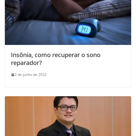
Insônia, como recuperar o sono
reparador?
2 de junho de 2022