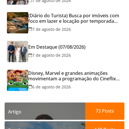
7 de agosto de 2026
(Diário do Turista) Busca por imóveis com
foco em lazer e locação por temporada
cresce no Brasil
7 de agosto de 2026
Em Destaque (07/08/2026)
7 de agosto de 2026
Disney, Marvel e grandes animações
movimentam a programação do Cineflix
do Aparecida Shopping
6 de agosto de 2026
73
Posts
Artigo