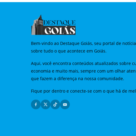
Bem-vindo ao Destaque Goiás, seu portal de notíci
sobre tudo o que acontece em Goiás.
Aqui, você encontra conteúdos atualizados sobre cu
economia e muito mais, sempre com um olhar aten
que fazem a diferença na nossa comunidade.
Fique por dentro e conecte-se com o que há de me