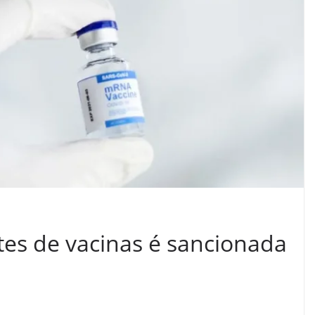
tes de vacinas é sancionada