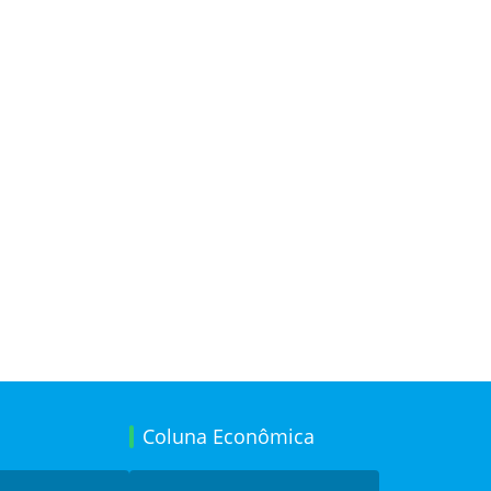
Coluna Econômica