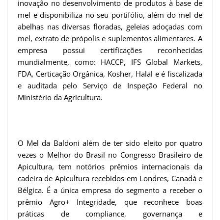
inovação no desenvolvimento de produtos à base de
mel e disponibiliza no seu portifólio, além do mel de
abelhas nas diversas floradas, geleias adoçadas com
mel, extrato de própolis e suplementos alimentares. A
empresa possui certificações reconhecidas
mundialmente, como: HACCP, IFS Global Markets,
FDA, Certicação Orgânica, Kosher, Halal e é fiscalizada
e auditada pelo Serviço de Inspeção Federal no
Ministério da Agricultura.
O Mel da Baldoni além de ter sido eleito por quatro
vezes o Melhor do Brasil no Congresso Brasileiro de
Apicultura, tem notórios prêmios internacionais da
cadeira de Apicultura recebidos em Londres, Canadá e
Bélgica. É a única empresa do segmento a receber o
prêmio Agro+ Integridade, que reconhece boas
práticas de compliance, governança e