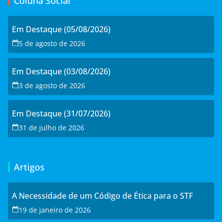
Coluna Social
Em Destaque (05/08/2026)
5 de agosto de 2026
Em Destaque (03/08/2026)
3 de agosto de 2026
Em Destaque (31/07/2026)
31 de julho de 2026
Artigos
A Necessidade de um Código de Ética para o STF
19 de janeiro de 2026