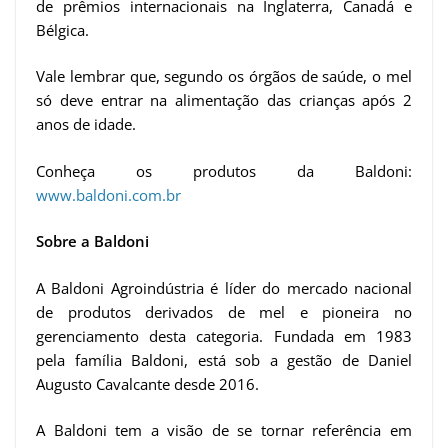
de prêmios internacionais na Inglaterra, Canadá e
Bélgica.
Vale lembrar que, segundo os órgãos de saúde, o mel
só deve entrar na alimentação das crianças após 2
anos de idade.
Conheça os produtos da Baldoni:
www.baldoni.com.br
Sobre a Baldoni
A Baldoni Agroindústria é líder do mercado nacional
de produtos derivados de mel e pioneira no
gerenciamento desta categoria. Fundada em 1983
pela família Baldoni, está sob a gestão de Daniel
Augusto Cavalcante desde 2016.
A Baldoni tem a visão de se tornar referência em