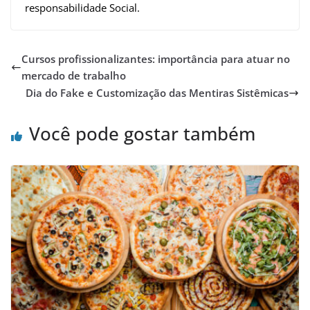
responsabilidade Social.
Cursos profissionalizantes: importância para atuar no
mercado de trabalho
Dia do Fake e Customização das Mentiras Sistêmicas
Você pode gostar também