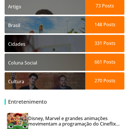
73
Posts
Artigo
148
Posts
Brasil
331
Posts
Cidades
661
Posts
Coluna Social
270
Posts
Cultura
Entretenimento
Disney, Marvel e grandes animações
movimentam a programação do Cineflix