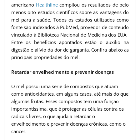
americano
Healthline
compilou os resultados de pelo
menos oito estudos científicos sobre as vantagens do
mel para a saúde. Todos os estudos utilizados como
fonte são indexados à PubMed, provedor de conteúdo
vinculado à Biblioteca Nacional de Medicina dos EUA.
Entre os benefícios apontados estão o auxílio na
digestão e alívio da dor de garganta. Confira abaixo as
principais propriedades do mel:
Retardar envelhecimento e prevenir doenças
O mel possui uma série de compostos que atuam
como antioxidantes, em alguns casos, até mais do que
algumas frutas. Esses compostos têm uma função
importantíssima, que é proteger as células contra os
radicais livres, o que ajuda a retardar o
envelhecimento e prevenir doenças crônicas, como o
câncer.