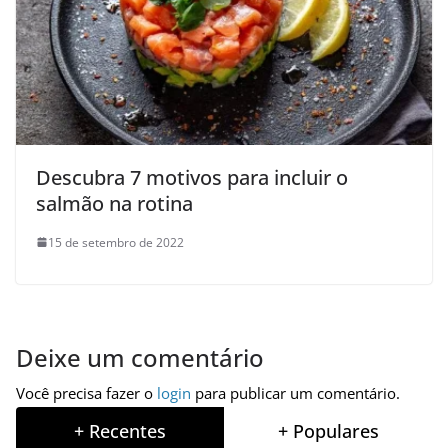
Descubra 7 motivos para incluir o
salmão na rotina
15 de setembro de 2022
Deixe um comentário
Você precisa fazer o
login
para publicar um comentário.
+ Recentes
+ Populares