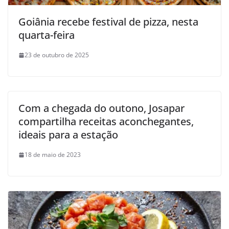
Goiânia recebe festival de pizza, nesta
quarta-feira
23 de outubro de 2025
Com a chegada do outono, Josapar
compartilha receitas aconchegantes,
ideais para a estação
18 de maio de 2023