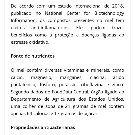
De acordo com um estudo internacional de 2018,
publicado no National Center for Biotechnology
Information, os compostos presentes no mel têm
efeitos anti-inflamatórios. Eles podem trazer
benefícios como a proteção a doenças ligadas ao
estresse oxidativo.
Fonte de nutrientes
O mel contém diversas vitaminas e minerais, como
cálcio, magnésio, manganês, niacina, ácido
pantatênico, fósforo, potássio, riboflavina e zinco.
Segundo dados do FoodData Central, órgão ligado ao
Departamento de Agricultura dos Estados Unidos,
uma colher de sopa de 21 gramas de mel contém
apenas 64 calorias e 17 gramas de açúcar.
Propriedades antibacterianas