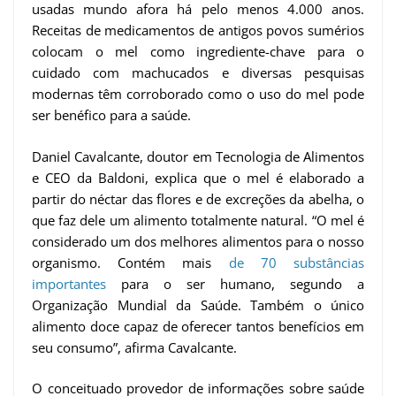
usadas mundo afora há pelo menos 4.000 anos.
Receitas de medicamentos de antigos povos sumérios
colocam o mel como ingrediente-chave para o
cuidado com machucados e diversas pesquisas
modernas têm corroborado como o uso do mel pode
ser benéfico para a saúde.
Daniel Cavalcante, doutor em Tecnologia de Alimentos
e CEO da Baldoni, explica que o mel é elaborado a
partir do néctar das flores e de excreções da abelha, o
que faz dele um alimento totalmente natural. “O mel é
considerado um dos melhores alimentos para o nosso
organismo. Contém mais
de 70 substâncias
importantes
para o ser humano, segundo a
Organização Mundial da Saúde. Também o único
alimento doce capaz de oferecer tantos benefícios em
seu consumo”, afirma Cavalcante.
O conceituado provedor de informações sobre saúde