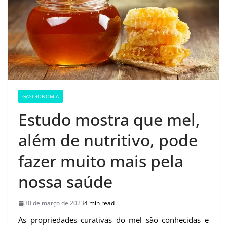
GASTRONOMIA
Estudo mostra que mel,
além de nutritivo, pode
fazer muito mais pela
nossa saúde
30 de março de 2023
4 min read
As propriedades curativas do mel são conhecidas e