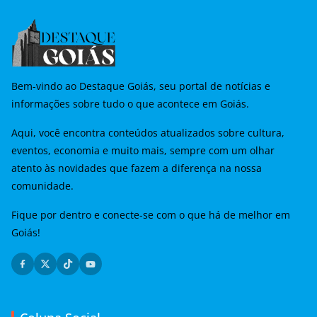
Bem-vindo ao Destaque Goiás, seu portal de notícias e
informações sobre tudo o que acontece em Goiás.
Aqui, você encontra conteúdos atualizados sobre cultura,
eventos, economia e muito mais, sempre com um olhar
atento às novidades que fazem a diferença na nossa
comunidade.
Fique por dentro e conecte-se com o que há de melhor em
Goiás!