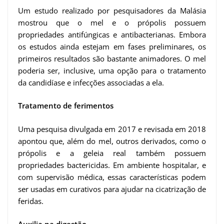
Um estudo realizado por pesquisadores da Malásia
mostrou que o mel e o própolis possuem
propriedades antifúngicas e antibacterianas. Embora
os estudos ainda estejam em fases preliminares, os
primeiros resultados são bastante animadores. O mel
poderia ser, inclusive, uma opção para o tratamento
da candidíase e infecções associadas a ela.
Tratamento de ferimentos
Uma pesquisa divulgada em 2017 e revisada em 2018
apontou que, além do mel, outros derivados, como o
própolis e a geleia real também possuem
propriedades bactericidas. Em ambiente hospitalar, e
com supervisão médica, essas características podem
ser usadas em curativos para ajudar na cicatrização de
feridas.