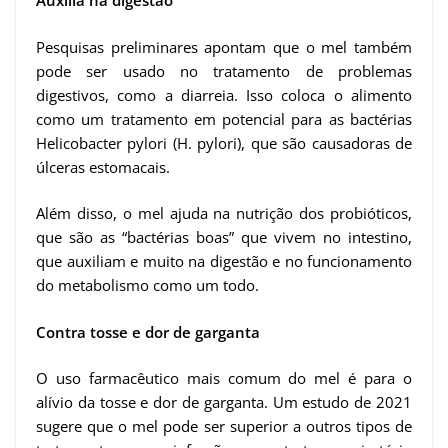
Auxilia na digestão
Pesquisas preliminares apontam que o mel também
pode ser usado no tratamento de problemas
digestivos, como a diarreia. Isso coloca o alimento
como um tratamento em potencial para as bactérias
Helicobacter pylori (H. pylori), que são causadoras de
úlceras estomacais.
Além disso, o mel ajuda na nutrição dos probióticos,
que são as “bactérias boas” que vivem no intestino,
que auxiliam e muito na digestão e no funcionamento
do metabolismo como um todo.
Contra tosse e dor de garganta
O uso farmacêutico mais comum do mel é para o
alívio da tosse e dor de garganta. Um estudo de 2021
sugere que o mel pode ser superior a outros tipos de