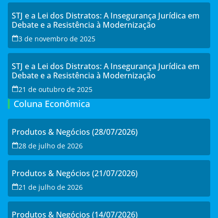
STJ e a Lei dos Distratos: A Insegurança Jurídica em
Debate e a Resistência à Modernização
3 de novembro de 2025
STJ e a Lei dos Distratos: A Insegurança Jurídica em
Debate e a Resistência à Modernização
21 de outubro de 2025
Coluna Econômica
Produtos & Negócios (28/07/2026)
28 de julho de 2026
Produtos & Negócios (21/07/2026)
21 de julho de 2026
Produtos & Negócios (14/07/2026)