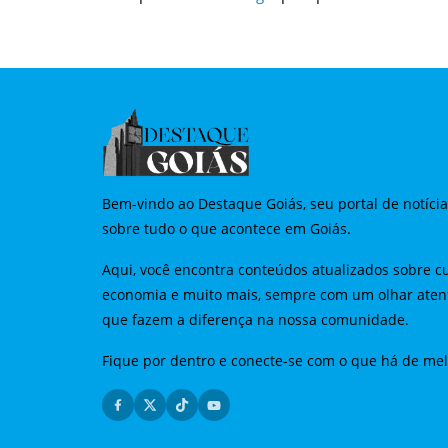
Bem-vindo ao Destaque Goiás, seu portal de notíci
sobre tudo o que acontece em Goiás.
Aqui, você encontra conteúdos atualizados sobre cu
economia e muito mais, sempre com um olhar aten
que fazem a diferença na nossa comunidade.
Fique por dentro e conecte-se com o que há de me