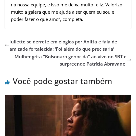
na nossa equipe, e isso me deixa muito feliz. Valorizo
muito a galera que me ajuda a ser quem eu sou e
poder fazer o que amo”, completa.
Juliette se derrete em elogios por Anitta e fala de
amizade fortalecida: ‘Foi além do que precisaria’
Mulher grita “Bolsonaro genocida” ao vivo no SBT e
surpreende Patrícia Abravanel
Você pode gostar também