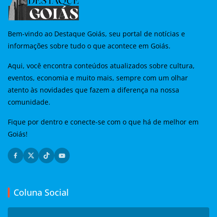
Bem-vindo ao Destaque Goiás, seu portal de notícias e
informações sobre tudo o que acontece em Goiás.
Aqui, você encontra conteúdos atualizados sobre cultura,
eventos, economia e muito mais, sempre com um olhar
atento às novidades que fazem a diferença na nossa
comunidade.
Fique por dentro e conecte-se com o que há de melhor em
Goiás!
Coluna Social