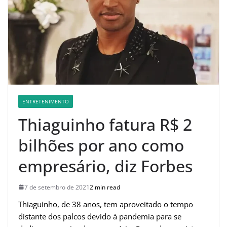
ENTRETENIMENTO
Thiaguinho fatura R$ 2
bilhões por ano como
empresário, diz Forbes
7 de setembro de 2021
2 min read
Thiaguinho, de 38 anos, tem aproveitado o tempo
distante dos palcos devido à pandemia para se