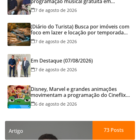
programação musical gratuita em
Aparecida de Goiânia
7 de agosto de 2026
(Diário do Turista) Busca por imóveis com
foco em lazer e locação por temporada
cresce no Brasil
7 de agosto de 2026
Em Destaque (07/08/2026)
7 de agosto de 2026
Disney, Marvel e grandes animações
movimentam a programação do Cineflix
do Aparecida Shopping
6 de agosto de 2026
73
Posts
Artigo