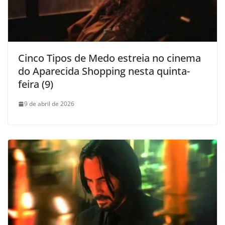
Cinco Tipos de Medo estreia no cinema
do Aparecida Shopping nesta quinta-
feira (9)
9 de abril de 2026