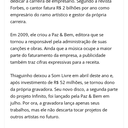
dedicar a carreira de empresário. Segundo a revista
Forbes, o cantor fatura R$ 2 bilhões por ano como
empresário do ramo artístico e gestor da própria
carreira.
Em 2009, ele criou a Paz & Bem, editora que se
tornou a responsável pela administração de suas
canções e obras. Ainda que a música ocupe a maior
parte do faturamento da empresa, a publicidade
também traz cifras expressivas para a receita.
Thiaguinho deixou a Som Livre em abril deste ano e,
após investimento de R$ 52 milhões, se tornou dono
da própria gravadora. Seu novo disco, a segunda parte
do projeto Infinito, foi lançado pela Paz & Bem em
julho. Por ora, a gravadora lança apenas seus
trabalhos, mas ele não descarta tocar projetos de
outros artistas no futuro.