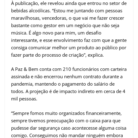
À publicação, ele revelou ainda que entrou no setor de
bebidas alcoólicas. “Estou me juntando com pessoas
maravilhosas, vencedoras, o que vai me fazer crescer
bastante como gestor em um negócio que não seja
música. É algo novo para mim, um desafio
interessante, e esse envolvimento faz com que a gente
consiga comunicar melhor um produto ao público por
fazer parte do processo de criação”, explica.
A Paz & Bem conta com 210 funcionários com carteira
assinada e não encerrou nenhum contrato durante a
pandemia, mantendo o pagamento do salário de
todos. A projeção é de impacto indireto em cerca de 4
mil pessoas.
“Sempre fomos muito organizados financeiramente,
sempre tivemos preocupação com o caixa para que
pudesse dar segurança caso acontecesse alguma coisa
comigo. Conseguimos não mandar ninguém embora