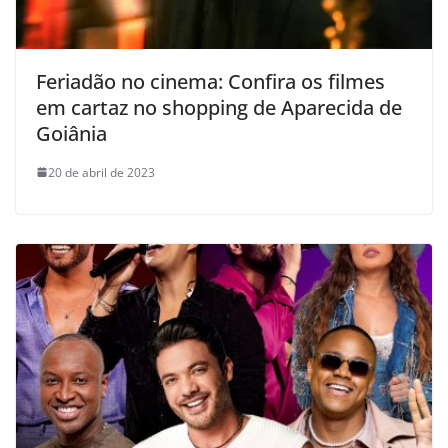
Feriadão no cinema: Confira os filmes
em cartaz no shopping de Aparecida de
Goiânia
20 de abril de 2023