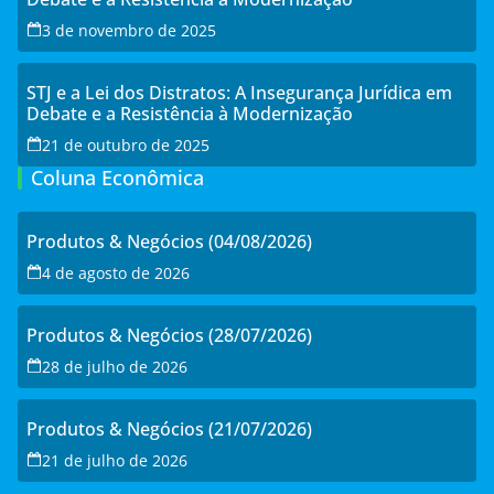
3 de novembro de 2025
STJ e a Lei dos Distratos: A Insegurança Jurídica em
Debate e a Resistência à Modernização
21 de outubro de 2025
Coluna Econômica
Produtos & Negócios (04/08/2026)
4 de agosto de 2026
Produtos & Negócios (28/07/2026)
28 de julho de 2026
Produtos & Negócios (21/07/2026)
21 de julho de 2026