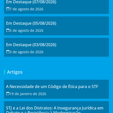
Em Destaque (07/08/2026)
7 de agosto de 2026
Em Destaque (05/08/2026)
5 de agosto de 2026
Em Destaque (03/08/2026)
3 de agosto de 2026
Artigos
A Necessidade de um Código de Ética para o STF
19 de janeiro de 2026
STJ e a Lei dos Distratos: A Insegurança Jurídica em
Debate e a Resistência à Modernização