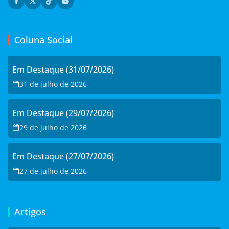
Coluna Social
Em Destaque (31/07/2026)
31 de julho de 2026
Em Destaque (29/07/2026)
29 de julho de 2026
Em Destaque (27/07/2026)
27 de julho de 2026
Artigos