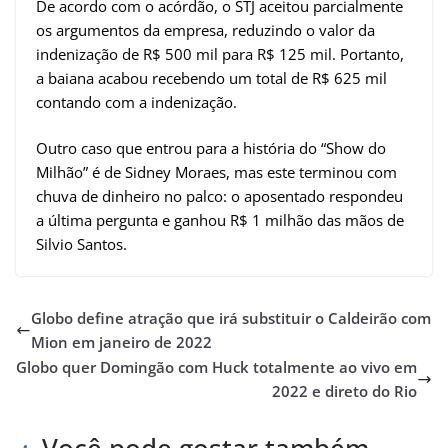
De acordo com o acórdão, o STJ aceitou parcialmente
os argumentos da empresa, reduzindo o valor da
indenização de R$ 500 mil para R$ 125 mil. Portanto,
a baiana acabou recebendo um total de R$ 625 mil
contando com a indenização.
Outro caso que entrou para a história do “Show do
Milhão” é de Sidney Moraes, mas este terminou com
chuva de dinheiro no palco: o aposentado respondeu
a última pergunta e ganhou R$ 1 milhão das mãos de
Silvio Santos.
Globo define atração que irá substituir o Caldeirão com
Mion em janeiro de 2022
Globo quer Domingão com Huck totalmente ao vivo em
2022 e direto do Rio