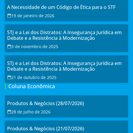
A Necessidade de um Código de Ética para o STF
19 de janeiro de 2026
STJ e a Lei dos Distratos: A Insegurança Jurídica em
Debate e a Resistência à Modernização
3 de novembro de 2025
STJ e a Lei dos Distratos: A Insegurança Jurídica em
Debate e a Resistência à Modernização
21 de outubro de 2025
Coluna Econômica
Produtos & Negócios (28/07/2026)
28 de julho de 2026
Produtos & Negócios (21/07/2026)