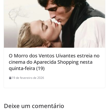
O Morro dos Ventos Uivantes estreia no
cinema do Aparecida Shopping nesta
quinta-feira (19)
19 de fevereiro de 2026
Deixe um comentário