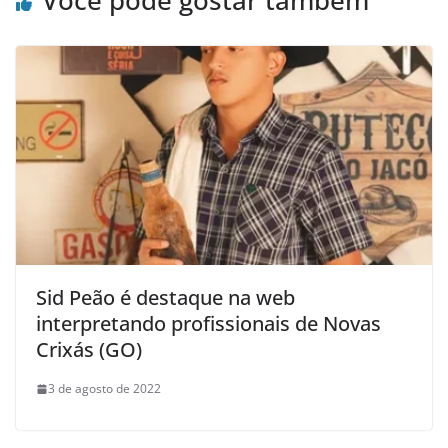
Você pode gostar também
Sid Peão é destaque na web
interpretando profissionais de Novas
Crixás (GO)
3 de agosto de 2022