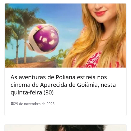
As aventuras de Poliana estreia nos
cinema de Aparecida de Goiânia, nesta
quinta-feira (30)
29 de novembro de 2023