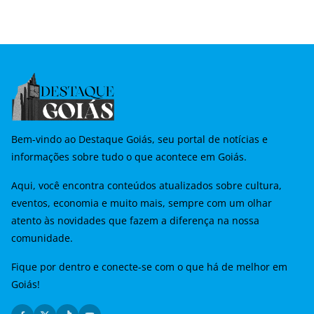
Bem-vindo ao Destaque Goiás, seu portal de notícias e
informações sobre tudo o que acontece em Goiás.
Aqui, você encontra conteúdos atualizados sobre cultura,
eventos, economia e muito mais, sempre com um olhar
atento às novidades que fazem a diferença na nossa
comunidade.
Fique por dentro e conecte-se com o que há de melhor em
Goiás!