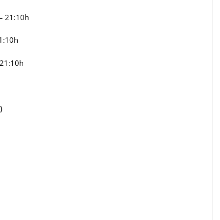
– 21:10h
21:10h
 21:10h
)