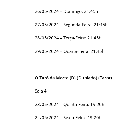
26/05/2024 – Domingo: 21:45h
27/05/2024 – Segunda-Feira: 21:45h
28/05/2024 – Terça-Feira: 21:45h
29/05/2024 – Quarta-Feira: 21:45h
O Tarô da Morte (D) (Dublado) (Tarot)
Sala 4
23/05/2024 – Quinta-Feira: 19:20h
24/05/2024 – Sexta-Feira: 19:20h