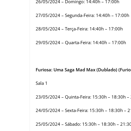
26/05/2024 – Domingo: 14:40h – 17:00h
27/05/2024 – Segunda-Feira: 14:40h – 17:00h
28/05/2024 – Terça-Feira: 14:40h – 17:00h
29/05/2024 – Quarta-Feira: 14:40h – 17:00h
Furiosa: Uma Saga Mad Max (Dublado) (Furio
Sala 1
23/05/2024 – Quinta-Feira: 15:30h – 18:30h –
24/05/2024 – Sexta-Feira: 15:30h – 18:30h – 
25/05/2024 – Sábado: 15:30h – 18:30h – 21:3