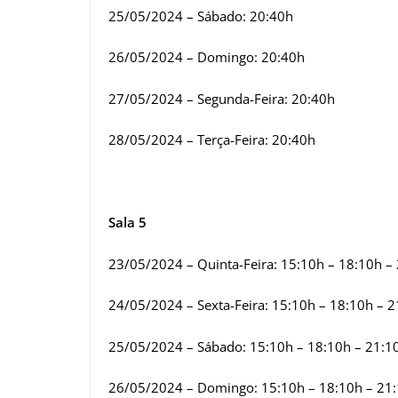
25/05/2024 – Sábado: 20:40h
26/05/2024 – Domingo: 20:40h
27/05/2024 – Segunda-Feira: 20:40h
28/05/2024 – Terça-Feira: 20:40h
Sala 5
23/05/2024 – Quinta-Feira: 15:10h – 18:10h –
24/05/2024 – Sexta-Feira: 15:10h – 18:10h – 
25/05/2024 – Sábado: 15:10h – 18:10h – 21:1
26/05/2024 – Domingo: 15:10h – 18:10h – 21