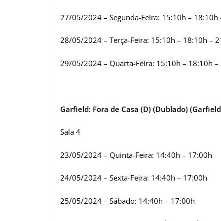
27/05/2024 – Segunda-Feira: 15:10h – 18:10h 
28/05/2024 – Terça-Feira: 15:10h – 18:10h – 
29/05/2024 – Quarta-Feira: 15:10h – 18:10h –
Garfield: Fora de Casa (D) (Dublado) (Garfield
Sala 4
23/05/2024 – Quinta-Feira: 14:40h – 17:00h
24/05/2024 – Sexta-Feira: 14:40h – 17:00h
25/05/2024 – Sábado: 14:40h – 17:00h