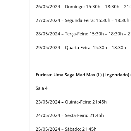
26/05/2024 – Domingo: 15:30h – 18:30h – 21
27/05/2024 – Segunda-Feira: 15:30h – 18:30h 
28/05/2024 – Terça-Feira: 15:30h – 18:30h – 
29/05/2024 – Quarta-Feira: 15:30h – 18:30h –
Furiosa: Uma Saga Mad Max (L) (Legendado) 
Sala 4
23/05/2024 – Quinta-Feira: 21:45h
24/05/2024 – Sexta-Feira: 21:45h
25/05/2024 – Sábado: 21:45h