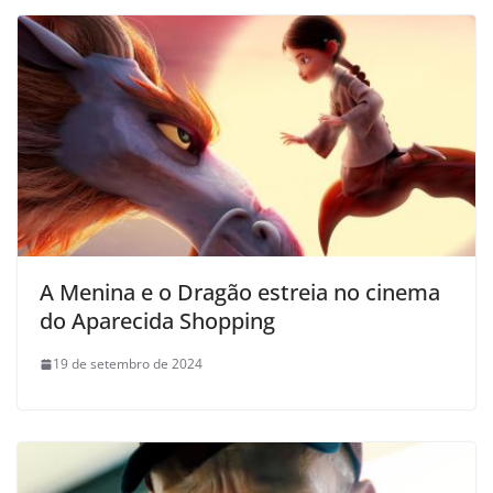
A Menina e o Dragão estreia no cinema
do Aparecida Shopping
19 de setembro de 2024