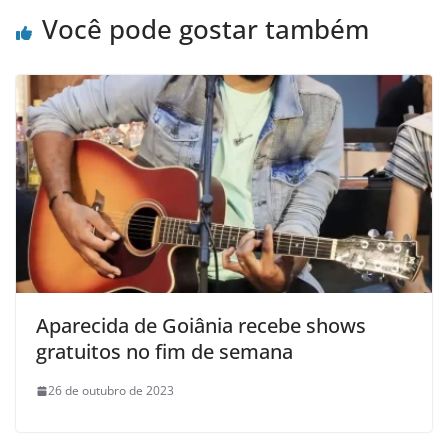
Você pode gostar também
Aparecida de Goiânia recebe shows
gratuitos no fim de semana
26 de outubro de 2023