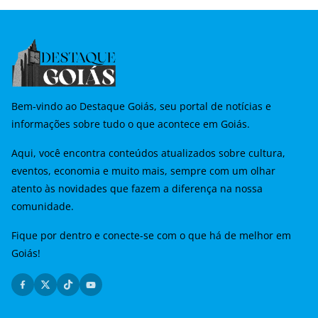
Bem-vindo ao Destaque Goiás, seu portal de notícias e
informações sobre tudo o que acontece em Goiás.
Aqui, você encontra conteúdos atualizados sobre cultura,
eventos, economia e muito mais, sempre com um olhar
atento às novidades que fazem a diferença na nossa
comunidade.
Fique por dentro e conecte-se com o que há de melhor em
Goiás!