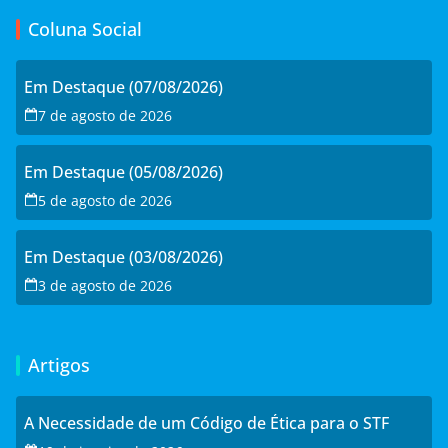
Coluna Social
Em Destaque (07/08/2026)
7 de agosto de 2026
Em Destaque (05/08/2026)
5 de agosto de 2026
Em Destaque (03/08/2026)
3 de agosto de 2026
Artigos
A Necessidade de um Código de Ética para o STF