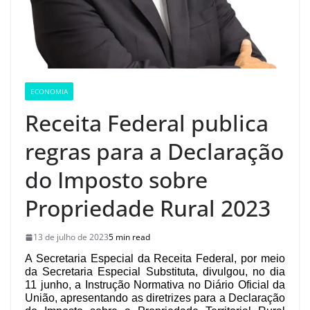
ECONOMIA
Receita Federal publica
regras para a Declaração
do Imposto sobre
Propriedade Rural 2023
13 de julho de 2023
5 min read
A Secretaria Especial da Receita Federal, por meio 
da Secretaria Especial Substituta, divulgou, no dia 
11 junho, a Instrução Normativa no Diário Oficial da 
União, apresentando as diretrizes para a Declaração 