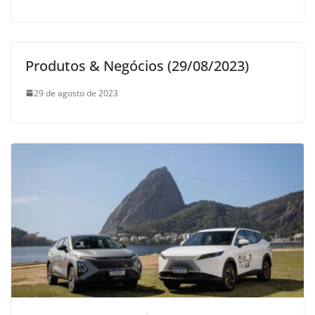
Produtos & Negócios (29/08/2023)
29 de agosto de 2023