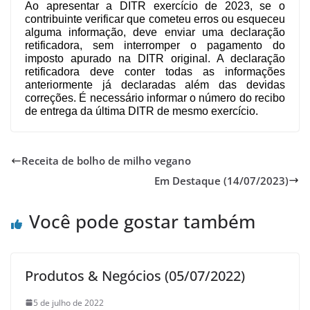
Ao apresentar a DITR exercício de 2023, se o 
contribuinte verificar que cometeu erros ou esqueceu 
alguma informação, deve enviar uma declaração 
retificadora, sem interromper o pagamento do 
imposto apurado na DITR original. A declaração 
retificadora deve conter todas as informações 
anteriormente já declaradas além das devidas 
correções. É necessário informar o número do recibo 
de entrega da última DITR de mesmo exercício.
Receita de bolho de milho vegano
Em Destaque (14/07/2023)
Você pode gostar também
Produtos & Negócios (05/07/2022)
5 de julho de 2022