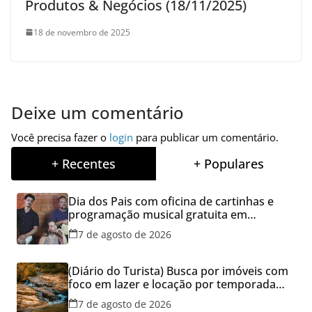
Produtos & Negócios (18/11/2025)
18 de novembro de 2025
Deixe um comentário
Você precisa fazer o
login
para publicar um comentário.
+ Recentes
+ Populares
Dia dos Pais com oficina de cartinhas e
programação musical gratuita em
Aparecida de Goiânia
7 de agosto de 2026
(Diário do Turista) Busca por imóveis com
foco em lazer e locação por temporada
cresce no Brasil
7 de agosto de 2026