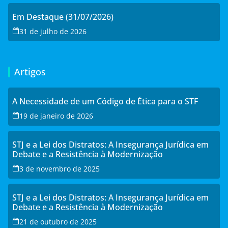
Em Destaque (31/07/2026)
31 de julho de 2026
Artigos
A Necessidade de um Código de Ética para o STF
19 de janeiro de 2026
STJ e a Lei dos Distratos: A Insegurança Jurídica em
Debate e a Resistência à Modernização
3 de novembro de 2025
STJ e a Lei dos Distratos: A Insegurança Jurídica em
Debate e a Resistência à Modernização
21 de outubro de 2025