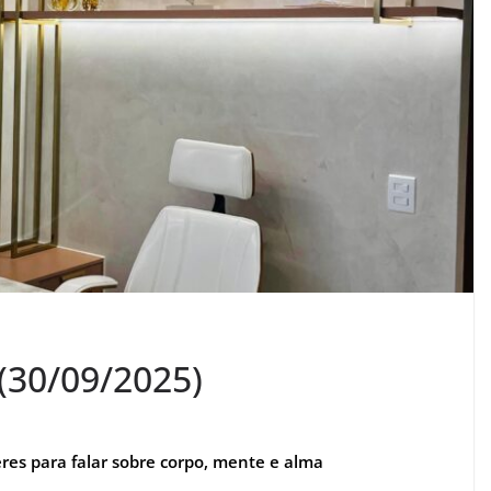
(30/09/2025)
es para falar sobre corpo, mente e alma