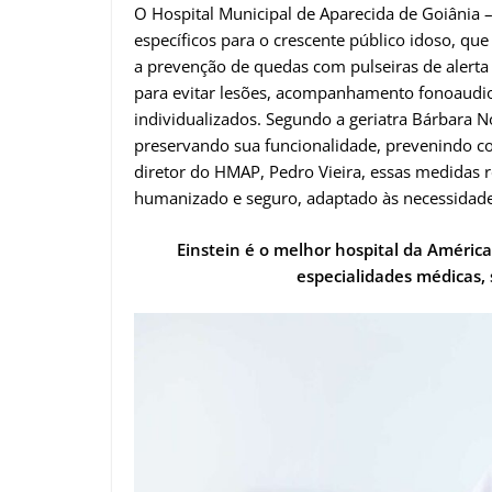
O Hospital Municipal de Aparecida de Goiânia
específicos para o crescente público idoso, que
a prevenção de quedas com pulseiras de alerta 
para evitar lesões, acompanhamento fonoaudiol
individualizados. Segundo a geriatra Bárbara N
preservando sua funcionalidade, prevenindo c
diretor do HMAP, Pedro Vieira, essas medidas
humanizado e seguro, adaptado às necessidad
Einstein é o melhor hospital da Améric
especialidades médicas