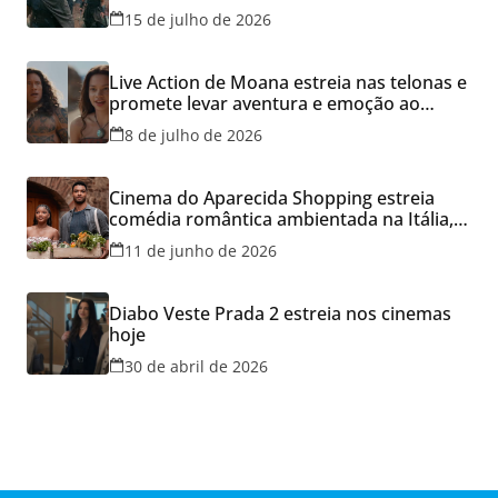
15 de julho de 2026
Live Action de Moana estreia nas telonas e
promete levar aventura e emoção ao
Cineflix do Aparecida Shopping
8 de julho de 2026
Cinema do Aparecida Shopping estreia
comédia romântica ambientada na Itália,
hoje e lança promoção para o Dia dos
11 de junho de 2026
Namorados
Diabo Veste Prada 2 estreia nos cinemas
hoje
30 de abril de 2026