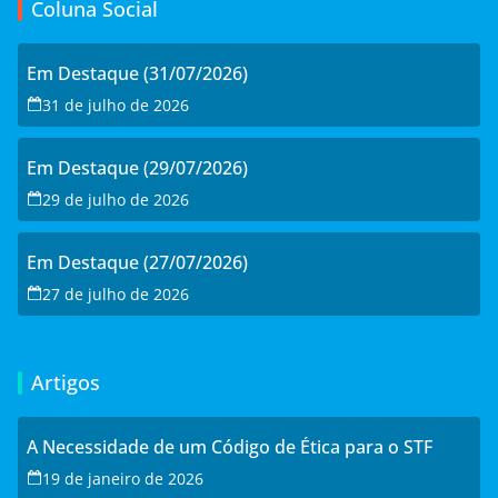
Coluna Social
Em Destaque (31/07/2026)
31 de julho de 2026
Em Destaque (29/07/2026)
29 de julho de 2026
Em Destaque (27/07/2026)
27 de julho de 2026
Artigos
A Necessidade de um Código de Ética para o STF
19 de janeiro de 2026