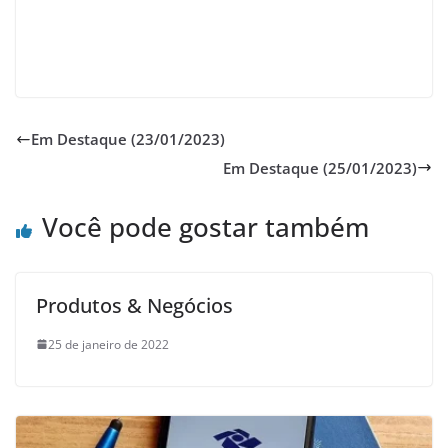
Em Destaque (23/01/2023)
Em Destaque (25/01/2023)
Você pode gostar também
Produtos & Negócios
25 de janeiro de 2022