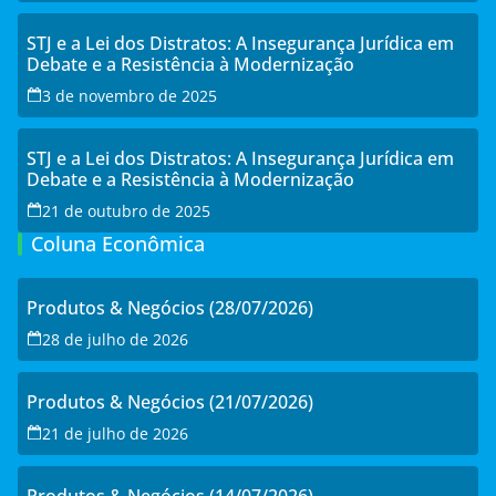
STJ e a Lei dos Distratos: A Insegurança Jurídica em
Debate e a Resistência à Modernização
3 de novembro de 2025
STJ e a Lei dos Distratos: A Insegurança Jurídica em
Debate e a Resistência à Modernização
21 de outubro de 2025
Coluna Econômica
Produtos & Negócios (28/07/2026)
28 de julho de 2026
Produtos & Negócios (21/07/2026)
21 de julho de 2026
Produtos & Negócios (14/07/2026)