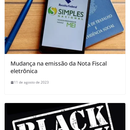
Mudança na emissão da Nota Fiscal
eletrônica
11 de agosto de 2023