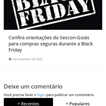
Confira orientações do Sescon-Goiás
para compras seguras durante a Black
Friday
2 de novembro de 2022
Deixe um comentário
Você precisa fazer o
login
para publicar um comentário.
+ Recentes
+ Populares