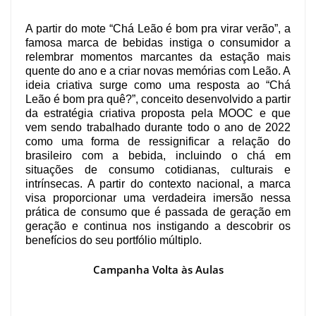
A partir do mote “Chá Leão é bom pra virar verão”, a
famosa marca de bebidas instiga o consumidor a
relembrar momentos marcantes da estação mais
quente do ano e a criar novas memórias com Leão. A
ideia criativa surge como uma resposta ao “Chá
Leão é bom pra quê?”, conceito desenvolvido a partir
da estratégia criativa proposta pela MOOC e que
vem sendo trabalhado durante todo o ano de 2022
como uma forma de ressignificar a relação do
brasileiro com a bebida, incluindo o chá em
situações de consumo cotidianas, culturais e
intrínsecas. A partir do contexto nacional, a marca
visa proporcionar uma verdadeira imersão nessa
prática de consumo que é passada de geração em
geração e continua nos instigando a descobrir os
benefícios do seu portfólio múltiplo.
Campanha Volta às Aulas