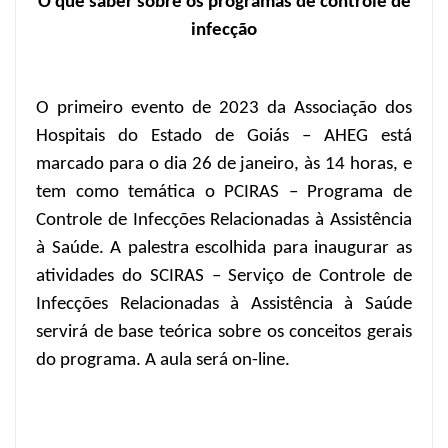
O que saber sobre os programas de controle de
infecção
O primeiro evento de 2023 da Associação dos
Hospitais do Estado de Goiás – AHEG está
marcado para o dia 26 de janeiro, às 14 horas, e
tem como temática o PCIRAS – Programa de
Controle de Infecções Relacionadas à Assistência
à Saúde. A palestra escolhida para inaugurar as
atividades do SCIRAS –
Serviço de Controle de
Infecções Relacionadas à Assistência à Saúde
servirá de base teórica sobre os conceitos gerais
do programa. A aula será on-line.