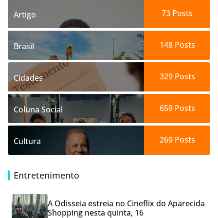
73
Posts
Artigo
148
Posts
Brasil
329
Posts
Cidades
659
Posts
Coluna Social
269
Posts
Cultura
Entretenimento
A Odisseia estreia no Cineflix do Aparecida
Shopping nesta quinta, 16