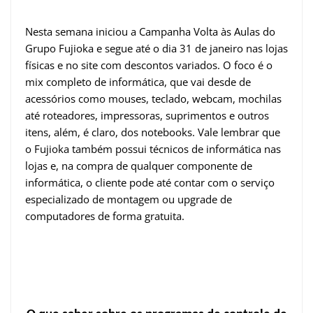
Nesta semana iniciou a Campanha Volta às Aulas do
Grupo Fujioka e segue até o dia 31 de janeiro nas lojas
físicas e no site com descontos variados. O foco é o
mix completo de informática, que vai desde de
acessórios como mouses, teclado, webcam, mochilas
até roteadores, impressoras, suprimentos e outros
itens, além, é claro, dos notebooks. Vale lembrar que
o Fujioka também possui técnicos de informática nas
lojas e, na compra de qualquer componente de
informática, o cliente pode até contar com o serviço
especializado de montagem ou upgrade de
computadores de forma gratuita.