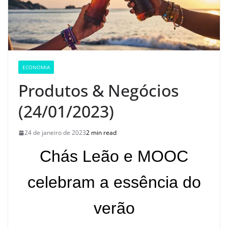
ECONOMIA
Produtos & Negócios
(24/01/2023)
24 de janeiro de 2023
2 min read
Chás Leão e MOOC
celebram a essência do
verão