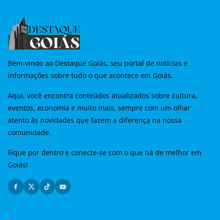
Bem-vindo ao Destaque Goiás, seu portal de notícias e
informações sobre tudo o que acontece em Goiás.
Aqui, você encontra conteúdos atualizados sobre cultura,
eventos, economia e muito mais, sempre com um olhar
atento às novidades que fazem a diferença na nossa
comunidade.
Fique por dentro e conecte-se com o que há de melhor em
Goiás!