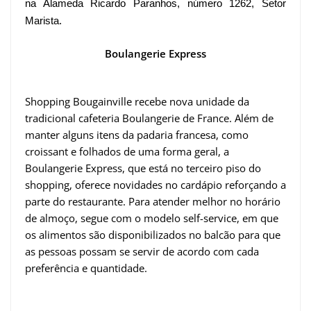
na Alameda Ricardo Paranhos, número 1262, Setor
Marista.
Boulangerie Express
Shopping Bougainville recebe nova unidade da
tradicional cafeteria Boulangerie de France. Além de
manter alguns itens da padaria francesa, como
croissant e folhados de uma forma geral, a
Boulangerie Express, que está no terceiro piso do
shopping, oferece novidades no cardápio reforçando a
parte do restaurante. Para atender melhor no horário
de almoço, segue com o modelo self-service, em que
os alimentos são disponibilizados no balcão para que
as pessoas possam se servir de acordo com cada
preferência e quantidade.