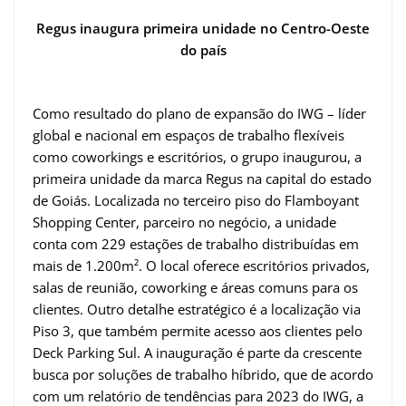
Regus inaugura primeira unidade no Centro-Oeste
do país
Como resultado do plano de expansão do IWG – líder
global e nacional em espaços de trabalho flexíveis
como coworkings e escritórios, o grupo inaugurou, a
primeira unidade da marca Regus na capital do estado
de Goiás. Localizada no terceiro piso do Flamboyant
Shopping Center, parceiro no negócio, a unidade
conta com 229 estações de trabalho distribuídas em
mais de 1.200m². O local oferece escritórios privados,
salas de reunião, coworking e áreas comuns para os
clientes. Outro detalhe estratégico é a localização via
Piso 3, que também permite acesso aos clientes pelo
Deck Parking Sul. A inauguração é parte da crescente
busca por soluções de trabalho híbrido, que de acordo
com um relatório de tendências para 2023 do IWG, a