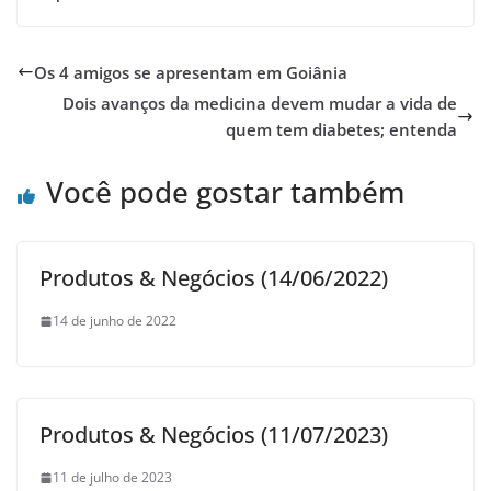
Os 4 amigos se apresentam em Goiânia
Dois avanços da medicina devem mudar a vida de
quem tem diabetes; entenda
Você pode gostar também
Produtos & Negócios (14/06/2022)
14 de junho de 2022
Produtos & Negócios (11/07/2023)
11 de julho de 2023