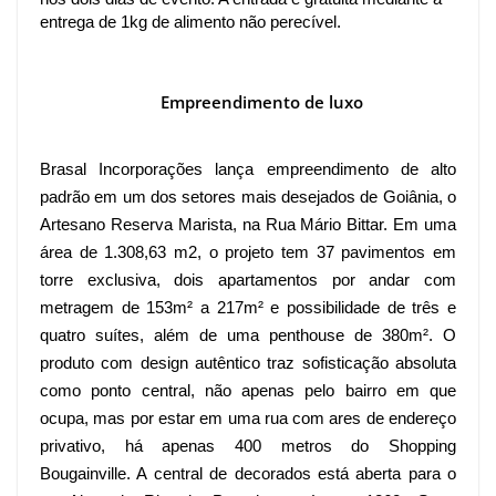
entrega de 1kg de alimento não perecível.
Empreendimento de luxo
Brasal Incorporações lança empreendimento de alto
padrão em um dos setores mais desejados de Goiânia, o
Artesano Reserva Marista, na Rua Mário Bittar. Em uma
área de 1.308,63 m2, o projeto tem 37 pavimentos em
torre exclusiva, dois apartamentos por andar com
metragem de 153m² a 217m² e possibilidade de três e
quatro suítes, além de uma penthouse de 380m². O
produto com design autêntico traz sofisticação absoluta
como ponto central, não apenas pelo bairro em que
ocupa, mas por estar em uma rua com ares de endereço
privativo, há apenas 400 metros do Shopping
Bougainville. A central de decorados está aberta para o