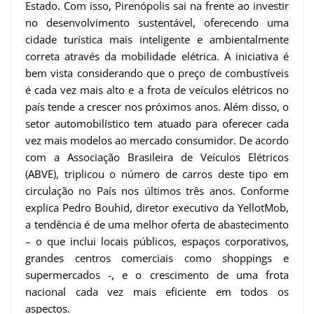
Estado. Com isso, Pirenópolis sai na frente ao investir
no desenvolvimento sustentável, oferecendo uma
cidade turística mais inteligente e ambientalmente
correta através da mobilidade elétrica. A iniciativa é
bem vista considerando que o preço de combustíveis
é cada vez mais alto e a frota de veículos elétricos no
país tende a crescer nos próximos anos. Além disso, o
setor automobilístico tem atuado para oferecer cada
vez mais modelos ao mercado consumidor. De acordo
com a Associação Brasileira de Veículos Elétricos
(ABVE), triplicou o número de carros deste tipo em
circulação no País nos últimos três anos. Conforme
explica Pedro Bouhid, diretor executivo da YellotMob,
a tendência é de uma melhor oferta de abastecimento
– o que inclui locais públicos, espaços corporativos,
grandes centros comerciais como shoppings e
supermercados -, e o crescimento de uma frota
nacional cada vez mais eficiente em todos os
aspectos.