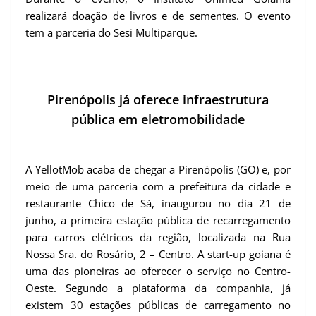
realizará doação de livros e de sementes. O evento
tem a parceria do Sesi Multiparque.
Pirenópolis já oferece infraestrutura
pública em eletromobilidade
A YellotMob acaba de chegar a Pirenópolis (GO) e, por
meio de uma parceria com a prefeitura da cidade e
restaurante Chico de Sá, inaugurou no dia 21 de
junho, a primeira estação pública de recarregamento
para carros elétricos da região, localizada na Rua
Nossa Sra. do Rosário, 2 – Centro. A start-up goiana é
uma das pioneiras ao oferecer o serviço no Centro-
Oeste. Segundo a plataforma da companhia, já
existem 30 estações públicas de carregamento no