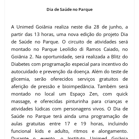
Dia de Saúde no Parque
A Unimed Goiânia realiza neste dia 28 de junho, a
partir das 13 horas, uma nova edição do projeto Dia
de Saúde no Parque. O circuito de atividades será
montado no Parque Leolídio di Ramos Caiado, no
Goiânia 2. Na oportunidade, será realizada a Blitz do
Diabetes com programação especial para incentivo do
autocuidado e prevenção da doença. Além do teste de
glicemia, serão oferecidos serviços gratuitos de
aferição de pressão e bioimpedância. Também será
montado no local um Espaço Zen, com quick
massage, e oferecidas pinturinha para crianças e
atividades lúdicas com personagens vivos. O Dia de
Saúde no Parque terá ainda uma programação de
aulas gratuitas entre 17 e 19 horas, incluindo
funcional kids e adulto, ritmos e alongamento.
Durante o evento, o Instituto Unimed Goiânia