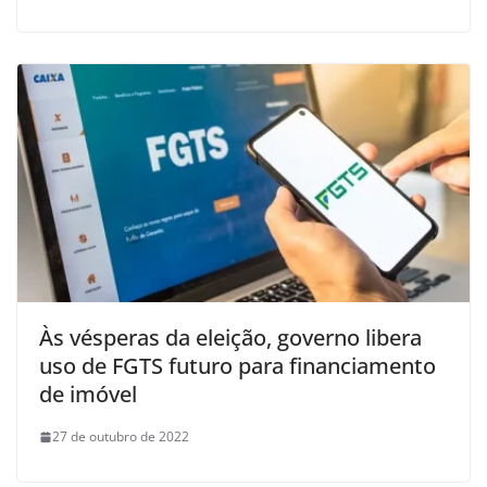
Às vésperas da eleição, governo libera
uso de FGTS futuro para financiamento
de imóvel
27 de outubro de 2022