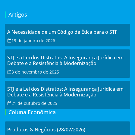
Artigos
A Necessidade de um Código de Ética para o STF
19 de janeiro de 2026
STJ e a Lei dos Distratos: A Insegurança Jurídica em
Debate e a Resistência à Modernização
3 de novembro de 2025
STJ e a Lei dos Distratos: A Insegurança Jurídica em
Debate e a Resistência à Modernização
21 de outubro de 2025
Coluna Econômica
Produtos & Negócios (28/07/2026)