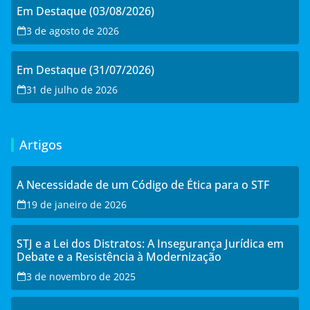
Em Destaque (03/08/2026)
3 de agosto de 2026
Em Destaque (31/07/2026)
31 de julho de 2026
Artigos
A Necessidade de um Código de Ética para o STF
19 de janeiro de 2026
STJ e a Lei dos Distratos: A Insegurança Jurídica em
Debate e a Resistência à Modernização
3 de novembro de 2025