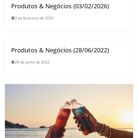
Produtos & Negócios (03/02/2026)
3 de fevereiro de 2026
Produtos & Negócios (28/06/2022)
28 de junho de 2022