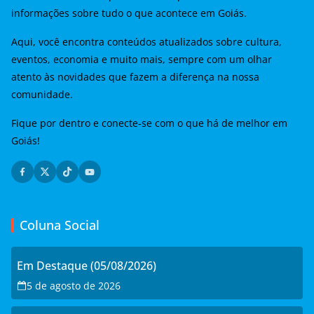
informações sobre tudo o que acontece em Goiás.
Aqui, você encontra conteúdos atualizados sobre cultura,
eventos, economia e muito mais, sempre com um olhar
atento às novidades que fazem a diferença na nossa
comunidade.
Fique por dentro e conecte-se com o que há de melhor em
Goiás!
Coluna Social
Em Destaque (05/08/2026)
5 de agosto de 2026