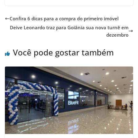
Confira 6 dicas para a compra do primeiro imóvel
Deive Leonardo traz para Goiânia sua nova turnê em
dezembro
Você pode gostar também