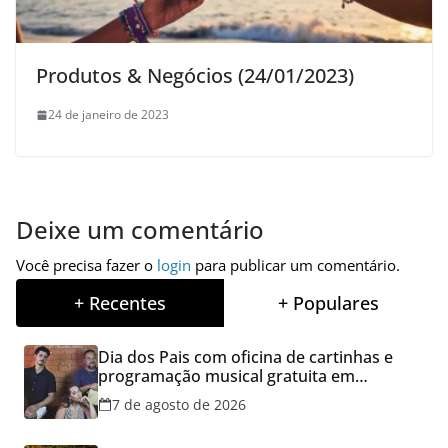
Produtos & Negócios (24/01/2023)
24 de janeiro de 2023
Deixe um comentário
Você precisa fazer o
login
para publicar um comentário.
+ Recentes
+ Populares
Dia dos Pais com oficina de cartinhas e
programação musical gratuita em
Aparecida de Goiânia
7 de agosto de 2026