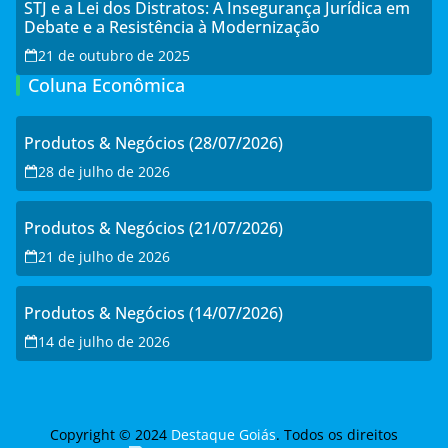
STJ e a Lei dos Distratos: A Insegurança Jurídica em
Debate e a Resistência à Modernização
21 de outubro de 2025
Coluna Econômica
Produtos & Negócios (28/07/2026)
28 de julho de 2026
Produtos & Negócios (21/07/2026)
21 de julho de 2026
Produtos & Negócios (14/07/2026)
14 de julho de 2026
Copyright © 2024
Destaque Goiás
. Todos os direitos