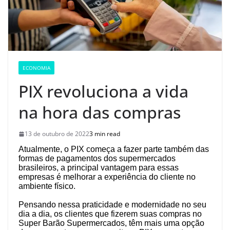
ECONOMIA
PIX revoluciona a vida
na hora das compras
13 de outubro de 2022
3 min read
Atualmente, o PIX começa a fazer parte também das
formas de pagamentos dos supermercados
brasileiros, a principal vantagem para essas
empresas é melhorar a experiência do cliente no
ambiente físico.
Pensando nessa praticidade e modernidade no seu
dia a dia, os clientes que fizerem suas compras no
Super Barão Supermercados, têm mais uma opção