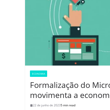
ECONOMIA
Formalização do Mic
movimenta a econom
22 de junho de 2023
5 min read