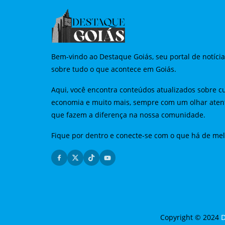
Bem-vindo ao Destaque Goiás, seu portal de notíci
sobre tudo o que acontece em Goiás.
Aqui, você encontra conteúdos atualizados sobre cu
economia e muito mais, sempre com um olhar aten
que fazem a diferença na nossa comunidade.
Fique por dentro e conecte-se com o que há de me
Copyright © 2024
D