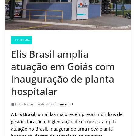
ECONOMIA
Elis Brasil amplia
atuação em Goiás com
inauguração de planta
hospitalar
1 de dezembro de 2022
1 min read
A
Elis Brasil
, uma das maiores empresas mundiais de
gestão, locação e higienização de enxovais, amplia
atuação no Brasil, inaugurando uma nova planta