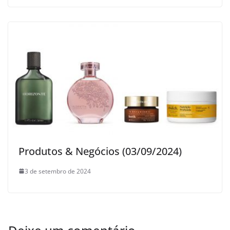
Produtos & Negócios (03/09/2024)
3 de setembro de 2024