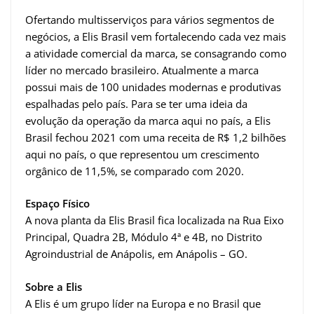
Ofertando multisserviços para vários segmentos de
negócios, a Elis Brasil vem fortalecendo cada vez mais
a atividade comercial da marca, se consagrando como
líder no mercado brasileiro. Atualmente a marca
possui mais de 100 unidades modernas e produtivas
espalhadas pelo país. Para se ter uma ideia da
evolução da operação da marca aqui no país, a Elis
Brasil fechou 2021 com uma receita de R$ 1,2 bilhões
aqui no país, o que representou um crescimento
orgânico de 11,5%, se comparado com 2020.
Espaço Físico
A nova planta da Elis Brasil fica localizada na Rua Eixo
Principal, Quadra 2B, Módulo 4ª e 4B, no Distrito
Agroindustrial de Anápolis, em Anápolis – GO.
Sobre a Elis
A Elis é um grupo líder na Europa e no Brasil que