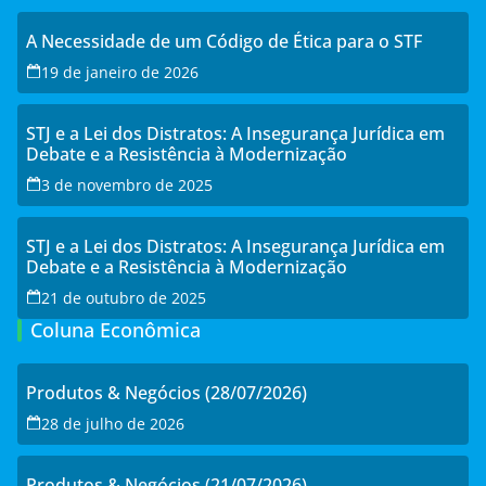
A Necessidade de um Código de Ética para o STF
19 de janeiro de 2026
STJ e a Lei dos Distratos: A Insegurança Jurídica em
Debate e a Resistência à Modernização
3 de novembro de 2025
STJ e a Lei dos Distratos: A Insegurança Jurídica em
Debate e a Resistência à Modernização
21 de outubro de 2025
Coluna Econômica
Produtos & Negócios (28/07/2026)
28 de julho de 2026
Produtos & Negócios (21/07/2026)