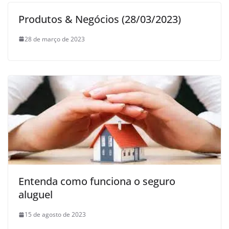
Produtos & Negócios (28/03/2023)
28 de março de 2023
Entenda como funciona o seguro
aluguel
15 de agosto de 2023