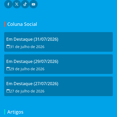
Coluna Social
Em Destaque (31/07/2026)
31 de julho de 2026
Em Destaque (29/07/2026)
29 de julho de 2026
Em Destaque (27/07/2026)
27 de julho de 2026
Artigos