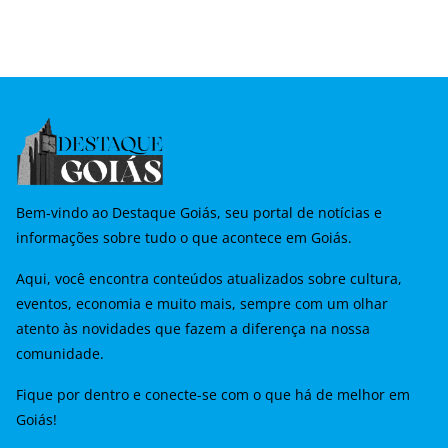
Bem-vindo ao Destaque Goiás, seu portal de notícias e
informações sobre tudo o que acontece em Goiás.
Aqui, você encontra conteúdos atualizados sobre cultura,
eventos, economia e muito mais, sempre com um olhar
atento às novidades que fazem a diferença na nossa
comunidade.
Fique por dentro e conecte-se com o que há de melhor em
Goiás!