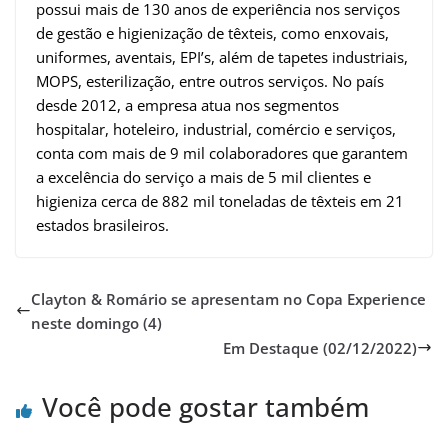
possui mais de 130 anos de experiência nos serviços
de gestão e higienização de têxteis, como enxovais,
uniformes, aventais, EPI’s, além de tapetes industriais,
MOPS, esterilização, entre outros serviços. No país
desde 2012, a empresa atua nos segmentos
hospitalar, hoteleiro, industrial, comércio e serviços,
conta com mais de 9 mil colaboradores que garantem
a excelência do serviço a mais de 5 mil clientes e
higieniza cerca de 882 mil toneladas de têxteis em 21
estados brasileiros.
Clayton & Romário se apresentam no Copa Experience
neste domingo (4)
Em Destaque (02/12/2022)
Você pode gostar também