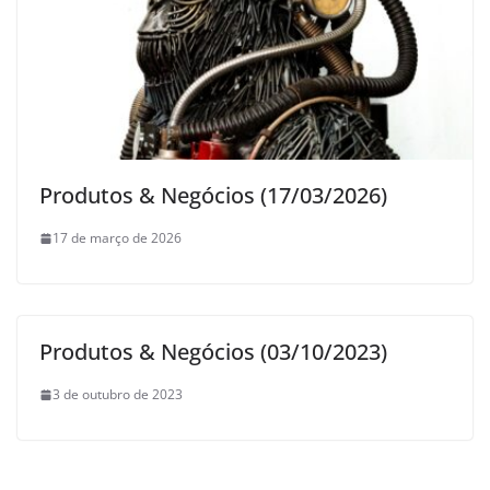
Produtos & Negócios (17/03/2026)
17 de março de 2026
Produtos & Negócios (03/10/2023)
3 de outubro de 2023