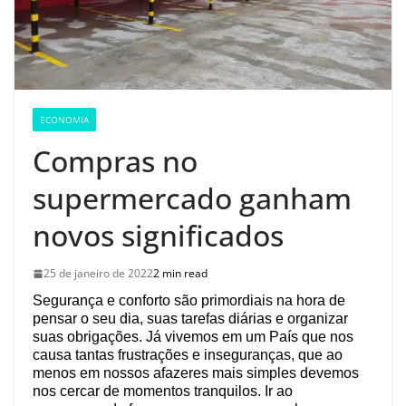
ECONOMIA
Compras no
supermercado ganham
novos significados
25 de janeiro de 2022
2 min read
Segurança e conforto são primordiais na hora de
pensar o seu dia, suas tarefas diárias e organizar
suas obrigações. Já vivemos em um País que nos
causa tantas frustrações e inseguranças, que ao
menos em nossos afazeres mais simples devemos
nos cercar de momentos tranquilos. Ir ao