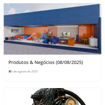
Produtos & Negócios (08/08/2025)
5 de agosto de 2025