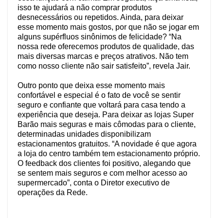
isso te ajudará a não comprar produtos
desnecessários ou repetidos. Ainda, para deixar
esse momento mais gostos, por que não se jogar em
alguns supérfluos sinônimos de felicidade? “Na
nossa rede oferecemos produtos de qualidade, das
mais diversas marcas e preços atrativos. Não tem
como nosso cliente não sair satisfeito”, revela Jair.
Outro ponto que deixa esse momento mais
confortável e especial é o fato de você se sentir
seguro e confiante que voltará para casa tendo a
experiência que deseja. Para deixar as lojas Super
Barão mais seguras e mais cômodas para o cliente,
determinadas unidades disponibilizam
estacionamentos gratuitos. “A novidade é que agora
a loja do centro também tem estacionamento próprio.
O feedback dos clientes foi positivo, alegando que
se sentem mais seguros e com melhor acesso ao
supermercado”, conta o Diretor executivo de
operações da Rede.