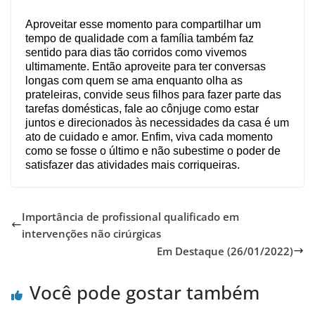
Aproveitar esse momento para compartilhar um
tempo de qualidade com a família também faz
sentido para dias tão corridos como vivemos
ultimamente. Então aproveite para ter conversas
longas com quem se ama enquanto olha as
prateleiras, convide seus filhos para fazer parte das
tarefas domésticas, fale ao cônjuge como estar
juntos e direcionados às necessidades da casa é um
ato de cuidado e amor. Enfim, viva cada momento
como se fosse o último e não subestime o poder de
satisfazer das atividades mais corriqueiras.
Importância de profissional qualificado em
intervenções não cirúrgicas
Em Destaque (26/01/2022)
Você pode gostar também