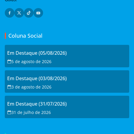
Coluna Social
Em Destaque (05/08/2026)
5 de agosto de 2026
Em Destaque (03/08/2026)
3 de agosto de 2026
Em Destaque (31/07/2026)
31 de julho de 2026