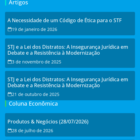
Artigos
A Necessidade de um Código de Ética para o STF
19 de janeiro de 2026
STJ e a Lei dos Distratos: A Insegurança Jurídica em
Debate e a Resistência à Modernização
3 de novembro de 2025
STJ e a Lei dos Distratos: A Insegurança Jurídica em
Debate e a Resistência à Modernização
21 de outubro de 2025
Coluna Econômica
Produtos & Negócios (28/07/2026)
28 de julho de 2026