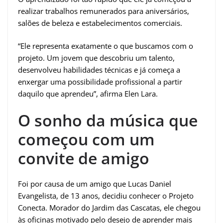
realizar trabalhos remunerados para aniversários,
salões de beleza e estabelecimentos comerciais.
“Ele representa exatamente o que buscamos com o
projeto. Um jovem que descobriu um talento,
desenvolveu habilidades técnicas e já começa a
enxergar uma possibilidade profissional a partir
daquilo que aprendeu”, afirma Elen Lara.
O sonho da música que
começou com um
convite de amigo
Foi por causa de um amigo que Lucas Daniel
Evangelista, de 13 anos, decidiu conhecer o Projeto
Conecta. Morador do Jardim das Cascatas, ele chegou
às oficinas motivado pelo desejo de aprender mais