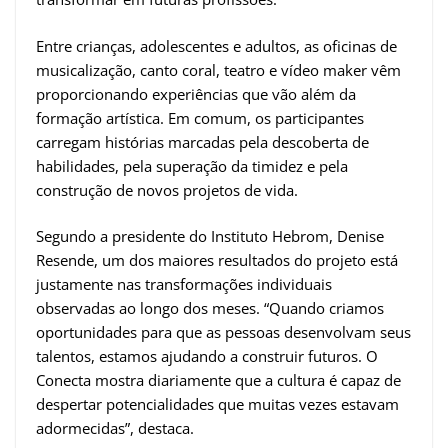
Entre crianças, adolescentes e adultos, as oficinas de
musicalização, canto coral, teatro e vídeo maker vêm
proporcionando experiências que vão além da
formação artística. Em comum, os participantes
carregam histórias marcadas pela descoberta de
habilidades, pela superação da timidez e pela
construção de novos projetos de vida.
Segundo a presidente do Instituto Hebrom, Denise
Resende, um dos maiores resultados do projeto está
justamente nas transformações individuais
observadas ao longo dos meses. “Quando criamos
oportunidades para que as pessoas desenvolvam seus
talentos, estamos ajudando a construir futuros. O
Conecta mostra diariamente que a cultura é capaz de
despertar potencialidades que muitas vezes estavam
adormecidas”, destaca.