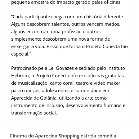
pequena amostra do impacto gerado pelas oficinas.
“Cada participante chega com uma história diferente.
Alguns descobrem talentos, outros vencem medos,
alguns encontram uma profissão e outros
simplesmente descobrem uma nova forma de
enxergar a vida. É isso que torna o Projeto Conecta tão
especial.”
Patrocinado pela Lei Goyazes e sediado pelo Instituto
Hebrom, o Projeto Conecta oferece oficinas gratuitas
de musicalização, canto coral, teatro e vídeo maker
para crianças, adolescentes e comunidade em
Aparecida de Goiânia, utilizando a arte como
instrumento de inclusão, desenvolvimento humano e
transformação social.
Cinema do Aparecida Shopping estreia comédia