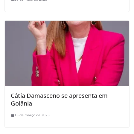
Cátia Damasceno se apresenta em
Goiânia
13 de março de 2023