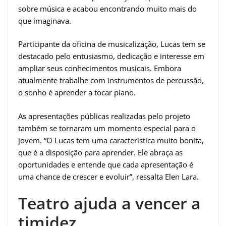
sobre música e acabou encontrando muito mais do
que imaginava.
Participante da oficina de musicalização, Lucas tem se
destacado pelo entusiasmo, dedicação e interesse em
ampliar seus conhecimentos musicais. Embora
atualmente trabalhe com instrumentos de percussão,
o sonho é aprender a tocar piano.
As apresentações públicas realizadas pelo projeto
também se tornaram um momento especial para o
jovem. “O Lucas tem uma característica muito bonita,
que é a disposição para aprender. Ele abraça as
oportunidades e entende que cada apresentação é
uma chance de crescer e evoluir”, ressalta Elen Lara.
Teatro ajuda a vencer a
timidez