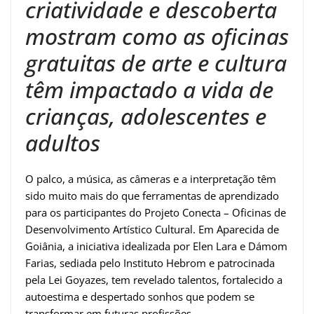
criatividade e descoberta
mostram como as oficinas
gratuitas de arte e cultura
têm impactado a vida de
crianças, adolescentes e
adultos
O palco, a música, as câmeras e a interpretação têm
sido muito mais do que ferramentas de aprendizado
para os participantes do Projeto Conecta – Oficinas de
Desenvolvimento Artístico Cultural. Em Aparecida de
Goiânia, a iniciativa idealizada por Elen Lara e Dámom
Farias, sediada pelo Instituto Hebrom e patrocinada
pela Lei Goyazes, tem revelado talentos, fortalecido a
autoestima e despertado sonhos que podem se
transformar em futuras profissões.