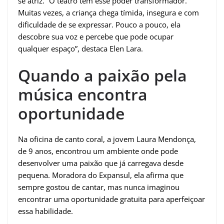
se atriz. “O teatro tem esse poder transformador.
Muitas vezes, a criança chega tímida, insegura e com
dificuldade de se expressar. Pouco a pouco, ela
descobre sua voz e percebe que pode ocupar
qualquer espaço”, destaca Elen Lara.
Quando a paixão pela
música encontra
oportunidade
Na oficina de canto coral, a jovem Laura Mendonça,
de 9 anos, encontrou um ambiente onde pode
desenvolver uma paixão que já carregava desde
pequena. Moradora do Expansul, ela afirma que
sempre gostou de cantar, mas nunca imaginou
encontrar uma oportunidade gratuita para aperfeiçoar
essa habilidade.