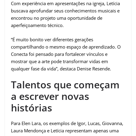
Com experiência em apresentações na igreja, Letícia
buscava aprofundar seus conhecimentos musicais e
encontrou no projeto uma oportunidade de
aperfeiçoamento técnico.
“É muito bonito ver diferentes gerações
compartilhando o mesmo espaço de aprendizado. O
Conecta foi pensado para fortalecer vínculos e
mostrar que a arte pode transformar vidas em
qualquer fase da vida”, destaca Denise Resende.
Talentos que começam
a escrever novas
histórias
Para Elen Lara, os exemplos de Igor, Lucas, Giovanna,
Laura Mendonça e Letícia representam apenas uma