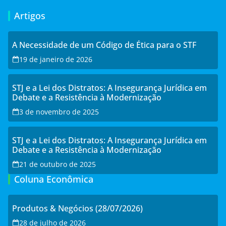
Artigos
A Necessidade de um Código de Ética para o STF
19 de janeiro de 2026
STJ e a Lei dos Distratos: A Insegurança Jurídica em
Debate e a Resistência à Modernização
3 de novembro de 2025
STJ e a Lei dos Distratos: A Insegurança Jurídica em
Debate e a Resistência à Modernização
21 de outubro de 2025
Coluna Econômica
Produtos & Negócios (28/07/2026)
28 de julho de 2026