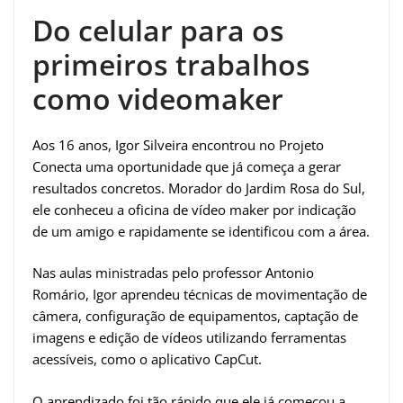
Do celular para os
primeiros trabalhos
como videomaker
Aos 16 anos, Igor Silveira encontrou no Projeto
Conecta uma oportunidade que já começa a gerar
resultados concretos. Morador do Jardim Rosa do Sul,
ele conheceu a oficina de vídeo maker por indicação
de um amigo e rapidamente se identificou com a área.
Nas aulas ministradas pelo professor Antonio
Romário, Igor aprendeu técnicas de movimentação de
câmera, configuração de equipamentos, captação de
imagens e edição de vídeos utilizando ferramentas
acessíveis, como o aplicativo CapCut.
O aprendizado foi tão rápido que ele já começou a