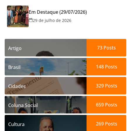
Em Destaque (29/07/2026)
29 de julho de 2026
73
Posts
Artigo
148
Posts
Brasil
329
Posts
Cidades
659
Posts
Coluna Social
269
Posts
Cultura