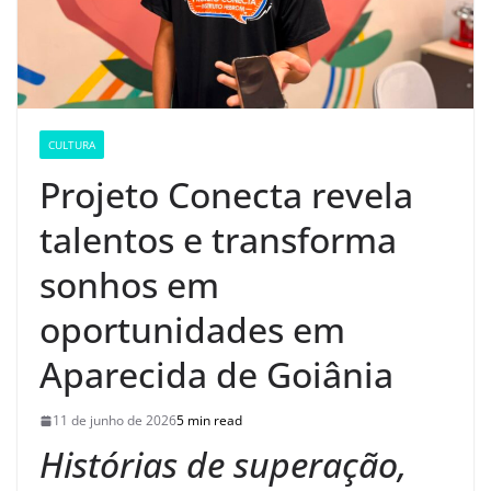
CULTURA
Projeto Conecta revela
talentos e transforma
sonhos em
oportunidades em
Aparecida de Goiânia
11 de junho de 2026
5 min read
Histórias de superação,