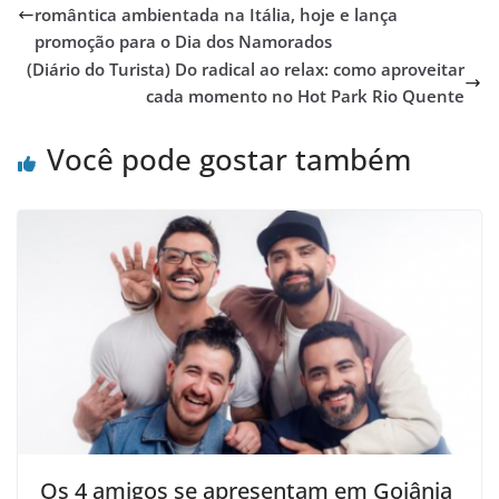
romântica ambientada na Itália, hoje e lança
promoção para o Dia dos Namorados
(Diário do Turista) Do radical ao relax: como aproveitar
cada momento no Hot Park Rio Quente
Você pode gostar também
Os 4 amigos se apresentam em Goiânia