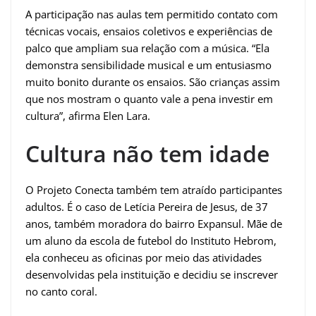
A participação nas aulas tem permitido contato com
técnicas vocais, ensaios coletivos e experiências de
palco que ampliam sua relação com a música. “Ela
demonstra sensibilidade musical e um entusiasmo
muito bonito durante os ensaios. São crianças assim
que nos mostram o quanto vale a pena investir em
cultura”, afirma Elen Lara.
Cultura não tem idade
O Projeto Conecta também tem atraído participantes
adultos. É o caso de Letícia Pereira de Jesus, de 37
anos, também moradora do bairro Expansul. Mãe de
um aluno da escola de futebol do Instituto Hebrom,
ela conheceu as oficinas por meio das atividades
desenvolvidas pela instituição e decidiu se inscrever
no canto coral.