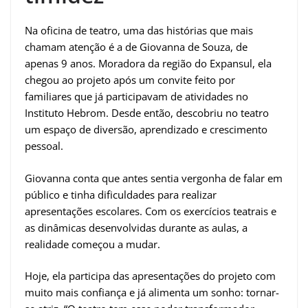
Na oficina de teatro, uma das histórias que mais
chamam atenção é a de Giovanna de Souza, de
apenas 9 anos. Moradora da região do Expansul, ela
chegou ao projeto após um convite feito por
familiares que já participavam de atividades no
Instituto Hebrom. Desde então, descobriu no teatro
um espaço de diversão, aprendizado e crescimento
pessoal.
Giovanna conta que antes sentia vergonha de falar em
público e tinha dificuldades para realizar
apresentações escolares. Com os exercícios teatrais e
as dinâmicas desenvolvidas durante as aulas, a
realidade começou a mudar.
Hoje, ela participa das apresentações do projeto com
muito mais confiança e já alimenta um sonho: tornar-