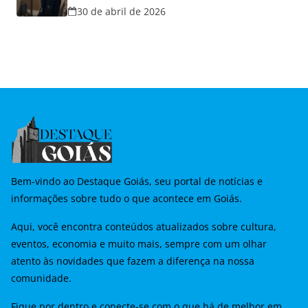
30 de abril de 2026
Bem-vindo ao Destaque Goiás, seu portal de notícias e
informações sobre tudo o que acontece em Goiás.
Aqui, você encontra conteúdos atualizados sobre cultura,
eventos, economia e muito mais, sempre com um olhar
atento às novidades que fazem a diferença na nossa
comunidade.
Fique por dentro e conecte-se com o que há de melhor em