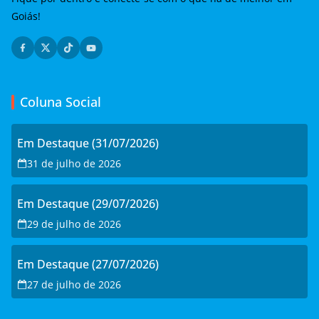
Goiás!
Coluna Social
Em Destaque (31/07/2026)
31 de julho de 2026
Em Destaque (29/07/2026)
29 de julho de 2026
Em Destaque (27/07/2026)
27 de julho de 2026