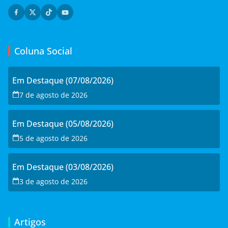
Coluna Social
Em Destaque (07/08/2026)
7 de agosto de 2026
Em Destaque (05/08/2026)
5 de agosto de 2026
Em Destaque (03/08/2026)
3 de agosto de 2026
Artigos