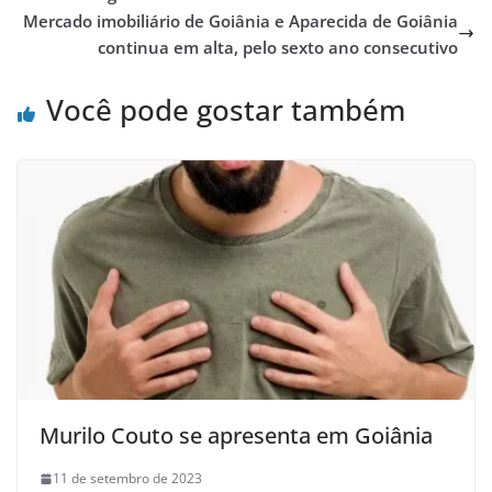
Mercado imobiliário de Goiânia e Aparecida de Goiânia
continua em alta, pelo sexto ano consecutivo
Você pode gostar também
Murilo Couto se apresenta em Goiânia
11 de setembro de 2023