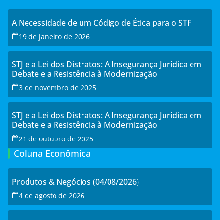
A Necessidade de um Código de Ética para o STF
19 de janeiro de 2026
STJ e a Lei dos Distratos: A Insegurança Jurídica em
Debate e a Resistência à Modernização
3 de novembro de 2025
STJ e a Lei dos Distratos: A Insegurança Jurídica em
Debate e a Resistência à Modernização
21 de outubro de 2025
Coluna Econômica
Produtos & Negócios (04/08/2026)
4 de agosto de 2026