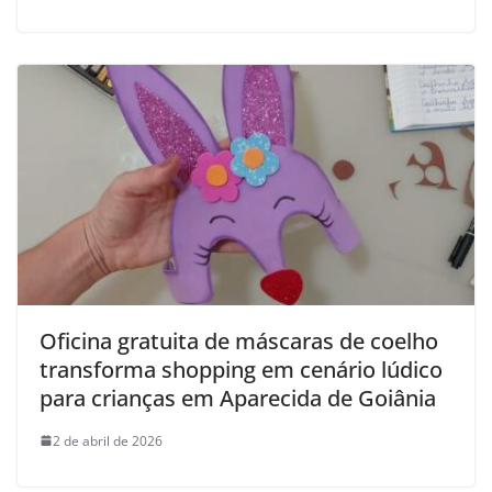
Oficina gratuita de máscaras de coelho
transforma shopping em cenário lúdico
para crianças em Aparecida de Goiânia
2 de abril de 2026