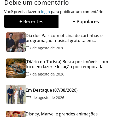
Deixe um comentário
Você precisa fazer o
login
para publicar um comentário.
+ Recentes
+ Populares
Dia dos Pais com oficina de cartinhas e
programação musical gratuita em
Aparecida de Goiânia
7 de agosto de 2026
(Diário do Turista) Busca por imóveis com
foco em lazer e locação por temporada
cresce no Brasil
7 de agosto de 2026
Em Destaque (07/08/2026)
7 de agosto de 2026
Disney, Marvel e grandes animações