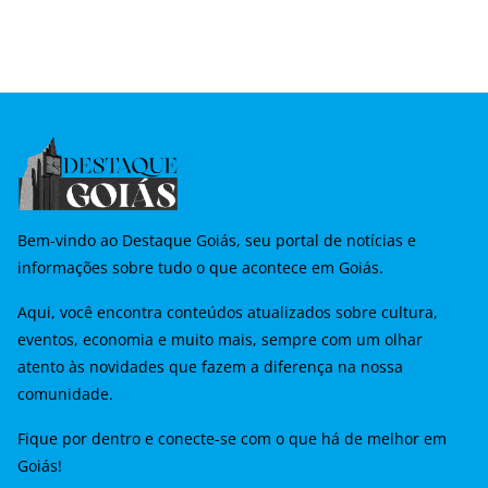
Bem-vindo ao Destaque Goiás, seu portal de notícias e
informações sobre tudo o que acontece em Goiás.
Aqui, você encontra conteúdos atualizados sobre cultura,
eventos, economia e muito mais, sempre com um olhar
atento às novidades que fazem a diferença na nossa
comunidade.
Fique por dentro e conecte-se com o que há de melhor em
Goiás!