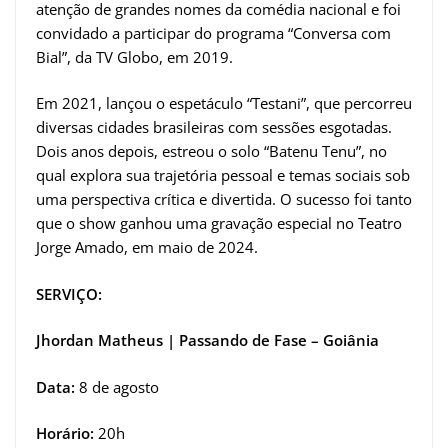
atenção de grandes nomes da comédia nacional e foi
convidado a participar do programa “Conversa com
Bial”, da TV Globo, em 2019.
Em 2021, lançou o espetáculo “Testani”, que percorreu
diversas cidades brasileiras com sessões esgotadas.
Dois anos depois, estreou o solo “Batenu Tenu”, no
qual explora sua trajetória pessoal e temas sociais sob
uma perspectiva crítica e divertida. O sucesso foi tanto
que o show ganhou uma gravação especial no Teatro
Jorge Amado, em maio de 2024.
SERVIÇO:
Jhordan Matheus | Passando de Fase – Goiânia
Data:
8 de agosto
Horário:
20h