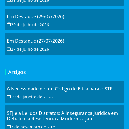
31 de julho de 2026
Em Destaque (29/07/2026)
29 de julho de 2026
Em Destaque (27/07/2026)
27 de julho de 2026
Artigos
A Necessidade de um Código de Ética para o STF
19 de janeiro de 2026
STJ e a Lei dos Distratos: A Insegurança Jurídica em
Debate e a Resistência à Modernização
3 de novembro de 2025