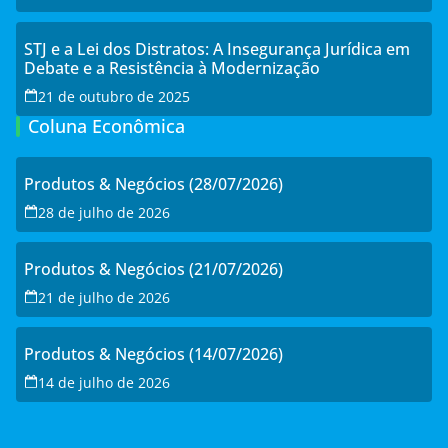
STJ e a Lei dos Distratos: A Insegurança Jurídica em
Debate e a Resistência à Modernização
21 de outubro de 2025
Coluna Econômica
Produtos & Negócios (28/07/2026)
28 de julho de 2026
Produtos & Negócios (21/07/2026)
21 de julho de 2026
Produtos & Negócios (14/07/2026)
14 de julho de 2026