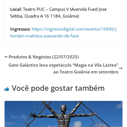
Local:
Teatro PUC – Campus V (Avenida Fued José
Sebba, Quadra A 16 1184, Goiânia)
Ingressos:
https://ingressodigital.com/evento/16896/j
hordan-matheus-passando-de-fase
Produtos & Negócios (22/07/2025)
Gato Galáctico leva espetáculo “Magia na Vila Láctea”
ao Teatro Goiânia em setembro
Você pode gostar também