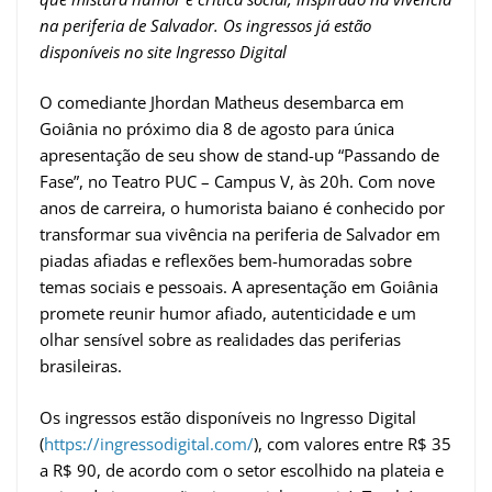
na periferia de Salvador. Os ingressos já estão
disponíveis no site Ingresso Digital
O comediante Jhordan Matheus desembarca em
Goiânia no próximo dia 8 de agosto para única
apresentação de seu show de stand-up “Passando de
Fase”, no Teatro PUC – Campus V, às 20h. Com nove
anos de carreira, o humorista baiano é conhecido por
transformar sua vivência na periferia de Salvador em
piadas afiadas e reflexões bem-humoradas sobre
temas sociais e pessoais. A apresentação em Goiânia
promete reunir humor afiado, autenticidade e um
olhar sensível sobre as realidades das periferias
brasileiras.
Os ingressos estão disponíveis no Ingresso Digital
(
https://ingressodigital.com/
), com valores entre R$ 35
a R$ 90, de acordo com o setor escolhido na plateia e