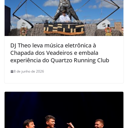
DJ Theo leva música eletrônica à
Chapada dos Veadeiros e embala
experiência do Quartzo Running Club
8 de junho de 2026