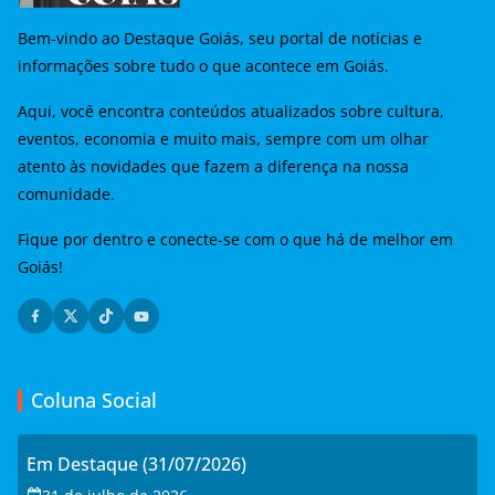
Bem-vindo ao Destaque Goiás, seu portal de notícias e
informações sobre tudo o que acontece em Goiás.
Aqui, você encontra conteúdos atualizados sobre cultura,
eventos, economia e muito mais, sempre com um olhar
atento às novidades que fazem a diferença na nossa
comunidade.
Fique por dentro e conecte-se com o que há de melhor em
Goiás!
Coluna Social
Em Destaque (31/07/2026)