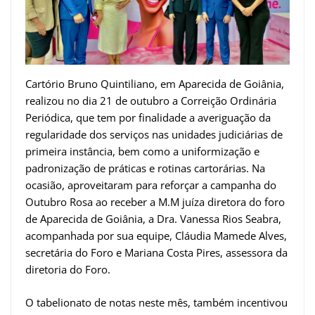
Cartório Bruno Quintiliano, em Aparecida de Goiânia,
realizou no dia 21 de outubro a Correição Ordinária
Periódica, que tem por finalidade a averiguação da
regularidade dos serviços nas unidades judiciárias de
primeira instância, bem como a uniformização e
padronização de práticas e rotinas cartorárias. Na
ocasião, aproveitaram para reforçar a campanha do
Outubro Rosa ao receber a M.M juíza diretora do foro
de Aparecida de Goiânia, a Dra. Vanessa Rios Seabra,
acompanhada por sua equipe, Cláudia Mamede Alves,
secretária do Foro e Mariana Costa Pires, assessora da
diretoria do Foro.
O tabelionato de notas neste mês, também incentivou