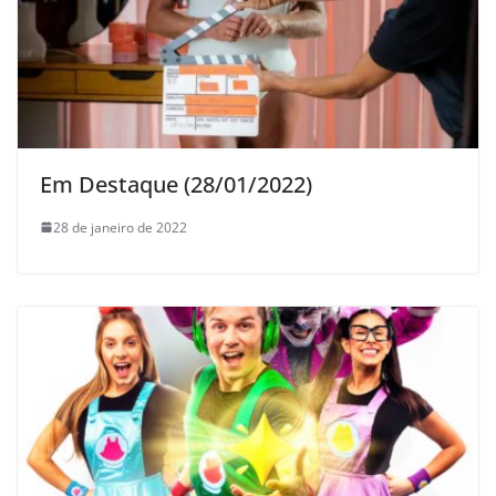
Em Destaque (28/01/2022)
28 de janeiro de 2022