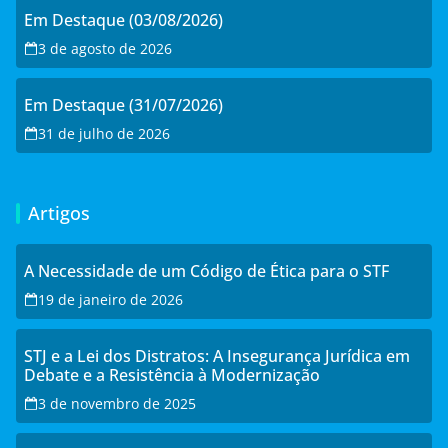
Em Destaque (03/08/2026)
3 de agosto de 2026
Em Destaque (31/07/2026)
31 de julho de 2026
Artigos
A Necessidade de um Código de Ética para o STF
19 de janeiro de 2026
STJ e a Lei dos Distratos: A Insegurança Jurídica em
Debate e a Resistência à Modernização
3 de novembro de 2025