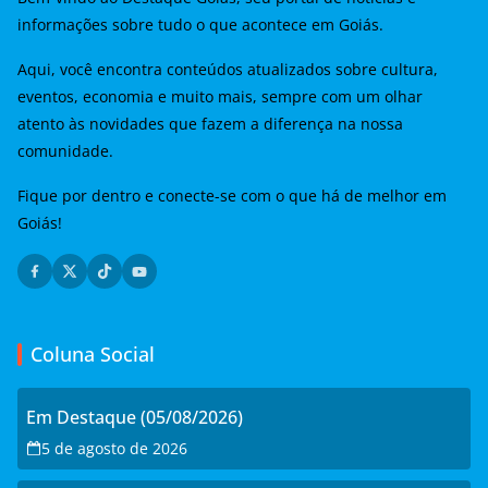
informações sobre tudo o que acontece em Goiás.
Aqui, você encontra conteúdos atualizados sobre cultura,
eventos, economia e muito mais, sempre com um olhar
atento às novidades que fazem a diferença na nossa
comunidade.
Fique por dentro e conecte-se com o que há de melhor em
Goiás!
Coluna Social
Em Destaque (05/08/2026)
5 de agosto de 2026