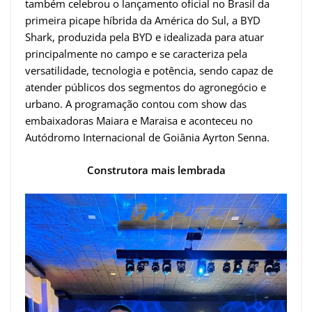
também celebrou o lançamento oficial no Brasil da
primeira picape híbrida da América do Sul, a BYD
Shark, produzida pela BYD e idealizada para atuar
principalmente no campo e se caracteriza pela
versatilidade, tecnologia e potência, sendo capaz de
atender públicos dos segmentos do agronegócio e
urbano. A programação contou com show das
embaixadoras Maiara e Maraisa e aconteceu no
Autódromo Internacional de Goiânia Ayrton Senna.
Construtora mais lembrada