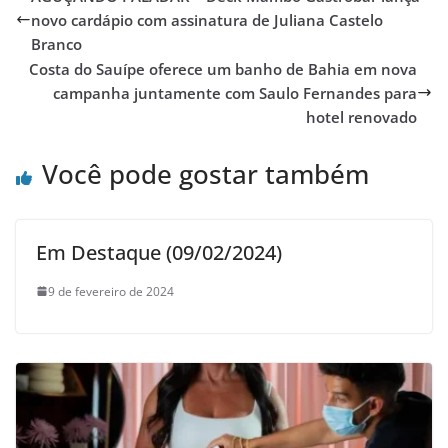
novo cardápio com assinatura de Juliana Castelo
Branco
Costa do Sauípe oferece um banho de Bahia em nova
campanha juntamente com Saulo Fernandes para
hotel renovado
Você pode gostar também
Em Destaque (09/02/2024)
9 de fevereiro de 2024