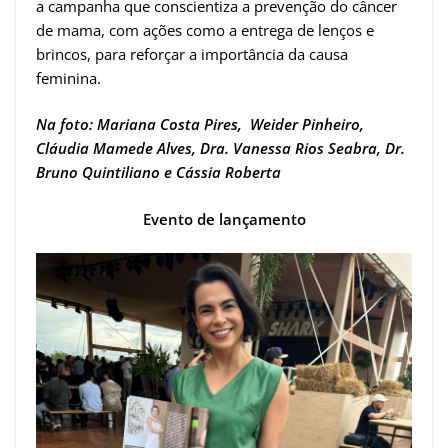
a campanha que conscientiza a prevenção do câncer
de mama, com ações como a entrega de lenços e
brincos, para reforçar a importância da causa
feminina.
Na foto: Mariana Costa Pires, Weider Pinheiro,
Cláudia Mamede Alves, Dra. Vanessa Rios Seabra, Dr.
Bruno Quintiliano e Cássia Roberta
Evento de lançamento