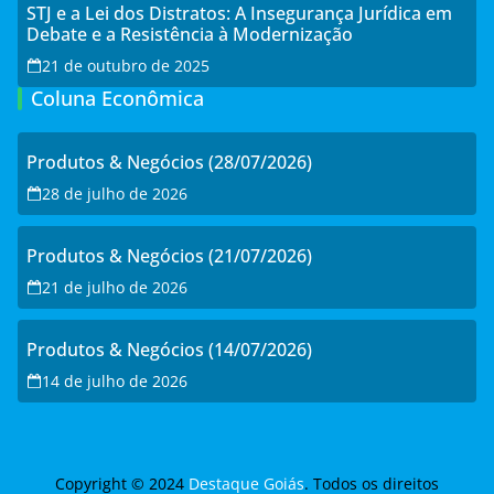
STJ e a Lei dos Distratos: A Insegurança Jurídica em
Debate e a Resistência à Modernização
21 de outubro de 2025
Coluna Econômica
Produtos & Negócios (28/07/2026)
28 de julho de 2026
Produtos & Negócios (21/07/2026)
21 de julho de 2026
Produtos & Negócios (14/07/2026)
14 de julho de 2026
Copyright © 2024
Destaque Goiás
. Todos os direitos