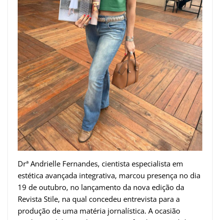
Drª Andrielle Fernandes, cientista especialista em
estética avançada integrativa, marcou presença no dia
19 de outubro, no lançamento da nova edição da
Revista Stile, na qual concedeu entrevista para a
produção de uma matéria jornalística. A ocasião