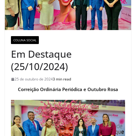
COLUNA SOCIAL
Em Destaque
(25/10/2024)
25 de outubro de 2024
3 min read
Correição Ordinária Periódica e Outubro Rosa