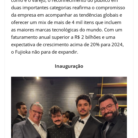
duas importantes categorias reafirma o compromisso
da empresa em acompanhar as tendências globais e
oferecer um mix de mais de 4 mil itens que incluem
as maiores marcas tecnológicas do mundo. Com um
faturamento anual superior a R$ 2 bilhões e uma
expectativa de crescimento acima de 20% para 2024,
o Fujioka não para de expandir.
Inauguração