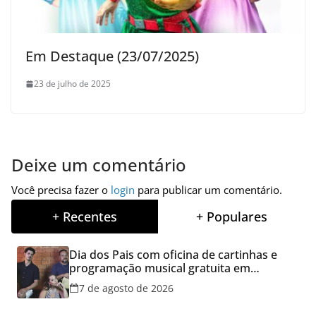
Em Destaque (23/07/2025)
23 de julho de 2025
Deixe um comentário
Você precisa fazer o
login
para publicar um comentário.
+ Recentes
+ Populares
Dia dos Pais com oficina de cartinhas e
programação musical gratuita em
Aparecida de Goiânia
7 de agosto de 2026