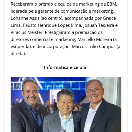
Receberam o prêmio a equipe de marketing da EBM,
liderada pela gerente de comunicação e marketing,
Lohanne Assis (ao centro), acompanhada por Greice
Lima, Fausto Henrique Lopes Lima, Josuah Teixeira e
Vinícius Meister. Prestigiaram a premiação os
diretores comercial e marketing, Marcello Moreira (à
esquerda), e de incorporação, Marcos Túlio Campos (à
direita).
Informática e celular