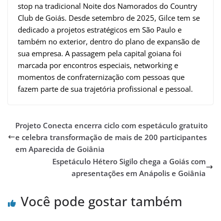
stop na tradicional Noite dos Namorados do Country
Club de Goiás. Desde setembro de 2025, Gilce tem se
dedicado a projetos estratégicos em São Paulo e
também no exterior, dentro do plano de expansão de
sua empresa. A passagem pela capital goiana foi
marcada por encontros especiais, networking e
momentos de confraternização com pessoas que
fazem parte de sua trajetória profissional e pessoal.
Projeto Conecta encerra ciclo com espetáculo gratuito
e celebra transformação de mais de 200 participantes
em Aparecida de Goiânia
Espetáculo Hétero Sigilo chega a Goiás com
apresentações em Anápolis e Goiânia
Você pode gostar também