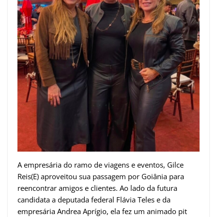
A empresária do ramo de viagens e eventos, Gilce
Reis(E) aproveitou sua passagem por Goiânia para
reencontrar amigos e clientes. Ao lado da futura
candidata a deputada federal Flávia Teles e da
empresária Andrea Aprígio, ela fez um animado pit