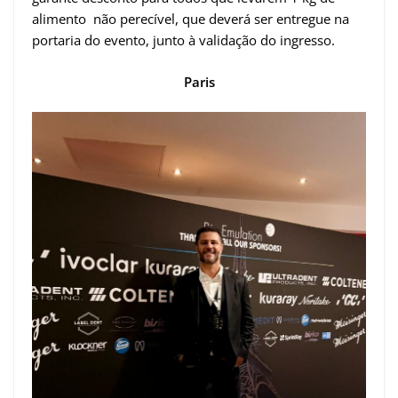
alimento não perecível, que deverá ser entregue na
portaria do evento, junto à validação do ingresso.
Paris