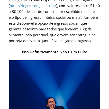
(
https://ingressodigital.com/
), com valores entre R$ 40
a R$ 100, de acordo com o setor escolhido na plateia
e o tipo de ingresso (inteira, social ou meia). Também
está disponível a opção de ingresso social, que
garante desconto para todos que levarem 1 kg de
alimento não perecível, que deverá ser entregue na
portaria do evento, junto à validação do ingresso.
Isso Definitivamente Não É Um Culto