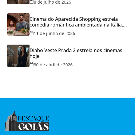
8 de julho de 2026
Cinema do Aparecida Shopping estreia
comédia romântica ambientada na Itália,
hoje e lança promoção para o Dia dos
11 de junho de 2026
Namorados
Diabo Veste Prada 2 estreia nos cinemas
hoje
30 de abril de 2026