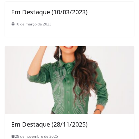
Em Destaque (10/03/2023)
10 de março de 2023
Em Destaque (28/11/2025)
28 de novembro de 2025