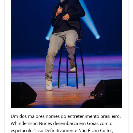
Um dos maiores nomes do entretenimento brasileiro,
Whindersson Nunes desembarca em Goiás com o
espetáculo “Isso Definitivamente Não É Um Culto”,