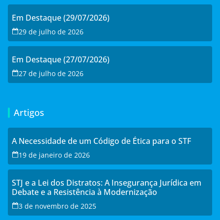
Em Destaque (29/07/2026)
29 de julho de 2026
Em Destaque (27/07/2026)
27 de julho de 2026
Artigos
A Necessidade de um Código de Ética para o STF
19 de janeiro de 2026
STJ e a Lei dos Distratos: A Insegurança Jurídica em
Debate e a Resistência à Modernização
3 de novembro de 2025