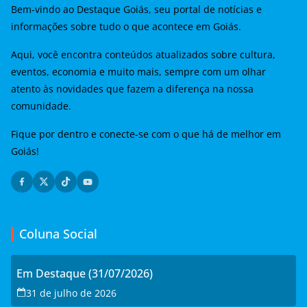
Bem-vindo ao Destaque Goiás, seu portal de notícias e
informações sobre tudo o que acontece em Goiás.
Aqui, você encontra conteúdos atualizados sobre cultura,
eventos, economia e muito mais, sempre com um olhar
atento às novidades que fazem a diferença na nossa
comunidade.
Fique por dentro e conecte-se com o que há de melhor em
Goiás!
Coluna Social
Em Destaque (31/07/2026)
31 de julho de 2026