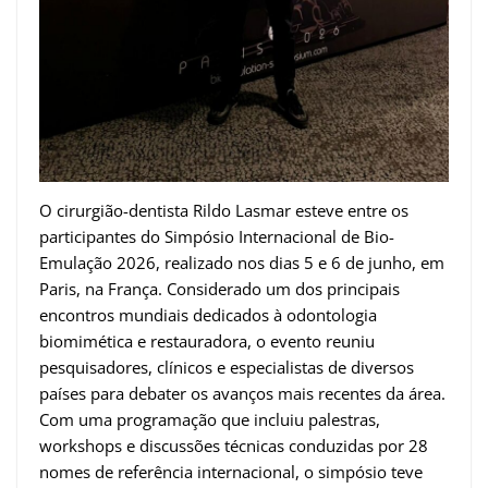
O cirurgião-dentista Rildo Lasmar esteve entre os
participantes do Simpósio Internacional de Bio-
Emulação 2026, realizado nos dias 5 e 6 de junho, em
Paris, na França. Considerado um dos principais
encontros mundiais dedicados à odontologia
biomimética e restauradora, o evento reuniu
pesquisadores, clínicos e especialistas de diversos
países para debater os avanços mais recentes da área.
Com uma programação que incluiu palestras,
workshops e discussões técnicas conduzidas por 28
nomes de referência internacional, o simpósio teve