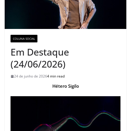
COLUNA SOCIAL
Em Destaque
(24/06/2026)
24 de junho de 2026
4 min read
Hétero Sigilo