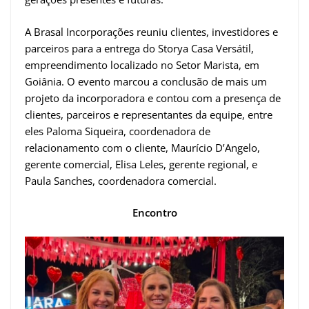
A Brasal Incorporações reuniu clientes, investidores e
parceiros para a entrega do Storya Casa Versátil,
empreendimento localizado no Setor Marista, em
Goiânia. O evento marcou a conclusão de mais um
projeto da incorporadora e contou com a presença de
clientes, parceiros e representantes da equipe, entre
eles Paloma Siqueira, coordenadora de
relacionamento com o cliente, Maurício D’Angelo,
gerente comercial, Elisa Leles, gerente regional, e
Paula Sanches, coordenadora comercial.
Encontro