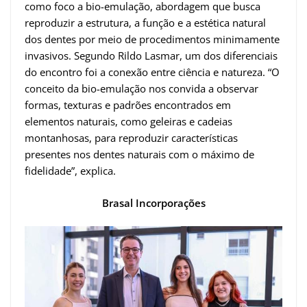
como foco a bio-emulação, abordagem que busca
reproduzir a estrutura, a função e a estética natural
dos dentes por meio de procedimentos minimamente
invasivos. Segundo Rildo Lasmar, um dos diferenciais
do encontro foi a conexão entre ciência e natureza. “O
conceito da bio-emulação nos convida a observar
formas, texturas e padrões encontrados em
elementos naturais, como geleiras e cadeias
montanhosas, para reproduzir características
presentes nos dentes naturais com o máximo de
fidelidade”, explica.
Brasal Incorporações