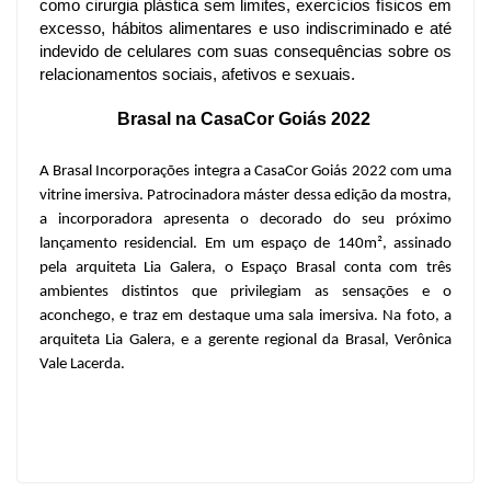
como cirurgia plástica sem limites, exercícios físicos em 
excesso, hábitos alimentares e uso indiscriminado e até 
indevido de celulares com suas consequências sobre os 
relacionamentos sociais, afetivos e sexuais.
Brasal na CasaCor Goiás 2022
A Brasal Incorporações integra a CasaCor Goiás 2022 com uma
vitrine imersiva. Patrocinadora máster dessa edição da mostra,
a incorporadora apresenta o decorado do seu próximo
lançamento residencial. Em um espaço de 140m², assinado
pela arquiteta Lia Galera, o Espaço Brasal conta com três
ambientes distintos que privilegiam as sensações e o
aconchego, e traz em destaque uma sala imersiva. Na foto, a
arquiteta Lia Galera, e a gerente regional da Brasal, Verônica
Vale Lacerda.