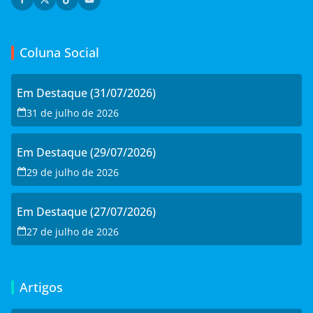
Coluna Social
Em Destaque (31/07/2026)
31 de julho de 2026
Em Destaque (29/07/2026)
29 de julho de 2026
Em Destaque (27/07/2026)
27 de julho de 2026
Artigos