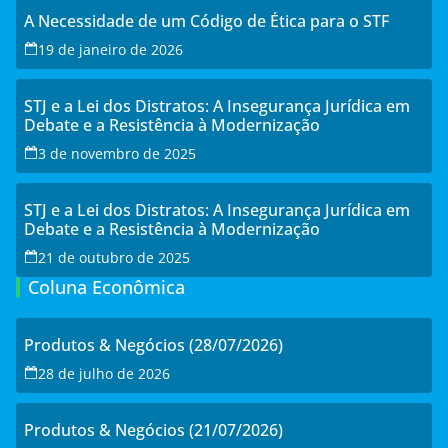
A Necessidade de um Código de Ética para o STF
19 de janeiro de 2026
STJ e a Lei dos Distratos: A Insegurança Jurídica em
Debate e a Resistência à Modernização
3 de novembro de 2025
STJ e a Lei dos Distratos: A Insegurança Jurídica em
Debate e a Resistência à Modernização
21 de outubro de 2025
Coluna Econômica
Produtos & Negócios (28/07/2026)
28 de julho de 2026
Produtos & Negócios (21/07/2026)