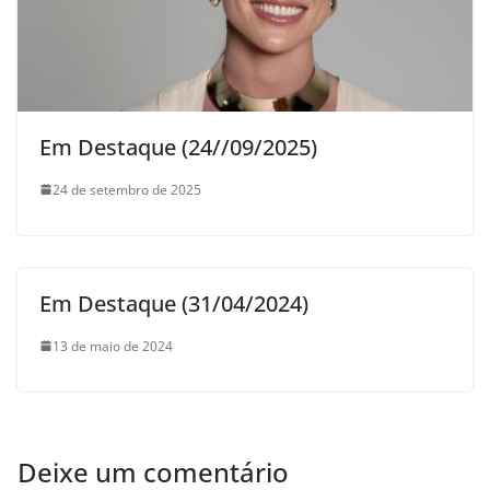
Em Destaque (24//09/2025)
24 de setembro de 2025
Em Destaque (31/04/2024)
13 de maio de 2024
Deixe um comentário