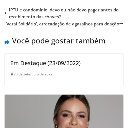
IPTU e condomínio: devo ou não devo pagar antes do
recebimento das chaves?
‘Varal Solidário’, arrecadação de agasalhos para doação
Você pode gostar também
Em Destaque (23/09/2022)
23 de setembro de 2022