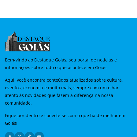
Bem-vindo ao Destaque Goiás, seu portal de notícias e
informações sobre tudo o que acontece em Goiás.
Aqui, você encontra conteúdos atualizados sobre cultura,
eventos, economia e muito mais, sempre com um olhar
atento às novidades que fazem a diferença na nossa
comunidade.
Fique por dentro e conecte-se com o que há de melhor em
Goiás!