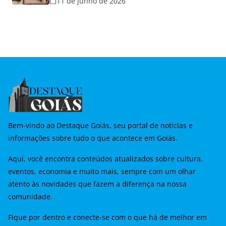
11 de junho de 2026
Namorados
Bem-vindo ao Destaque Goiás, seu portal de notícias e
informações sobre tudo o que acontece em Goiás.
Aqui, você encontra conteúdos atualizados sobre cultura,
eventos, economia e muito mais, sempre com um olhar
atento às novidades que fazem a diferença na nossa
comunidade.
Fique por dentro e conecte-se com o que há de melhor em