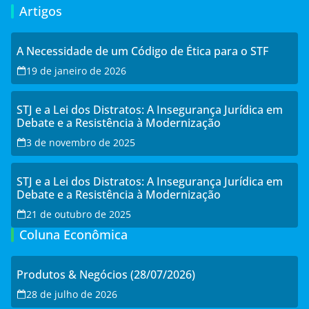
Artigos
A Necessidade de um Código de Ética para o STF
19 de janeiro de 2026
STJ e a Lei dos Distratos: A Insegurança Jurídica em
Debate e a Resistência à Modernização
3 de novembro de 2025
STJ e a Lei dos Distratos: A Insegurança Jurídica em
Debate e a Resistência à Modernização
21 de outubro de 2025
Coluna Econômica
Produtos & Negócios (28/07/2026)
28 de julho de 2026