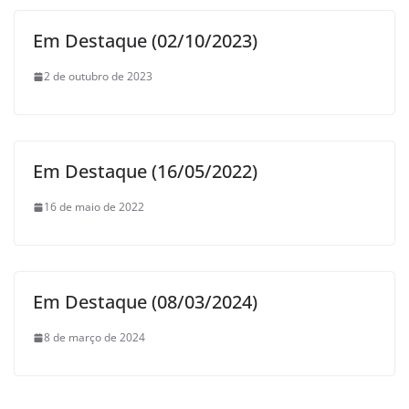
Em Destaque (02/10/2023)
2 de outubro de 2023
Em Destaque (16/05/2022)
16 de maio de 2022
Em Destaque (08/03/2024)
8 de março de 2024