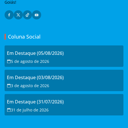
Goiás!
Coluna Social
Em Destaque (05/08/2026)
5 de agosto de 2026
Em Destaque (03/08/2026)
3 de agosto de 2026
Em Destaque (31/07/2026)
31 de julho de 2026