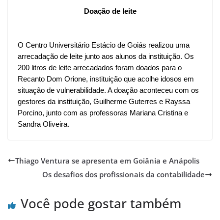
Doação de leite
O Centro Universitário Estácio de Goiás realizou uma
arrecadação de leite junto aos alunos da instituição. Os
200 litros de leite arrecadados foram doados para o
Recanto Dom Orione, instituição que acolhe idosos em
situação de vulnerabilidade. A doação aconteceu com os
gestores da instituição, Guilherme Guterres e Rayssa
Porcino, junto com as professoras Mariana Cristina e
Sandra Oliveira.
Thiago Ventura se apresenta em Goiânia e Anápolis
Os desafios dos profissionais da contabilidade
Você pode gostar também