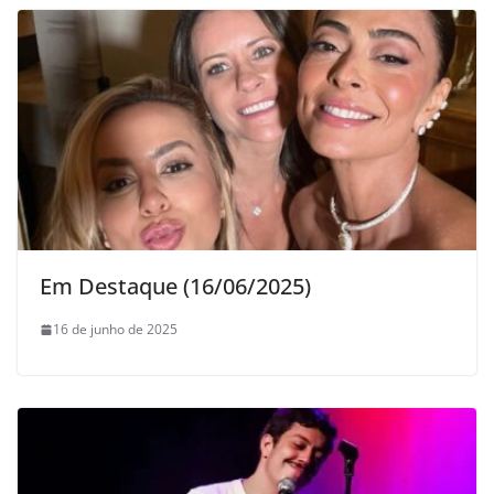
Em Destaque (16/06/2025)
16 de junho de 2025