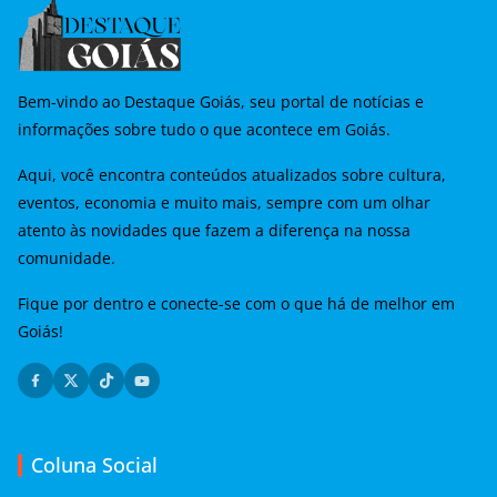
Bem-vindo ao Destaque Goiás, seu portal de notícias e
informações sobre tudo o que acontece em Goiás.
Aqui, você encontra conteúdos atualizados sobre cultura,
eventos, economia e muito mais, sempre com um olhar
atento às novidades que fazem a diferença na nossa
comunidade.
Fique por dentro e conecte-se com o que há de melhor em
Goiás!
Coluna Social