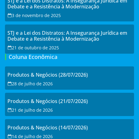
STJ e a Lei dos Distratos: A Insegurança Jurídica em
Debate e a Resistência à Modernização
3 de novembro de 2025
STJ e a Lei dos Distratos: A Insegurança Jurídica em
Debate e a Resistência à Modernização
21 de outubro de 2025
Coluna Econômica
Produtos & Negócios (28/07/2026)
28 de julho de 2026
Produtos & Negócios (21/07/2026)
21 de julho de 2026
Produtos & Negócios (14/07/2026)
14 de julho de 2026