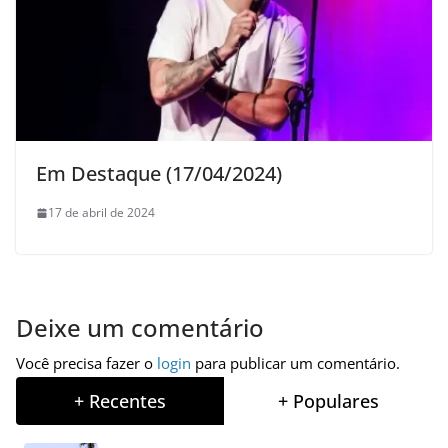
Em Destaque (17/04/2024)
17 de abril de 2024
Deixe um comentário
Você precisa fazer o
login
para publicar um comentário.
+ Recentes
+ Populares