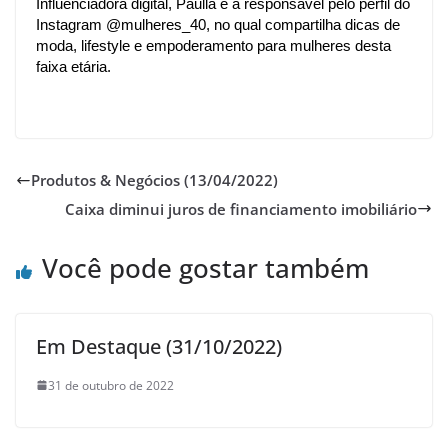
Influenciadora digital, Paulla é a responsável pelo perfil do 
Instagram @mulheres_40, no qual compartilha dicas de 
moda, lifestyle e empoderamento para mulheres desta 
faixa etária.
Produtos & Negócios (13/04/2022)
Caixa diminui juros de financiamento imobiliário
Você pode gostar também
Em Destaque (31/10/2022)
31 de outubro de 2022