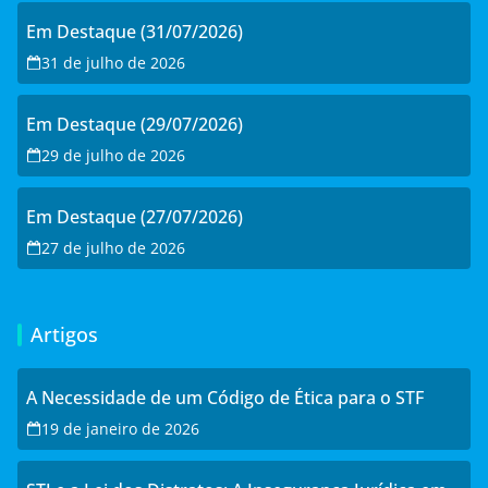
Em Destaque (31/07/2026)
31 de julho de 2026
Em Destaque (29/07/2026)
29 de julho de 2026
Em Destaque (27/07/2026)
27 de julho de 2026
Artigos
A Necessidade de um Código de Ética para o STF
19 de janeiro de 2026