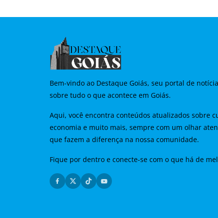
Bem-vindo ao Destaque Goiás, seu portal de notíci
sobre tudo o que acontece em Goiás.
Aqui, você encontra conteúdos atualizados sobre cu
economia e muito mais, sempre com um olhar aten
que fazem a diferença na nossa comunidade.
Fique por dentro e conecte-se com o que há de me