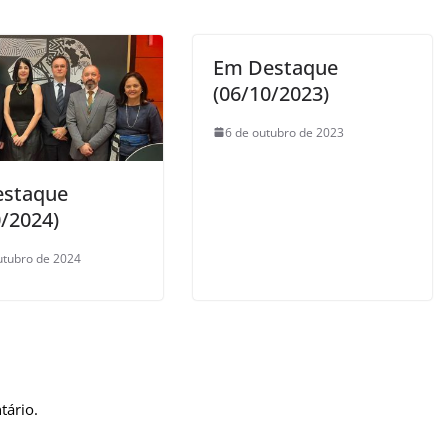
Em Destaque
(06/10/2023)
6 de outubro de 2023
estaque
0/2024)
utubro de 2024
tário.