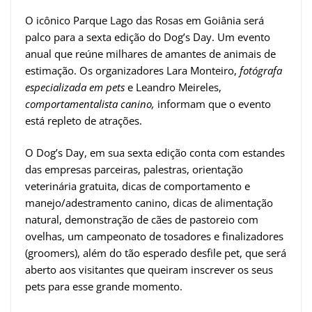
O icônico Parque Lago das Rosas em Goiânia será
palco para a sexta edição do Dog’s Day. Um evento
anual que reúne milhares de amantes de animais de
estimação. Os organizadores Lara Monteiro,
fotógrafa
especializada em pets
e Leandro Meireles,
comportamentalista canino,
informam que o evento
está repleto de atrações.
O Dog’s Day, em sua sexta edição conta com estandes
das empresas parceiras, palestras, orientação
veterinária gratuita, dicas de comportamento e
manejo/adestramento canino, dicas de alimentação
natural, demonstração de cães de pastoreio com
ovelhas, um campeonato de tosadores e finalizadores
(groomers), além do tão esperado desfile pet, que será
aberto aos visitantes que queiram inscrever os seus
pets para esse grande momento.