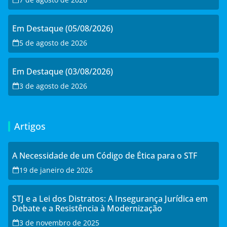
Em Destaque (05/08/2026)
5 de agosto de 2026
Em Destaque (03/08/2026)
3 de agosto de 2026
Artigos
A Necessidade de um Código de Ética para o STF
19 de janeiro de 2026
STJ e a Lei dos Distratos: A Insegurança Jurídica em
Debate e a Resistência à Modernização
3 de novembro de 2025