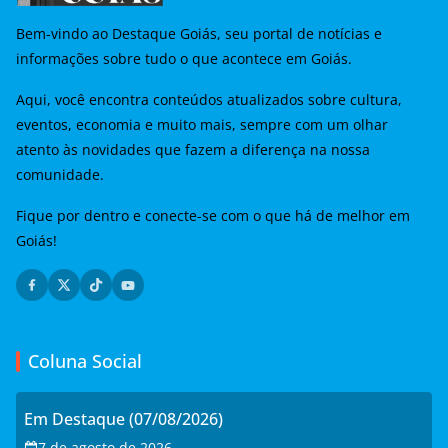
Bem-vindo ao Destaque Goiás, seu portal de notícias e
informações sobre tudo o que acontece em Goiás.
Aqui, você encontra conteúdos atualizados sobre cultura,
eventos, economia e muito mais, sempre com um olhar
atento às novidades que fazem a diferença na nossa
comunidade.
Fique por dentro e conecte-se com o que há de melhor em
Goiás!
Coluna Social
Em Destaque (07/08/2026)
7 de agosto de 2026