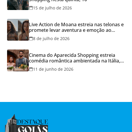
15 de julho de 2026
Live Action de Moana estreia nas telonas e
promete levar aventura e emoção ao
Cineflix do Aparecida Shopping
8 de julho de 2026
Cinema do Aparecida Shopping estreia
comédia romântica ambientada na Itália,
hoje e lança promoção para o Dia dos
11 de junho de 2026
Namorados