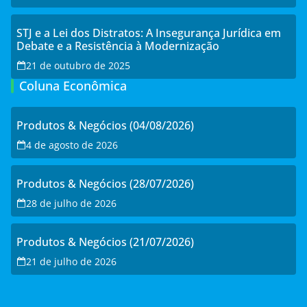
STJ e a Lei dos Distratos: A Insegurança Jurídica em
Debate e a Resistência à Modernização
21 de outubro de 2025
Coluna Econômica
Produtos & Negócios (04/08/2026)
4 de agosto de 2026
Produtos & Negócios (28/07/2026)
28 de julho de 2026
Produtos & Negócios (21/07/2026)
21 de julho de 2026