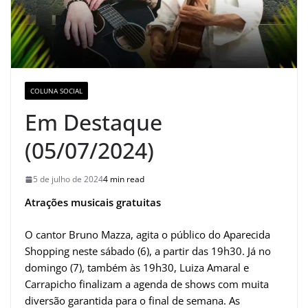
COLUNA SOCIAL
Em Destaque
(05/07/2024)
5 de julho de 2024
4 min read
Atrações musicais gratuitas
O cantor Bruno Mazza, agita o público do Aparecida
Shopping neste sábado (6), a partir das 19h30. Já no
domingo (7), também às 19h30, Luiza Amaral e
Carrapicho finalizam a agenda de shows com muita
diversão garantida para o final de semana. As