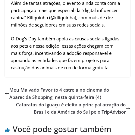
Além de tantas atrações, o evento ainda conta com a
participação mais que especial da “digital influencer
canina” Kiliquinha (@kiliquinha), com mais de dez
milhões de seguidores em suas redes sociais.
O Dog’s Day também apoia as causas sociais ligadas
aos pets e nessa edição, essas ações chegam com
mais força, incentivando a adoção responsável e
apoiando as entidades que fazem projetos para
castração dos animais de rua de forma gratuita.
Meu Malvado Favorito 4 estreia no cinema do
Aparecida Shopping, nesta quinta-feira (4)
Cataratas do Iguaçu é eleita a principal atração do
Brasil e da América do Sul pelo TripAdvisor
Você pode gostar também