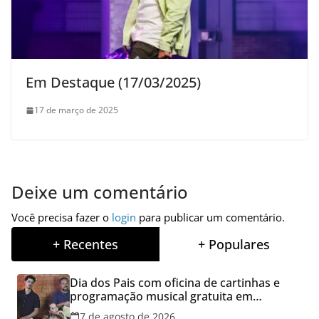
Em Destaque (17/03/2025)
17 de março de 2025
Deixe um comentário
Você precisa fazer o
login
para publicar um comentário.
+ Recentes
+ Populares
Dia dos Pais com oficina de cartinhas e
programação musical gratuita em
Aparecida de Goiânia
7 de agosto de 2026