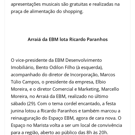
apresentações musicais são gratuitas e realizadas na
praça de alimentação do shopping.
Arraiá da EBM lota Ricardo Paranhos
O vice-presidente da EBM Desenvolvimento
Imobiliário, Bento Odilon Filho (à esquerda),
acompanhado do diretor de Incorporação, Marcos
Túlio Campos, o presidente da empresa, Elbio
Moreira, e o diretor Comercial e Marketing, Marcello
Moreira, no Arraiá da EBM, realizado no último
sábado (29). Com o tema cordel encantado, a festa
junina lotou a Ricardo Paranhos e também marcou a
reinauguração do Espaço EBM, agora de cara nova. O
Espaço no Marista volta a ser um local de convivência
para a região, aberto ao público das 8h às 20h.