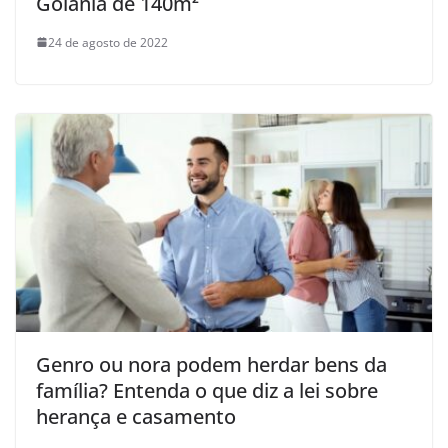
Goiânia de 140m²
24 de agosto de 2022
Genro ou nora podem herdar bens da
família? Entenda o que diz a lei sobre
herança e casamento