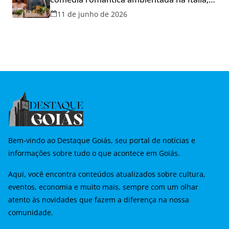
hoje e lança promoção para o Dia dos
11 de junho de 2026
Namorados
Bem-vindo ao Destaque Goiás, seu portal de notícias e
informações sobre tudo o que acontece em Goiás.
Aqui, você encontra conteúdos atualizados sobre cultura,
eventos, economia e muito mais, sempre com um olhar
atento às novidades que fazem a diferença na nossa
comunidade.