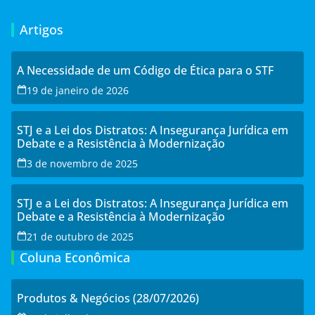
Artigos
A Necessidade de um Código de Ética para o STF
19 de janeiro de 2026
STJ e a Lei dos Distratos: A Insegurança Jurídica em
Debate e a Resistência à Modernização
3 de novembro de 2025
STJ e a Lei dos Distratos: A Insegurança Jurídica em
Debate e a Resistência à Modernização
21 de outubro de 2025
Coluna Econômica
Produtos & Negócios (28/07/2026)