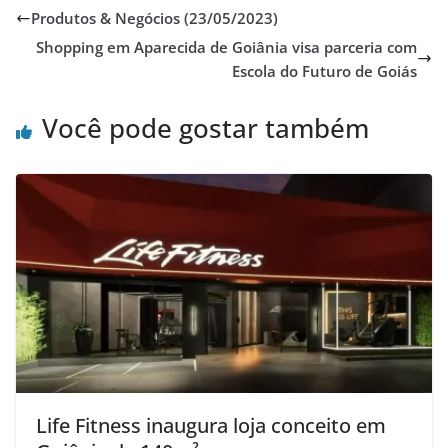
Produtos & Negócios (23/05/2023)
Shopping em Aparecida de Goiânia visa parceria com
Escola do Futuro de Goiás
Você pode gostar também
Life Fitness inaugura loja conceito em