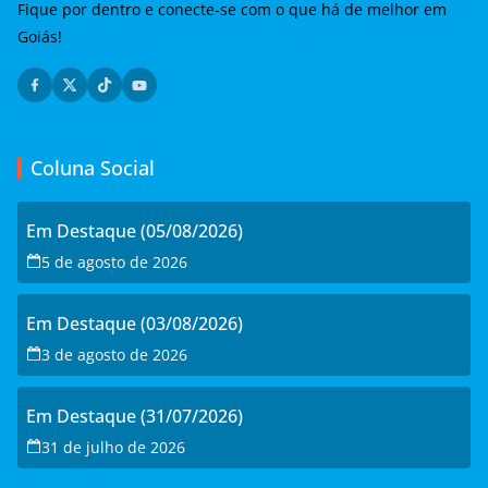
Fique por dentro e conecte-se com o que há de melhor em
Goiás!
Coluna Social
Em Destaque (05/08/2026)
5 de agosto de 2026
Em Destaque (03/08/2026)
3 de agosto de 2026
Em Destaque (31/07/2026)
31 de julho de 2026