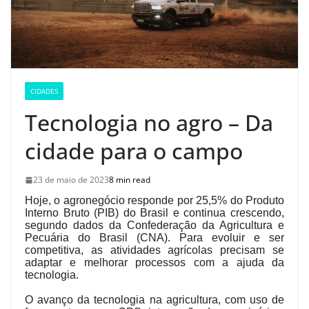
CIDADES
Tecnologia no agro – Da
cidade para o campo
23 de maio de 2023
8 min read
Hoje, o agronegócio responde por 25,5% do Produto
Interno Bruto (PIB) do Brasil e continua crescendo,
segundo dados da Confederação da Agricultura e
Pecuária do Brasil (CNA). Para evoluir e ser
competitiva, as atividades agrícolas precisam se
adaptar e melhorar processos com a ajuda da
tecnologia.
O avanço da tecnologia na agricultura, com uso de