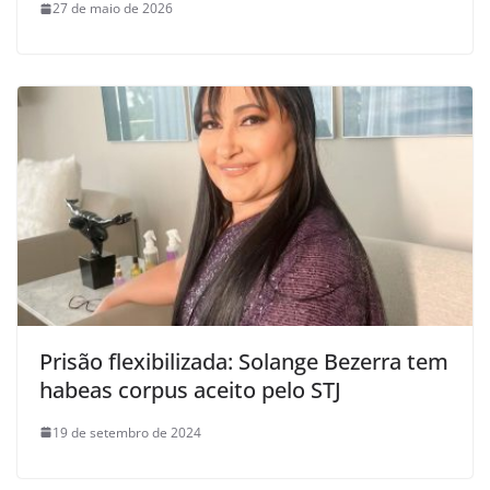
27 de maio de 2026
Prisão flexibilizada: Solange Bezerra tem
habeas corpus aceito pelo STJ
19 de setembro de 2024