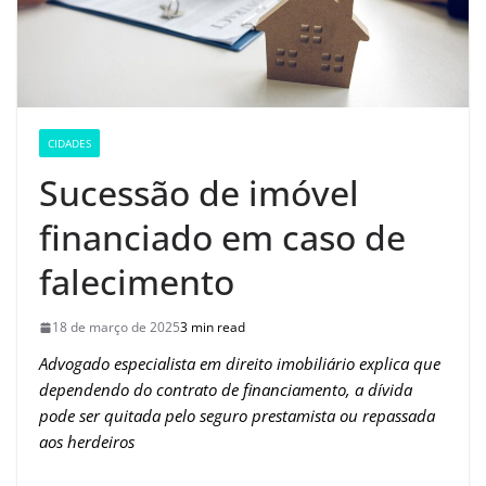
CIDADES
Sucessão de imóvel
financiado em caso de
falecimento
18 de março de 2025
3 min read
Advogado especialista em direito imobiliário explica que
dependendo do contrato de financiamento, a dívida
pode ser quitada pelo seguro prestamista ou repassada
aos herdeiros