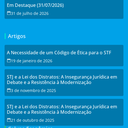
Em Destaque (31/07/2026)
31 de julho de 2026
Artigos
A Necessidade de um Código de Ética para o STF
19 de janeiro de 2026
STJ e a Lei dos Distratos: A Insegurança Jurídica em
Debate e a Resistência à Modernização
3 de novembro de 2025
STJ e a Lei dos Distratos: A Insegurança Jurídica em
Debate e a Resistência à Modernização
21 de outubro de 2025