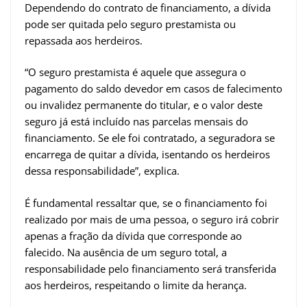
Dependendo do contrato de financiamento, a dívida
pode ser quitada pelo seguro prestamista ou
repassada aos herdeiros.
“O seguro prestamista é aquele que assegura o
pagamento do saldo devedor em casos de falecimento
ou invalidez permanente do titular, e o valor deste
seguro já está incluído nas parcelas mensais do
financiamento. Se ele foi contratado, a seguradora se
encarrega de quitar a dívida, isentando os herdeiros
dessa responsabilidade”, explica.
É fundamental ressaltar que, se o financiamento foi
realizado por mais de uma pessoa, o seguro irá cobrir
apenas a fração da dívida que corresponde ao
falecido. Na ausência de um seguro total, a
responsabilidade pelo financiamento será transferida
aos herdeiros, respeitando o limite da herança.