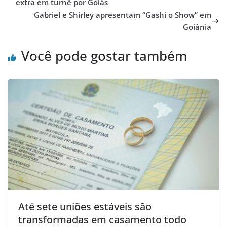
extra em turnê por Goiás
Gabriel e Shirley apresentam “Gashi o Show” em
Goiânia
Você pode gostar também
Até sete uniões estáveis são
transformadas em casamento todo