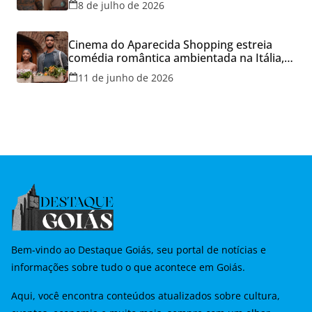
8 de julho de 2026
Cinema do Aparecida Shopping estreia
comédia romântica ambientada na Itália,
hoje e lança promoção para o Dia dos
11 de junho de 2026
Namorados
Bem-vindo ao Destaque Goiás, seu portal de notícias e
informações sobre tudo o que acontece em Goiás.
Aqui, você encontra conteúdos atualizados sobre cultura,