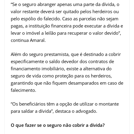
“Se o seguro abranger apenas uma parte da dívida, o
valor restante deverá ser quitado pelos herdeiros ou
pelo espólio do falecido. Caso as parcelas não sejam
pagas, a instituição financeira pode executar a dívida e
levar o imóvel a leilão para recuperar o valor devido”,
continua Amaral.
Além do seguro prestamista, que é destinado a cobrir
especificamente o saldo devedor dos contratos de
financiamento imobiliário, existe a alternativa do
seguro de vida como proteção para os herdeiros,
garantindo que não fiquem desamparados em caso de
falecimento.
“Os beneficiários têm a opção de utilizar o montante
para saldar a dívida”, destaca o advogado.
O que fazer se o seguro não cobrir a dívida?