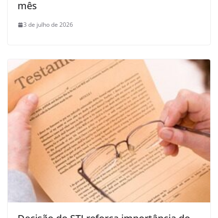
mês
3 de julho de 2026