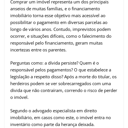
Comprar um imóvel representa um dos principais
anseios de muitas famílias, e o financiamento
imobiliário torna esse objetivo mais acessível ao
possibilitar o pagamento em diversas parcelas ao
longo de vários anos. Contudo, imprevistos podem
ocorrer, e situações difíceis, como o falecimento do
responsável pelo financiamento, geram muitas
incertezas entre os parentes.
Perguntas como: a dívida persiste? Quem é o
responsável pelos pagamentos? O que estabelece a
legislação a respeito disso? Após a morte do titular, os
herdeiros podem se ver sobrecarregados com uma
dívida que não contraíram, correndo o risco de perder
o imóvel.
Segundo o advogado especialista em direito
imobiliário, em casos como este, o imóvel entra no
inventário como parte da herança deixada.