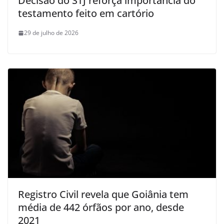
Decisão do STJ reforça importância do
testamento feito em cartório
29 de julho de 2026
Registro Civil revela que Goiânia tem
média de 442 órfãos por ano, desde
2021