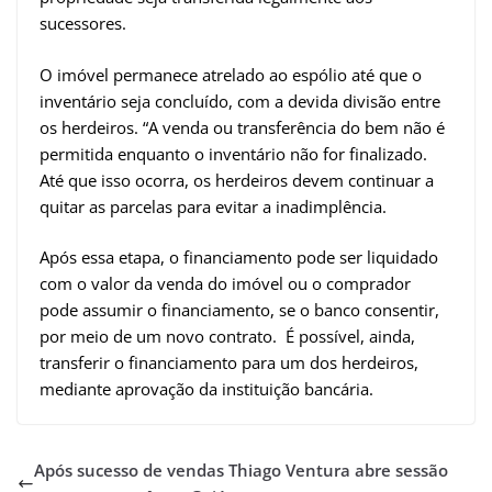
sucessores.
O imóvel permanece atrelado ao espólio até que o
inventário seja concluído, com a devida divisão entre
os herdeiros. “A venda ou transferência do bem não é
permitida enquanto o inventário não for finalizado.
Até que isso ocorra, os herdeiros devem continuar a
quitar as parcelas para evitar a inadimplência.
Após essa etapa, o financiamento pode ser liquidado
com o valor da venda do imóvel ou o comprador
pode assumir o financiamento, se o banco consentir,
por meio de um novo contrato. É possível, ainda,
transferir o financiamento para um dos herdeiros,
mediante aprovação da instituição bancária.
Após sucesso de vendas Thiago Ventura abre sessão