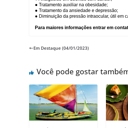
● Tratamento auxiliar na obesidade;
● Tratamento da ansiedade e depressão;
● Diminuição da pressão intraocular, útil em
Para maiores informações entrar em contat
Em Destaque (04/01/2023)
Você pode gostar també