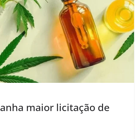
nha maior licitação de