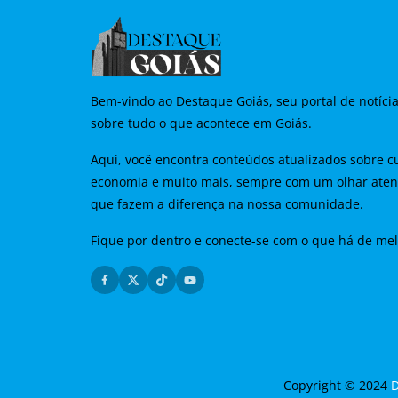
Bem-vindo ao Destaque Goiás, seu portal de notíci
sobre tudo o que acontece em Goiás.
Aqui, você encontra conteúdos atualizados sobre cu
economia e muito mais, sempre com um olhar aten
que fazem a diferença na nossa comunidade.
Fique por dentro e conecte-se com o que há de me
Copyright © 2024
D