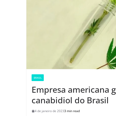
BRASIL
Empresa americana ga
canabidiol do Brasil
4 de janeiro de 2023
3 min read