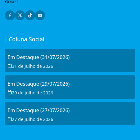
Goiás!
Coluna Social
Em Destaque (31/07/2026)
31 de julho de 2026
Em Destaque (29/07/2026)
29 de julho de 2026
Em Destaque (27/07/2026)
27 de julho de 2026