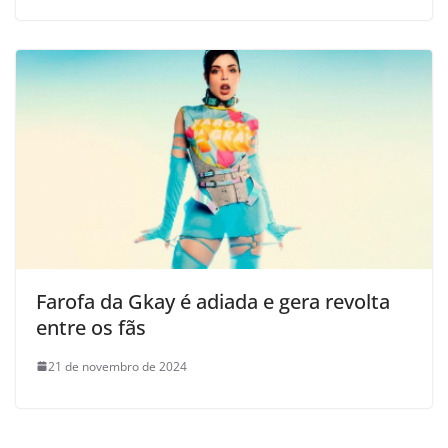
Farofa da Gkay é adiada e gera revolta
entre os fãs
21 de novembro de 2024