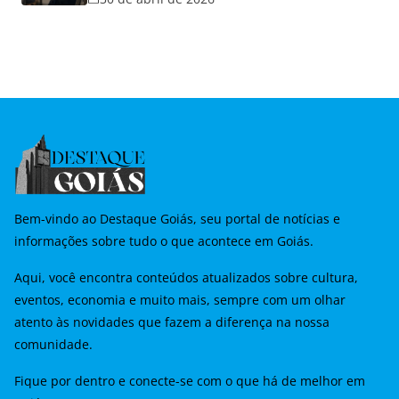
Bem-vindo ao Destaque Goiás, seu portal de notícias e
informações sobre tudo o que acontece em Goiás.
Aqui, você encontra conteúdos atualizados sobre cultura,
eventos, economia e muito mais, sempre com um olhar
atento às novidades que fazem a diferença na nossa
comunidade.
Fique por dentro e conecte-se com o que há de melhor em