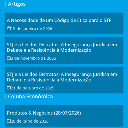
Artigos
A Necessidade de um Código de Ética para o STF
19 de janeiro de 2026
STJ e a Lei dos Distratos: A Insegurança Jurídica em
Debate e a Resistência à Modernização
3 de novembro de 2025
STJ e a Lei dos Distratos: A Insegurança Jurídica em
Debate e a Resistência à Modernização
21 de outubro de 2025
Coluna Econômica
Produtos & Negócios (28/07/2026)
28 de julho de 2026