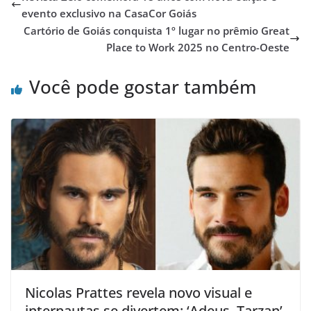
evento exclusivo na CasaCor Goiás
Cartório de Goiás conquista 1º lugar no prêmio Great
Place to Work 2025 no Centro-Oeste
Você pode gostar também
Nicolas Prattes revela novo visual e
internautas se divertem: ‘Adeus, Tarzan’