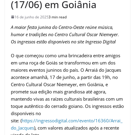
(17/06) em Goiânia
16 de junho de 2025
3 min read
A maior festa junina do Centro-Oeste reúne música,
humor e tradições no Centro Cultural Oscar Niemeyer.
Os ingressos estão disponíveis no site Ingresso Digital
O que começou como uma brincadeira entre amigos
em uma roça de Goiás se transformou em um dos
maiores eventos juninos do país. O Arraiá do Jacques
acontece amanhã, 17 de junho, a partir das 19h, no
Centro Cultural Oscar Niemeyer, em Goiânia, e
promete sua edição mais grandiosa até agora,
mantendo vivas as raízes culturais brasileiras com um
toque autêntico do cerrado goiano. Os ingressos estão
disponíveis no
site:
(
https://ingressodigital.com/evento/16360/Arrai_
do_Jacques
), com valores atualizados após a recente