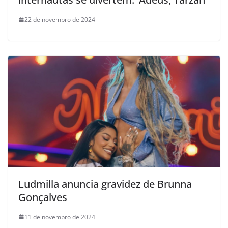
22 de novembro de 2024
Ludmilla anuncia gravidez de Brunna
Gonçalves
11 de novembro de 2024