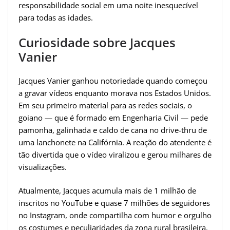
responsabilidade social em uma noite inesquecível
para todas as idades.
Curiosidade sobre Jacques
Vanier
Jacques Vanier ganhou notoriedade quando começou
a gravar vídeos enquanto morava nos Estados Unidos.
Em seu primeiro material para as redes sociais, o
goiano — que é formado em Engenharia Civil — pede
pamonha, galinhada e caldo de cana no drive-thru de
uma lanchonete na Califórnia. A reação do atendente é
tão divertida que o vídeo viralizou e gerou milhares de
visualizações.
Atualmente, Jacques acumula mais de 1 milhão de
inscritos no YouTube e quase 7 milhões de seguidores
no Instagram, onde compartilha com humor e orgulho
os costumes e peculiaridades da zona rural brasileira.