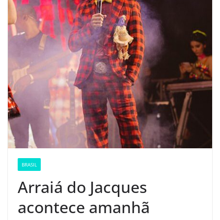
BRASIL
Arraiá do Jacques
acontece amanhã