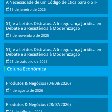
A Necessidade de um Código de Ética para o STF
19 de janeiro de 2026
STJ e a Lei dos Distratos: A Insegurança Jurídica em
Debate e a Resistência à Modernização
3 de novembro de 2025
STJ e a Lei dos Distratos: A Insegurança Jurídica em
Debate e a Resistência à Modernização
21 de outubro de 2025
Coluna Econômica
Produtos & Negócios (04/08/2026)
4 de agosto de 2026
Produtos & Negócios (28/07/2026)
28 de julho de 2026