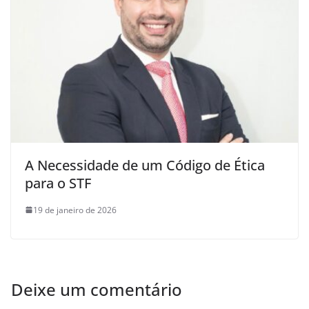
A Necessidade de um Código de Ética
para o STF
19 de janeiro de 2026
Deixe um comentário