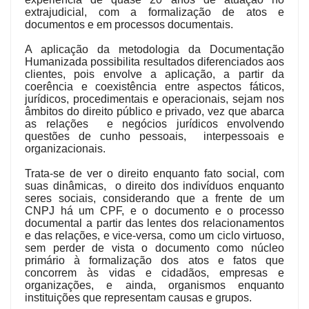
extrajudicial, com a formalização de atos e
documentos e em processos documentais.
A aplicação da metodologia da Documentação
Humanizada possibilita resultados diferenciados aos
clientes, pois envolve a aplicação, a partir da
coerência e coexistência entre aspectos fáticos,
jurídicos, procedimentais e operacionais, sejam nos
âmbitos do direito público e privado, vez que abarca
as relações e negócios jurídicos envolvendo
questões de cunho pessoais, interpessoais e
organizacionais.
Trata-se de ver o direito enquanto fato social, com
suas dinâmicas, o direito dos indivíduos enquanto
seres sociais, considerando que a frente de um
CNPJ há um CPF, e o documento e o processo
documental a partir das lentes dos relacionamentos
e das relações, e vice-versa, como um ciclo virtuoso,
sem perder de vista o documento como núcleo
primário à formalização dos atos e fatos que
concorrem às vidas e cidadãos, empresas e
organizações, e ainda, organismos enquanto
instituições que representam causas e grupos.