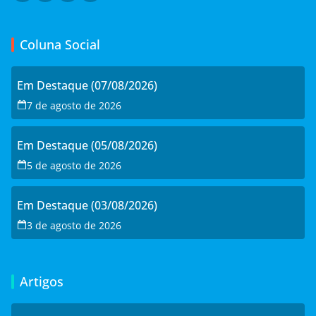
Coluna Social
Em Destaque (07/08/2026)
7 de agosto de 2026
Em Destaque (05/08/2026)
5 de agosto de 2026
Em Destaque (03/08/2026)
3 de agosto de 2026
Artigos