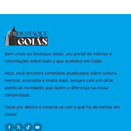
Bem-vindo ao Destaque Goiás, seu portal de notícias e
informações sobre tudo o que acontece em Goiás.
Aqui, você encontra conteúdos atualizados sobre cultura,
eventos, economia e muito mais, sempre com um olhar
atento às novidades que fazem a diferença na nossa
comunidade.
Fique por dentro e conecte-se com o que há de melhor em
Goiás!