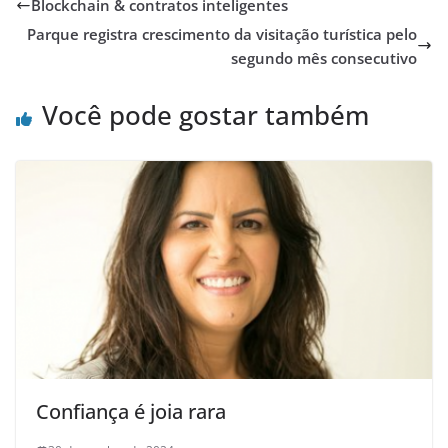
Blockchain & contratos inteligentes
Parque registra crescimento da visitação turística pelo
segundo mês consecutivo
Você pode gostar também
Confiança é joia rara