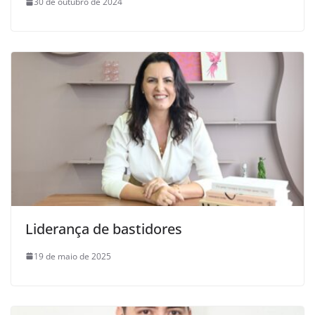
30 de outubro de 2024
Liderança de bastidores
19 de maio de 2025