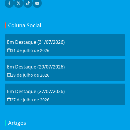
Coluna Social
Em Destaque (31/07/2026)
31 de julho de 2026
Em Destaque (29/07/2026)
29 de julho de 2026
Em Destaque (27/07/2026)
27 de julho de 2026
Artigos