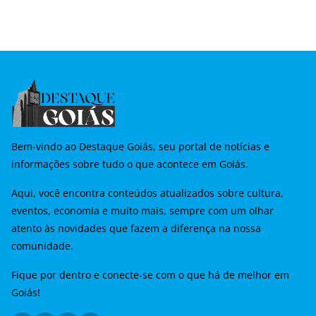
Bem-vindo ao Destaque Goiás, seu portal de notícias e
informações sobre tudo o que acontece em Goiás.
Aqui, você encontra conteúdos atualizados sobre cultura,
eventos, economia e muito mais, sempre com um olhar
atento às novidades que fazem a diferença na nossa
comunidade.
Fique por dentro e conecte-se com o que há de melhor em
Goiás!