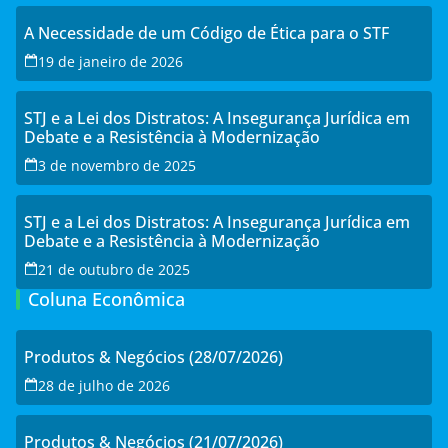
A Necessidade de um Código de Ética para o STF
19 de janeiro de 2026
STJ e a Lei dos Distratos: A Insegurança Jurídica em
Debate e a Resistência à Modernização
3 de novembro de 2025
STJ e a Lei dos Distratos: A Insegurança Jurídica em
Debate e a Resistência à Modernização
21 de outubro de 2025
Coluna Econômica
Produtos & Negócios (28/07/2026)
28 de julho de 2026
Produtos & Negócios (21/07/2026)