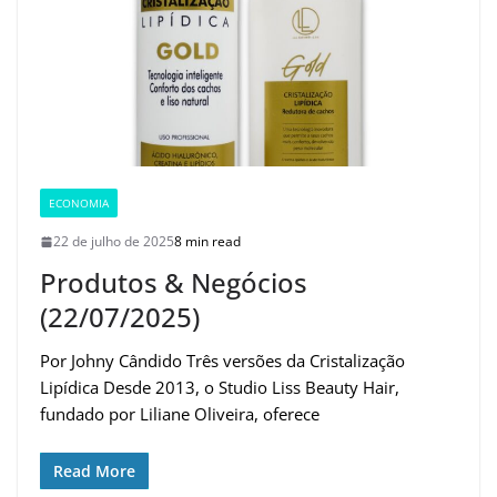
ECONOMIA
22 de julho de 2025
8 min read
Produtos & Negócios
(22/07/2025)
Por Johny Cândido Três versões da Cristalização
Lipídica Desde 2013, o Studio Liss Beauty Hair,
fundado por Liliane Oliveira, oferece
Read More