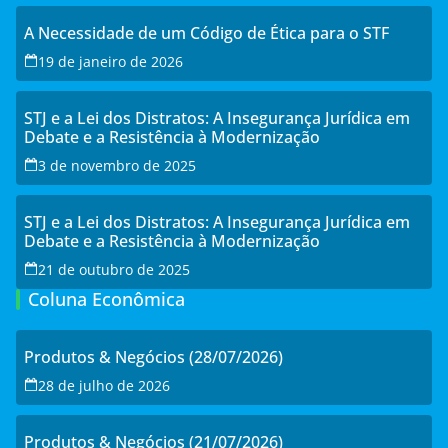
A Necessidade de um Código de Ética para o STF
19 de janeiro de 2026
STJ e a Lei dos Distratos: A Insegurança Jurídica em
Debate e a Resistência à Modernização
3 de novembro de 2025
STJ e a Lei dos Distratos: A Insegurança Jurídica em
Debate e a Resistência à Modernização
21 de outubro de 2025
Coluna Econômica
Produtos & Negócios (28/07/2026)
28 de julho de 2026
Produtos & Negócios (21/07/2026)