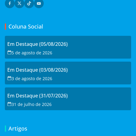
Coluna Social
Em Destaque (05/08/2026)
5 de agosto de 2026
Em Destaque (03/08/2026)
3 de agosto de 2026
Em Destaque (31/07/2026)
31 de julho de 2026
Artigos