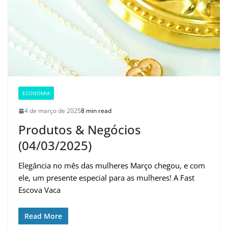
ECONOMIA
4 de março de 2025
8 min read
Produtos & Negócios
(04/03/2025)
Elegância no mês das mulheres Março chegou, e com
ele, um presente especial para as mulheres! A Fast
Escova Vaca
Read More