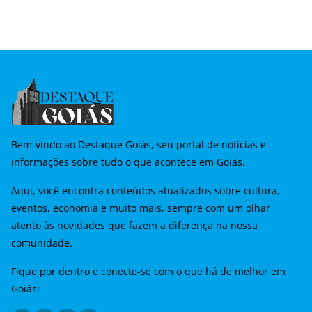
Bem-vindo ao Destaque Goiás, seu portal de notícias e
informações sobre tudo o que acontece em Goiás.
Aqui, você encontra conteúdos atualizados sobre cultura,
eventos, economia e muito mais, sempre com um olhar
atento às novidades que fazem a diferença na nossa
comunidade.
Fique por dentro e conecte-se com o que há de melhor em
Goiás!