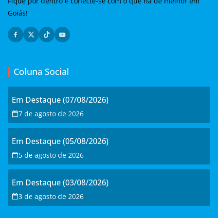
Fique por dentro e conecte-se com o que há de melhor em
Goiás!
Coluna Social
Em Destaque (07/08/2026)
7 de agosto de 2026
Em Destaque (05/08/2026)
5 de agosto de 2026
Em Destaque (03/08/2026)
3 de agosto de 2026