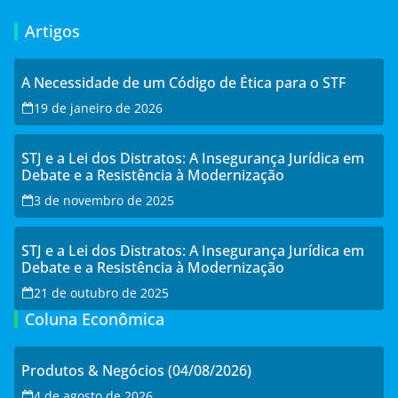
Artigos
A Necessidade de um Código de Ética para o STF
19 de janeiro de 2026
STJ e a Lei dos Distratos: A Insegurança Jurídica em
Debate e a Resistência à Modernização
3 de novembro de 2025
STJ e a Lei dos Distratos: A Insegurança Jurídica em
Debate e a Resistência à Modernização
21 de outubro de 2025
Coluna Econômica
Produtos & Negócios (04/08/2026)
4 de agosto de 2026