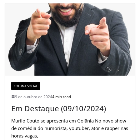
COLUNA SOCIAL
9 de outubro de 2024
4 min read
Em Destaque (09/10/2024)
Murilo Couto se apresenta em Goiânia No novo show
de comédia do humorista, youtuber, ator e rapper nas
horas vagas,