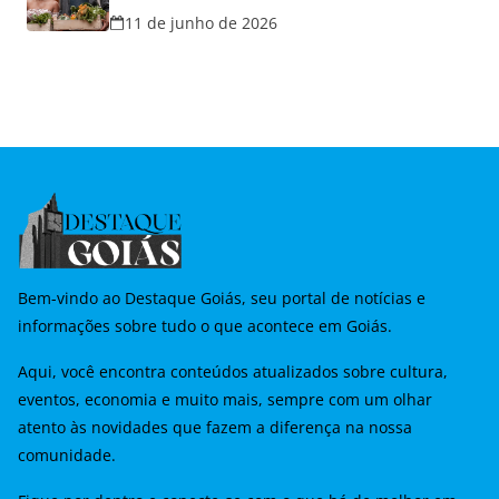
hoje e lança promoção para o Dia dos
11 de junho de 2026
Namorados
Bem-vindo ao Destaque Goiás, seu portal de notícias e
informações sobre tudo o que acontece em Goiás.
Aqui, você encontra conteúdos atualizados sobre cultura,
eventos, economia e muito mais, sempre com um olhar
atento às novidades que fazem a diferença na nossa
comunidade.