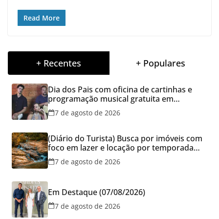
Read More
+ Recentes
+ Populares
Dia dos Pais com oficina de cartinhas e
programação musical gratuita em
Aparecida de Goiânia
7 de agosto de 2026
(Diário do Turista) Busca por imóveis com
foco em lazer e locação por temporada
cresce no Brasil
7 de agosto de 2026
Em Destaque (07/08/2026)
7 de agosto de 2026