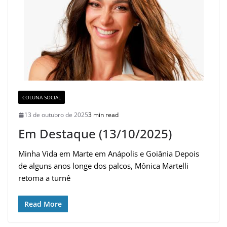
COLUNA SOCIAL
13 de outubro de 2025
3 min read
Em Destaque (13/10/2025)
Minha Vida em Marte em Anápolis e Goiânia Depois
de alguns anos longe dos palcos, Mônica Martelli
retoma a turnê
Read More