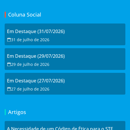
Coluna Social
Em Destaque (31/07/2026)
31 de julho de 2026
Em Destaque (29/07/2026)
29 de julho de 2026
Em Destaque (27/07/2026)
27 de julho de 2026
Artigos
A Necessidade de um Código de Ética para o STF