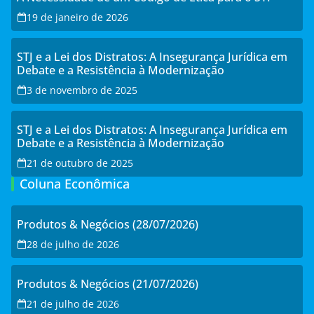
19 de janeiro de 2026
STJ e a Lei dos Distratos: A Insegurança Jurídica em
Debate e a Resistência à Modernização
3 de novembro de 2025
STJ e a Lei dos Distratos: A Insegurança Jurídica em
Debate e a Resistência à Modernização
21 de outubro de 2025
Coluna Econômica
Produtos & Negócios (28/07/2026)
28 de julho de 2026
Produtos & Negócios (21/07/2026)
21 de julho de 2026