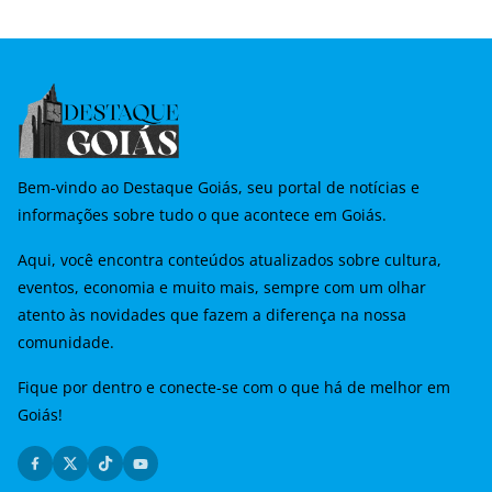
Bem-vindo ao Destaque Goiás, seu portal de notícias e
informações sobre tudo o que acontece em Goiás.
Aqui, você encontra conteúdos atualizados sobre cultura,
eventos, economia e muito mais, sempre com um olhar
atento às novidades que fazem a diferença na nossa
comunidade.
Fique por dentro e conecte-se com o que há de melhor em
Goiás!