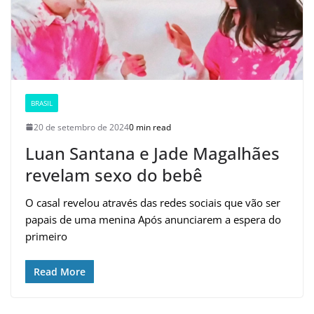
BRASIL
20 de setembro de 2024
0 min read
Luan Santana e Jade Magalhães
revelam sexo do bebê
O casal revelou através das redes sociais que vão ser
papais de uma menina Após anunciarem a espera do
primeiro
Read More