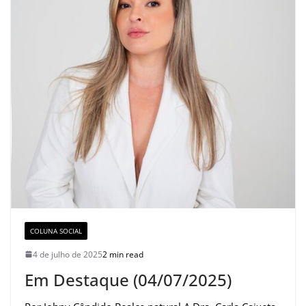
COLUNA SOCIAL
4 de julho de 2025
2 min read
Em Destaque (04/07/2025)