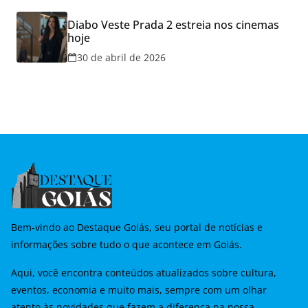
Diabo Veste Prada 2 estreia nos cinemas
hoje
30 de abril de 2026
Bem-vindo ao Destaque Goiás, seu portal de notícias e
informações sobre tudo o que acontece em Goiás.
Aqui, você encontra conteúdos atualizados sobre cultura,
eventos, economia e muito mais, sempre com um olhar
atento às novidades que fazem a diferença na nossa