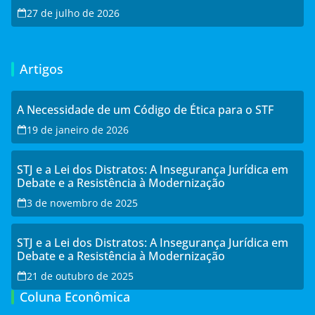
27 de julho de 2026
Artigos
A Necessidade de um Código de Ética para o STF
19 de janeiro de 2026
STJ e a Lei dos Distratos: A Insegurança Jurídica em
Debate e a Resistência à Modernização
3 de novembro de 2025
STJ e a Lei dos Distratos: A Insegurança Jurídica em
Debate e a Resistência à Modernização
21 de outubro de 2025
Coluna Econômica