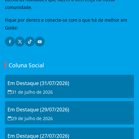
comunidade.
Fique por dentro e conecte-se com o que há de melhor em
Goiás!
Coluna Social
Em Destaque (31/07/2026)
31 de julho de 2026
Em Destaque (29/07/2026)
29 de julho de 2026
Em Destaque (27/07/2026)