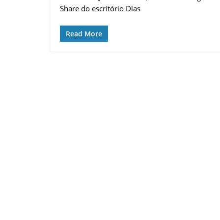
Share do escritório Dias
Read More