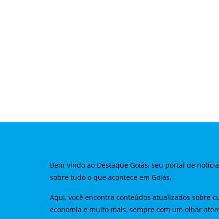
Bem-vindo ao Destaque Goiás, seu portal de notíci
sobre tudo o que acontece em Goiás.
Aqui, você encontra conteúdos atualizados sobre cu
economia e muito mais, sempre com um olhar aten