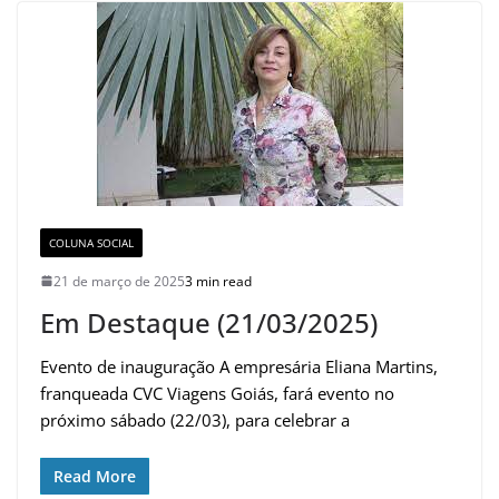
COLUNA SOCIAL
21 de março de 2025
3 min read
Em Destaque (21/03/2025)
Evento de inauguração A empresária Eliana Martins,
franqueada CVC Viagens Goiás, fará evento no
próximo sábado (22/03), para celebrar a
Read More