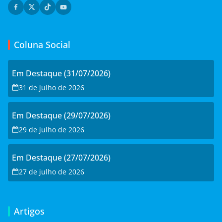
Coluna Social
Em Destaque (31/07/2026)
31 de julho de 2026
Em Destaque (29/07/2026)
29 de julho de 2026
Em Destaque (27/07/2026)
27 de julho de 2026
Artigos