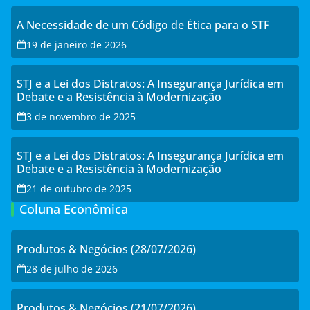
A Necessidade de um Código de Ética para o STF
19 de janeiro de 2026
STJ e a Lei dos Distratos: A Insegurança Jurídica em
Debate e a Resistência à Modernização
3 de novembro de 2025
STJ e a Lei dos Distratos: A Insegurança Jurídica em
Debate e a Resistência à Modernização
21 de outubro de 2025
Coluna Econômica
Produtos & Negócios (28/07/2026)
28 de julho de 2026
Produtos & Negócios (21/07/2026)