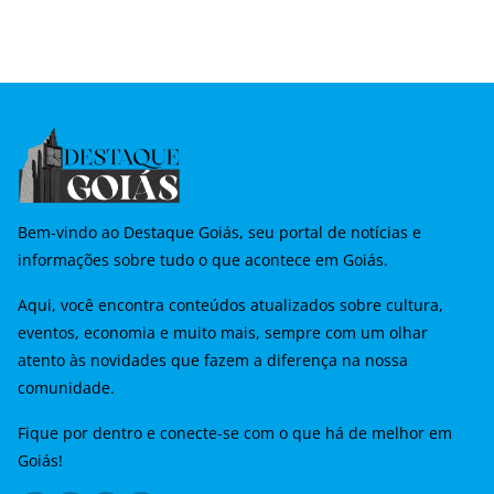
Bem-vindo ao Destaque Goiás, seu portal de notícias e
informações sobre tudo o que acontece em Goiás.
Aqui, você encontra conteúdos atualizados sobre cultura,
eventos, economia e muito mais, sempre com um olhar
atento às novidades que fazem a diferença na nossa
comunidade.
Fique por dentro e conecte-se com o que há de melhor em
Goiás!